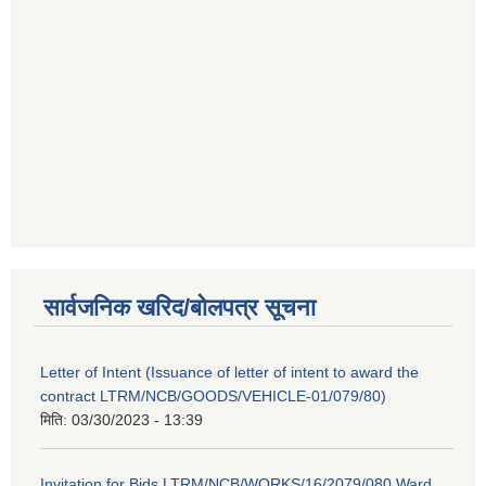
सार्वजनिक खरिद/बोलपत्र सूचना
Letter of Intent (Issuance of letter of intent to award the
contract LTRM/NCB/GOODS/VEHICLE-01/079/80)
मिति:
03/30/2023 - 13:39
Invitation for Bids LTRM/NCB/WORKS/16/2079/080 Ward