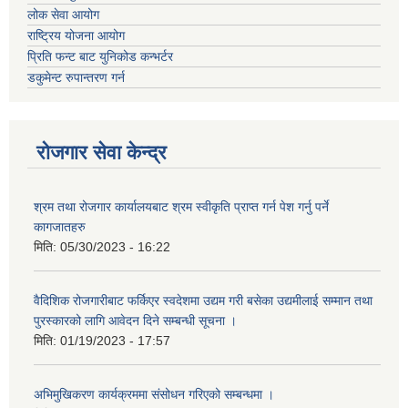
लोक सेवा आयोग
राष्ट्रिय योजना आयोग
प्रिति फन्ट बाट युनिकोड कन्भर्टर
डकुमेन्ट रुपान्तरण गर्न
रोजगार सेवा केन्द्र
श्रम तथा रोजगार कार्यालयबाट श्रम स्वीकृति प्राप्त गर्न पेश गर्नु पर्ने
कागजातहरु
मिति:
05/30/2023 - 16:22
वैदिशिक रोजगारीबाट फर्किएर स्वदेशमा उद्यम गरी बसेका उद्यमीलाई सम्मान तथा
पुरस्कारको लागि आवेदन दिने सम्बन्धी सूचना ।
मिति:
01/19/2023 - 17:57
अभिमुखिकरण कार्यक्रममा संसोधन गरिएको सम्बन्धमा ।