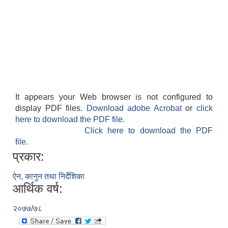
It appears your Web browser is not configured to
display PDF files.
Download adobe Acrobat
or
click
here to download the PDF file.
Click here to download the PDF
file.
प्रकार:
ऐन, कानुन तथा निर्देशिका
आर्थिक वर्ष:
२०७७/७८