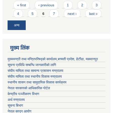
Pages
« first
‹ previous
1
2
3
4
5
6
7
next ›
last »
अन्य
मुख्य लिंक
मुख्यमन्त्री तथा मन्त्रिपरिषद्को कार्यालय,बगमती प्रदेश, हेटौंडा, मकवानपुर
सूचना प्रविधि सम्बन्धि जानकारीको लागि
संघीय मामिला तथा सामान्य प्रशासन मन्त्रालय
संघीय मामिला तथा स्थानीय विकास मन्त्रालय
स्थानीय शासन तथा सामुदायिक विकास कार्यक्रम
नेपाल सरकारको आधिकारिक पोर्टल
केन्द्रीय पञ्जीकरण विभाग
अर्थ मन्त्रालय
सूचना बिभाग
नेपाल कानुन आयोग