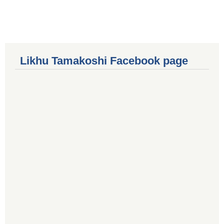
Likhu Tamakoshi Facebook page