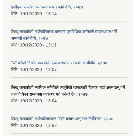
एकीकृत सम्पत्ति कर व्यवस्थापन कार्यविधि, २०७७
मिति:
10/12/2020 - 13:14
लिखु तामाकोशी गाउँपालिकामा करारमा प्राविधिक कर्मचारी व्यवस्थापन गर्ने
सम्बन्धी कार्यविधि, २०७७
मिति:
10/12/2020 - 13:11
"घ" वर्गको निर्माण व्यवसायी इजाजतपत्र सम्बन्धी कार्यविधि, २०७७
मिति:
10/12/2020 - 13:07
लिखु तामाकोशी न्यायिक समितिले उजुरीको कारहबाही किनारा गर्दा अपनाउनु पर्ने
कार्यविधिका सम्बन्धमा व्यवस्था गर्न बनेको ऐन, २०७७
मिति:
10/12/2020 - 13:04
लिखु तामाकोशी गाउँपालिकाबाट गरिने बजार अनुगमन निर्देशिका, २०७७
मिति:
10/12/2020 - 12:52