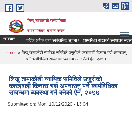
Skip to main content
लिखु तामाकोशी गाउँपालिका
रामेछाप जिल्ला, बागमती प्रदेश
सामाचार
हार्दिक अपिल तथा सार्वजनिक सूचना !!! (सम्बन्धित सहकारी संस्थाका सदस्य, बच
You are here
Home
» लिखु तामाकोशी न्यायिक समितिले उजुरीको कारहबाही किनारा गर्दा अपनाउनु
पर्ने कार्यविधिका सम्बन्धमा व्यवस्था गर्न बनेको ऐन, २०७७
लिखु तामाकोशी न्यायिक समितिले उजुरीको
कारहबाही किनारा गर्दा अपनाउनु पर्ने कार्यविधिका
सम्बन्धमा व्यवस्था गर्न बनेको ऐन, २०७७
Submitted on:
Mon, 10/12/2020 - 13:04