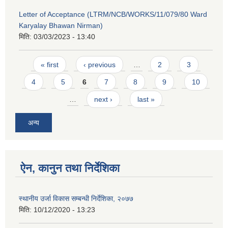
Letter of Acceptance (LTRM/NCB/WORKS/11/079/80 Ward
Karyalay Bhawan Nirman)
मिति:
03/03/2023 - 13:40
Pages
« first
‹ previous
…
2
3
4
5
6
7
8
9
10
…
next ›
last »
अन्य
ऐन, कानुन तथा निर्देशिका
स्थानीय उर्जा विकास सम्बन्धी निर्देशिका, २०७७
मिति:
10/12/2020 - 13:23