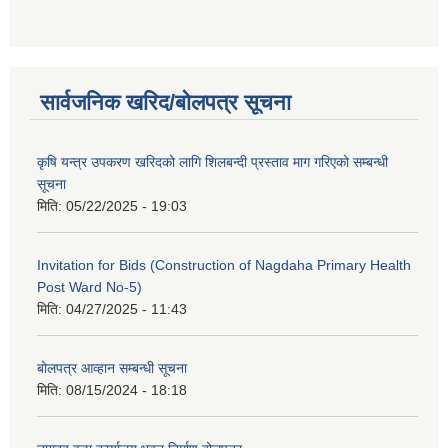
सार्वजनिक खरिद/बोलपत्र सूचना
कृषि यन्त्र उपकरण खरिदको लागि शिलबन्दी प्रस्ताव माग गरिएको सम्बन्धी
सूचना
मिति:
05/22/2025 - 19:03
Invitation for Bids (Construction of Nagdaha Primary Health
Post Ward No-5)
मिति:
04/27/2025 - 11:43
बोलपत्र आव्हान सम्बन्धी सूचना
मिति:
08/15/2024 - 18:18