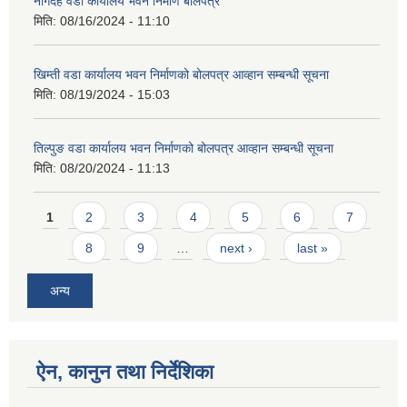
नागदह वडा कार्यालय भवन निर्माण बोलपत्र
मिति:
08/16/2024 - 11:10
खिम्ती वडा कार्यालय भवन निर्माणको बोलपत्र आव्हान सम्बन्धी सूचना
मिति:
08/19/2024 - 15:03
तिल्पुङ वडा कार्यालय भवन निर्माणको बोलपत्र आव्हान सम्बन्धी सूचना
मिति:
08/20/2024 - 11:13
Pages
1
2
3
4
5
6
7
8
9
…
next ›
last »
अन्य
ऐन, कानुन तथा निर्देशिका