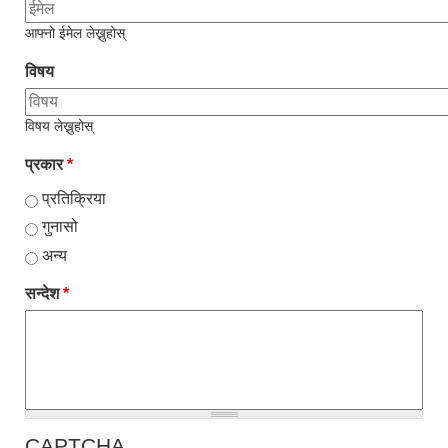
आफ्नो ईमेल लेख्नुहोस्
विषय
विषय लेख्नुहोस्
प्रकार
*
प्रतिक्रिया
गुनासो
अन्य
सन्देश
*
CAPTCHA