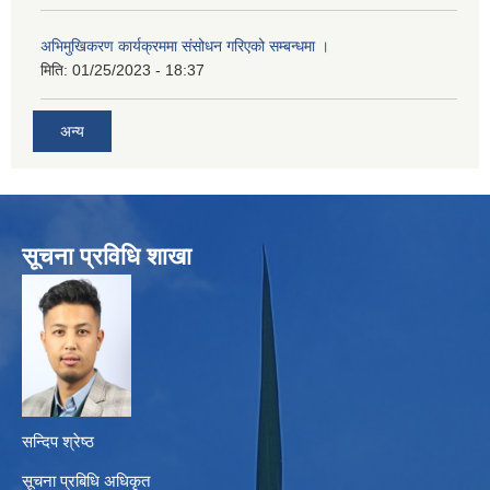
अभिमुखिकरण कार्यक्रममा संसोधन गरिएको सम्बन्धमा ।
मिति:
01/25/2023 - 18:37
अन्य
सूचना प्रविधि शाखा
सन्दिप श्रेष्ठ
सूचना प्रबिधि अधिकृत