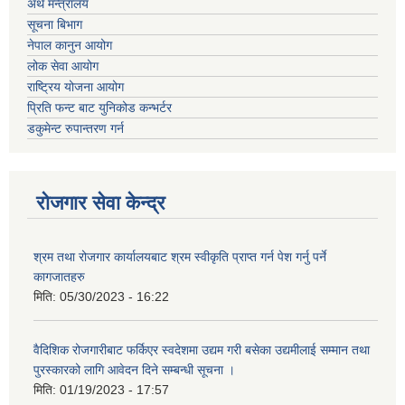
अर्थ मन्त्रालय
सूचना बिभाग
नेपाल कानुन आयोग
लोक सेवा आयोग
राष्ट्रिय योजना आयोग
प्रिति फन्ट बाट युनिकोड कन्भर्टर
डकुमेन्ट रुपान्तरण गर्न
रोजगार सेवा केन्द्र
श्रम तथा रोजगार कार्यालयबाट श्रम स्वीकृति प्राप्त गर्न पेश गर्नु पर्ने
कागजातहरु
मिति:
05/30/2023 - 16:22
वैदिशिक रोजगारीबाट फर्किएर स्वदेशमा उद्यम गरी बसेका उद्यमीलाई सम्मान तथा
पुरस्कारको लागि आवेदन दिने सम्बन्धी सूचना ।
मिति:
01/19/2023 - 17:57