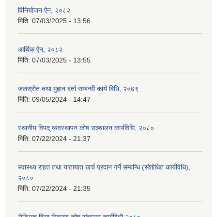
विनियोजन ऐन, २०८२
मिति:
07/03/2025 - 13:56
आर्थिक ऐन, २०८२
मिति:
07/03/2025 - 13:55
जलस्रोत तथा मुहान दर्ता सम्बन्धी कार्य विधि, २०७९
मिति:
09/05/2024 - 14:47
स्थानीय विपद् व्यवस्थापन कोष सञ्चालन कार्यविधि, २०८०
मिति:
07/22/2024 - 21:37
स्वास्थ्य राहत तथा यातायात खर्च प्रदान गर्ने सम्बन्धि (संशोधित कार्यविधि),
२०८०
मिति:
07/22/2024 - 21:35
लैङ्गिक हिंसा निवारण कोष संचालन कार्यविधी,२०८०