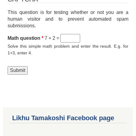
This question is for testing whether or not you are a
human visitor and to prevent automated spam
submissions.
Math question
*
7 + 2 =
Solve this simple math problem and enter the result. E.g. for
1+3, enter 4.
Likhu Tamakoshi Facebook page