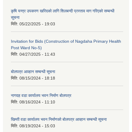
कृषि यन्त्र उपकरण खरिदको लागि शिलबन्दी प्रस्ताव माग गरिएको सम्बन्धी
सूचना
मिति:
05/22/2025 - 19:03
Invitation for Bids (Construction of Nagdaha Primary Health
Post Ward No-5)
मिति:
04/27/2025 - 11:43
बोलपत्र आव्हान सम्बन्धी सूचना
मिति:
08/15/2024 - 18:18
नागदह वडा कार्यालय भवन निर्माण बोलपत्र
मिति:
08/16/2024 - 11:10
खिम्ती वडा कार्यालय भवन निर्माणको बोलपत्र आव्हान सम्बन्धी सूचना
मिति:
08/19/2024 - 15:03