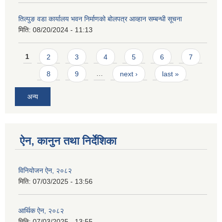
तिल्पुङ वडा कार्यालय भवन निर्माणको बोलपत्र आव्हान सम्बन्धी सूचना
मिति:
08/20/2024 - 11:13
Pages
1
2
3
4
5
6
7
8
9
…
next ›
last »
अन्य
ऐन, कानुन तथा निर्देशिका
विनियोजन ऐन, २०८२
मिति:
07/03/2025 - 13:56
आर्थिक ऐन, २०८२
मिति:
07/03/2025 - 13:55