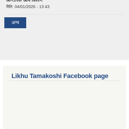
आन्तरिक आय विवरण
मिति:
04/01/2026 - 13:43
अन्य
Likhu Tamakoshi Facebook page