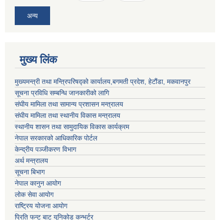
अन्य
मुख्य लिंक
मुख्यमन्त्री तथा मन्त्रिपरिषद्को कार्यालय,बगमती प्रदेश, हेटौंडा, मकवानपुर
सूचना प्रविधि सम्बन्धि जानकारीको लागि
संघीय मामिला तथा सामान्य प्रशासन मन्त्रालय
संघीय मामिला तथा स्थानीय विकास मन्त्रालय
स्थानीय शासन तथा सामुदायिक विकास कार्यक्रम
नेपाल सरकारको आधिकारिक पोर्टल
केन्द्रीय पञ्जीकरण विभाग
अर्थ मन्त्रालय
सूचना बिभाग
नेपाल कानुन आयोग
लोक सेवा आयोग
राष्ट्रिय योजना आयोग
प्रिति फन्ट बाट युनिकोड कन्भर्टर