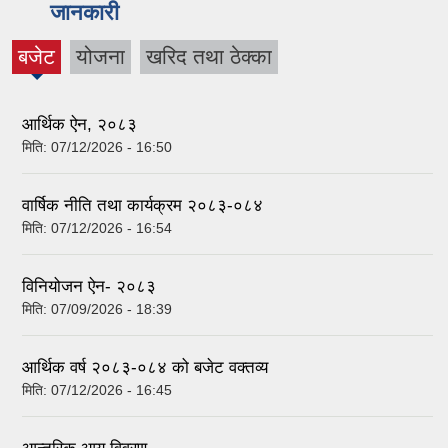
जानकारी
बजेट
योजना
खरिद तथा ठेक्का
(active
tab)
आर्थिक ऐन, २०८३
मिति:
07/12/2026 - 16:50
वार्षिक नीति तथा कार्यक्रम २०८३-०८४
मिति:
07/12/2026 - 16:54
विनियोजन ऐन- २०८३
मिति:
07/09/2026 - 18:39
आर्थिक वर्ष २०८३-०८४ को बजेट वक्तव्य
मिति:
07/12/2026 - 16:45