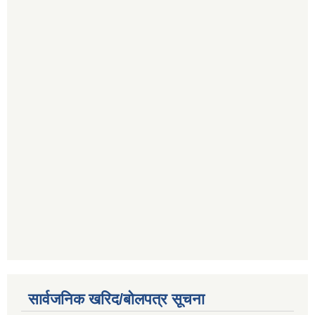
सार्वजनिक खरिद/बोलपत्र सूचना