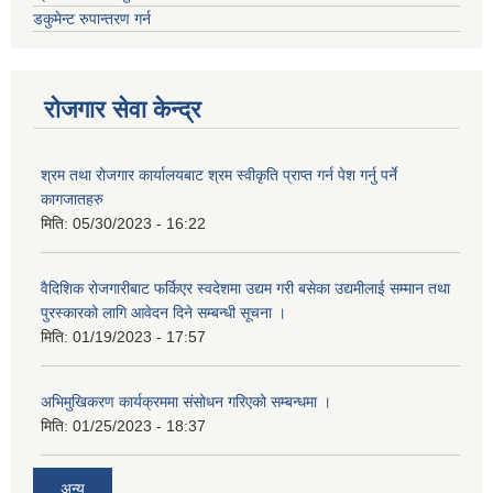
डकुमेन्ट रुपान्तरण गर्न
रोजगार सेवा केन्द्र
श्रम तथा रोजगार कार्यालयबाट श्रम स्वीकृति प्राप्त गर्न पेश गर्नु पर्ने
कागजातहरु
मिति:
05/30/2023 - 16:22
वैदिशिक रोजगारीबाट फर्किएर स्वदेशमा उद्यम गरी बसेका उद्यमीलाई सम्मान तथा
पुरस्कारको लागि आवेदन दिने सम्बन्धी सूचना ।
मिति:
01/19/2023 - 17:57
अभिमुखिकरण कार्यक्रममा संसोधन गरिएको सम्बन्धमा ।
मिति:
01/25/2023 - 18:37
अन्य