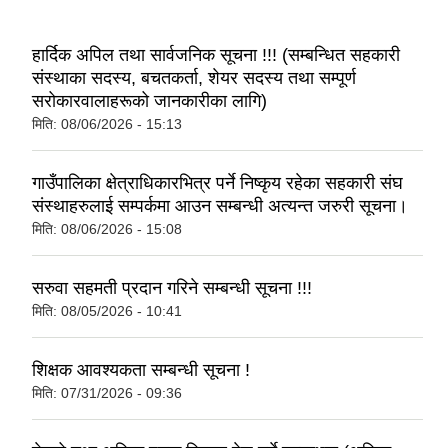
हार्दिक अपिल तथा सार्वजनिक सूचना !!! (सम्बन्धित सहकारी
संस्थाका सदस्य, बचतकर्ता, शेयर सदस्य तथा सम्पूर्ण
सरोकारवालाहरूको जानकारीका लागि)
मिति:
08/06/2026 - 15:13
गाउँपालिका क्षेत्राधिकारभित्र पर्ने निष्कृय रहेका सहकारी संघ
संस्थाहरुलाई सम्पर्कमा आउन सम्बन्धी अत्यन्त जरुरी सूचना।
मिति:
08/06/2026 - 15:08
सरुवा सहमती प्रदान गरिने सम्बन्धी सूचना !!!
मिति:
08/05/2026 - 10:41
शिक्षक आवश्यकता सम्बन्धी सूचना !
मिति:
07/31/2026 - 09:36