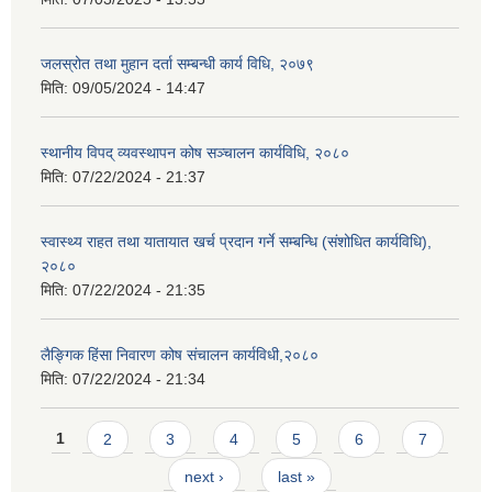
जलस्रोत तथा मुहान दर्ता सम्बन्धी कार्य विधि, २०७९
मिति:
09/05/2024 - 14:47
स्थानीय विपद् व्यवस्थापन कोष सञ्चालन कार्यविधि, २०८०
मिति:
07/22/2024 - 21:37
स्वास्थ्य राहत तथा यातायात खर्च प्रदान गर्ने सम्बन्धि (संशोधित कार्यविधि),
२०८०
मिति:
07/22/2024 - 21:35
लैङ्गिक हिंसा निवारण कोष संचालन कार्यविधी,२०८०
मिति:
07/22/2024 - 21:34
Pages
1
2
3
4
5
6
7
next ›
last »