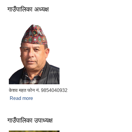
गाउँपालिका अध्यक्ष
केशव महत फोन नं. 9854040932
Read more
about गाउँपालिका अध्यक्ष
गाउँपालिका उपाध्यक्ष