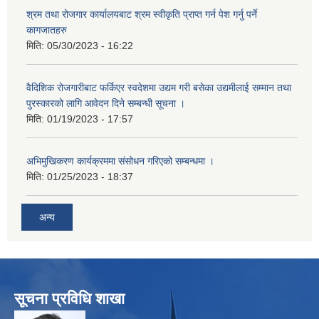
श्रम तथा रोजगार कार्यालयबाट श्रम स्वीकृति प्राप्त गर्न पेश गर्नु पर्ने
कागजातहरु
मिति:
05/30/2023 - 16:22
वैदिशिक रोजगारीबाट फर्किएर स्वदेशमा उद्यम गरी बसेका उद्यमीलाई सम्मान तथा
पुरस्कारको लागि आवेदन दिने सम्बन्धी सूचना ।
मिति:
01/19/2023 - 17:57
अभिमुखिकरण कार्यक्रममा संसोधन गरिएको सम्बन्धमा ।
मिति:
01/25/2023 - 18:37
अन्य
सूचना प्रविधि शाखा