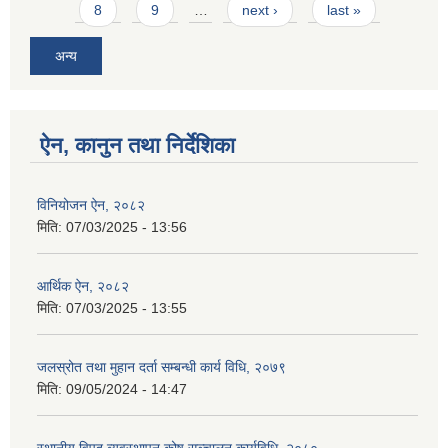
8
9
…
next ›
last »
अन्य
ऐन, कानुन तथा निर्देशिका
विनियोजन ऐन, २०८२
मिति:
07/03/2025 - 13:56
आर्थिक ऐन, २०८२
मिति:
07/03/2025 - 13:55
जलस्रोत तथा मुहान दर्ता सम्बन्धी कार्य विधि, २०७९
मिति:
09/05/2024 - 14:47