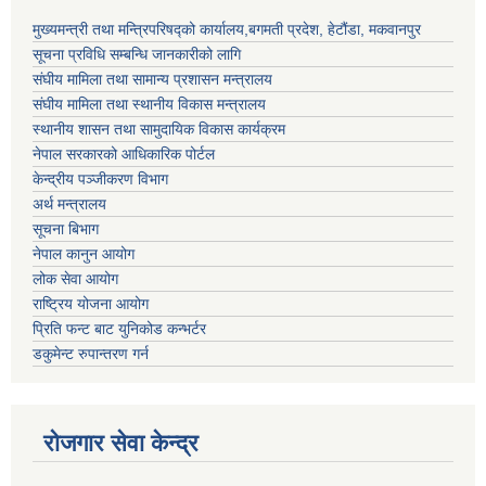
मुख्यमन्त्री तथा मन्त्रिपरिषद्को कार्यालय,बगमती प्रदेश, हेटौंडा, मकवानपुर
सूचना प्रविधि सम्बन्धि जानकारीको लागि
संघीय मामिला तथा सामान्य प्रशासन मन्त्रालय
संघीय मामिला तथा स्थानीय विकास मन्त्रालय
स्थानीय शासन तथा सामुदायिक विकास कार्यक्रम
नेपाल सरकारको आधिकारिक पोर्टल
केन्द्रीय पञ्जीकरण विभाग
अर्थ मन्त्रालय
सूचना बिभाग
नेपाल कानुन आयोग
लोक सेवा आयोग
राष्ट्रिय योजना आयोग
प्रिति फन्ट बाट युनिकोड कन्भर्टर
डकुमेन्ट रुपान्तरण गर्न
रोजगार सेवा केन्द्र