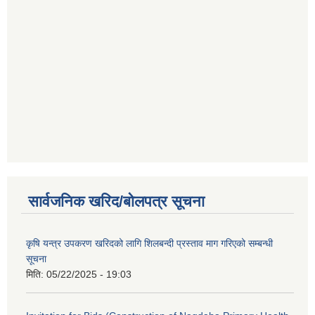
सार्वजनिक खरिद/बोलपत्र सूचना
कृषि यन्त्र उपकरण खरिदको लागि शिलबन्दी प्रस्ताव माग गरिएको सम्बन्धी
सूचना
मिति:
05/22/2025 - 19:03