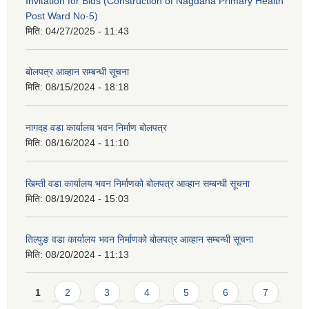
Invitation for Bids (Construction of Nagdaha Primary Health
Post Ward No-5)
मिति:
04/27/2025 - 11:43
बोलपत्र आव्हान सम्बन्धी सूचना
मिति:
08/15/2024 - 18:18
नागदह वडा कार्यालय भवन निर्माण बोलपत्र
मिति:
08/16/2024 - 11:10
खिम्ती वडा कार्यालय भवन निर्माणको बोलपत्र आव्हान सम्बन्धी सूचना
मिति:
08/19/2024 - 15:03
तिल्पुङ वडा कार्यालय भवन निर्माणको बोलपत्र आव्हान सम्बन्धी सूचना
मिति:
08/20/2024 - 11:13
Pages
1
2
3
4
5
6
7