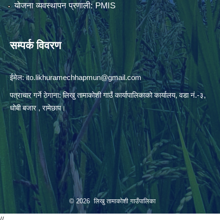
योजना व्यवस्थापन प्रणाली: PMIS
सम्पर्क विवरण
ईमेल:
ito.likhuramechhapmun@gmail.com
पत्राचार गर्ने ठेगाना: लिखु तामाकोशी गाउँ कार्यापालिकाको कार्यालय, वडा नं.-३,
धोबी बजार , रामेछाप।
© 2026 लिखु तामाकोशी गाउँपालिका
//