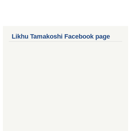
Likhu Tamakoshi Facebook page