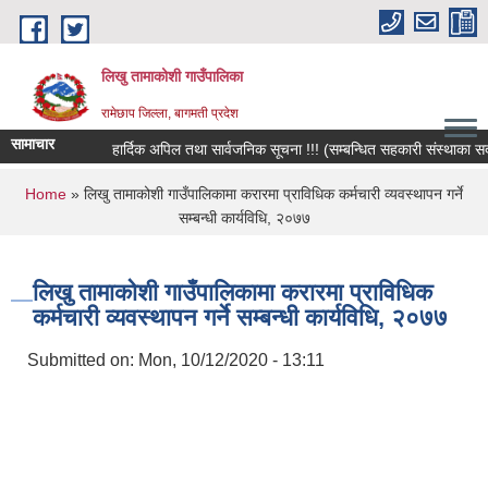
Skip to main content
लिखु तामाकोशी गाउँपालिका
रामेछाप जिल्ला, बागमती प्रदेश
सामाचार
हार्दिक अपिल तथा सार्वजनिक सूचना !!! (सम्बन्धित सहकारी संस्थाका सदस्य,
You are here
Home
» लिखु तामाकोशी गाउँपालिकामा करारमा प्राविधिक कर्मचारी व्यवस्थापन गर्ने
सम्बन्धी कार्यविधि, २०७७
लिखु तामाकोशी गाउँपालिकामा करारमा प्राविधिक
कर्मचारी व्यवस्थापन गर्ने सम्बन्धी कार्यविधि, २०७७
Submitted on:
Mon, 10/12/2020 - 13:11