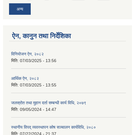
अन्य
ऐन, कानुन तथा निर्देशिका
विनियोजन ऐन, २०८२
मिति:
07/03/2025 - 13:56
आर्थिक ऐन, २०८२
मिति:
07/03/2025 - 13:55
जलस्रोत तथा मुहान दर्ता सम्बन्धी कार्य विधि, २०७९
मिति:
09/05/2024 - 14:47
स्थानीय विपद् व्यवस्थापन कोष सञ्चालन कार्यविधि, २०८०
मिति:
07/22/2024 - 21:37