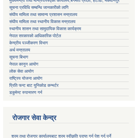
मुख्यमन्त्री तथा मन्त्रिपरिषद्को कार्यालय,बगमती प्रदेश, हेटौंडा, मकवानपुर
सूचना प्रविधि सम्बन्धि जानकारीको लागि
संघीय मामिला तथा सामान्य प्रशासन मन्त्रालय
संघीय मामिला तथा स्थानीय विकास मन्त्रालय
स्थानीय शासन तथा सामुदायिक विकास कार्यक्रम
नेपाल सरकारको आधिकारिक पोर्टल
केन्द्रीय पञ्जीकरण विभाग
अर्थ मन्त्रालय
सूचना बिभाग
नेपाल कानुन आयोग
लोक सेवा आयोग
राष्ट्रिय योजना आयोग
प्रिति फन्ट बाट युनिकोड कन्भर्टर
डकुमेन्ट रुपान्तरण गर्न
रोजगार सेवा केन्द्र
श्रम तथा रोजगार कार्यालयबाट श्रम स्वीकृति प्राप्त गर्न पेश गर्नु पर्ने