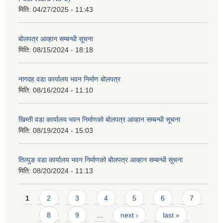
मिति:
04/27/2025 - 11:43
बोलपत्र आव्हान सम्बन्धी सूचना
मिति:
08/15/2024 - 18:18
नागदह वडा कार्यालय भवन निर्माण बोलपत्र
मिति:
08/16/2024 - 11:10
खिम्ती वडा कार्यालय भवन निर्माणको बोलपत्र आव्हान सम्बन्धी सूचना
मिति:
08/19/2024 - 15:03
तिल्पुङ वडा कार्यालय भवन निर्माणको बोलपत्र आव्हान सम्बन्धी सूचना
मिति:
08/20/2024 - 11:13
Pages
1
2
3
4
5
6
7
8
9
…
next ›
last »