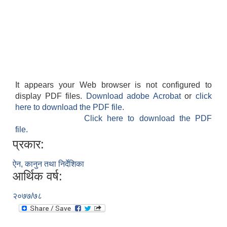
It appears your Web browser is not configured to
display PDF files.
Download adobe Acrobat
or
click
here to download the PDF file.
Click here to download the PDF
file.
प्रकार:
ऐन, कानुन तथा निर्देशिका
आर्थिक वर्ष:
२०७७/७८