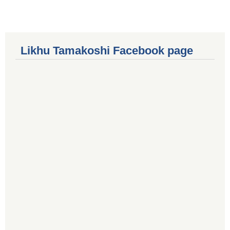
Likhu Tamakoshi Facebook page