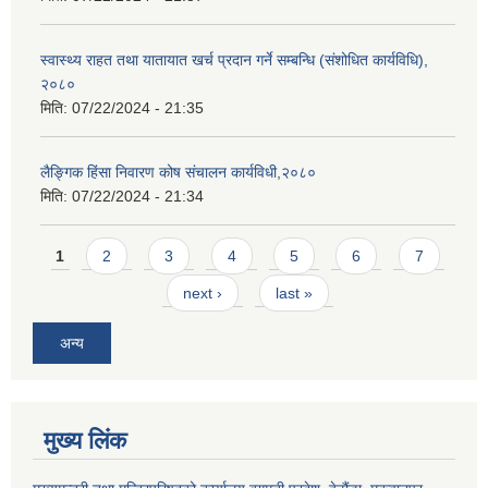
स्वास्थ्य राहत तथा यातायात खर्च प्रदान गर्ने सम्बन्धि (संशोधित कार्यविधि),
२०८०
मिति:
07/22/2024 - 21:35
लैङ्गिक हिंसा निवारण कोष संचालन कार्यविधी,२०८०
मिति:
07/22/2024 - 21:34
Pages
1
2
3
4
5
6
7
next ›
last »
अन्य
मुख्य लिंक