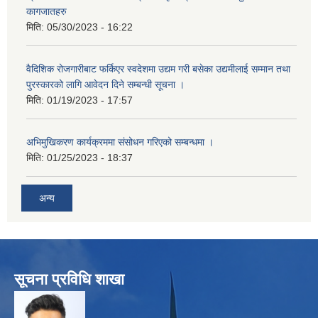
कागजातहरु
मिति:
05/30/2023 - 16:22
वैदिशिक रोजगारीबाट फर्किएर स्वदेशमा उद्यम गरी बसेका उद्यमीलाई सम्मान तथा
पुरस्कारको लागि आवेदन दिने सम्बन्धी सूचना ।
मिति:
01/19/2023 - 17:57
अभिमुखिकरण कार्यक्रममा संसोधन गरिएको सम्बन्धमा ।
मिति:
01/25/2023 - 18:37
अन्य
सूचना प्रविधि शाखा