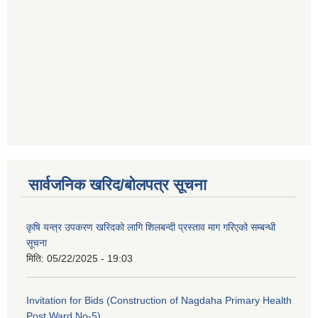
सार्वजनिक खरिद/बोलपत्र सूचना
कृषि यन्त्र उपकरण खरिदको लागि शिलबन्दी प्रस्ताव माग गरिएको सम्बन्धी
सूचना
मिति:
05/22/2025 - 19:03
Invitation for Bids (Construction of Nagdaha Primary Health
Post Ward No-5)