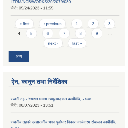
LTRM/NCB/WORKS/20/2079/080
मिति:
05/24/2023 - 11:55
Pages
« first
‹ previous
1
2
3
4
5
6
7
8
9
…
next ›
last »
अन्य
ऐन, कानुन तथा निर्देशिका
स्थानी तह संस्थागत क्षमता स्वमूल्याङ्कन कार्यविधि, २०७७
मिति:
08/07/2023 - 13:51
स्थानीय तहको प्रशासकीय भवन पूर्वाधार विकास कार्यक्रम संचालन कार्यविधि,