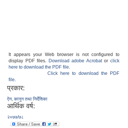
It appears your Web browser is not configured to
display PDF files.
Download adobe Acrobat
or
click
here to download the PDF file.
Click here to download the PDF
file.
प्रकार:
ऐन, कानुन तथा निर्देशिका
आर्थिक वर्ष:
२०७७/७८