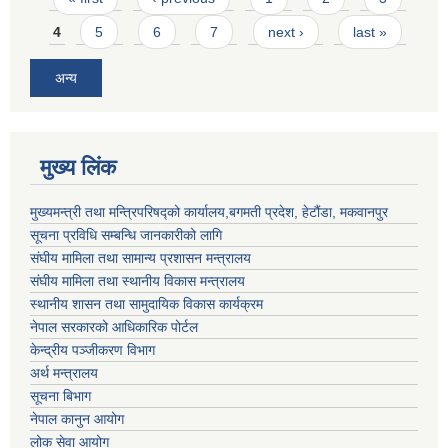
4
5
6
7
next ›
last »
अन्य
मुख्य लिंक
मुख्यमन्त्री तथा मन्त्रिपरिषद्को कार्यालय,बगमती प्रदेश, हेटौंडा, मकवानपुर
सूचना प्रविधि सम्बन्धि जानकारीको लागि
संघीय मामिला तथा सामान्य प्रशासन मन्त्रालय
संघीय मामिला तथा स्थानीय विकास मन्त्रालय
स्थानीय शासन तथा सामुदायिक विकास कार्यक्रम
नेपाल सरकारको आधिकारिक पोर्टल
केन्द्रीय पञ्जीकरण विभाग
अर्थ मन्त्रालय
सूचना बिभाग
नेपाल कानुन आयोग
लोक सेवा आयोग