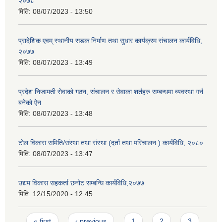
२०७८
मिति:
08/07/2023 - 13:50
प्रादेशिक एवम् स्थानीय सडक निर्माण तथा सुधार कार्यक्रम संचालन कार्यविधि,
२०७७
मिति:
08/07/2023 - 13:49
प्रदेश निजामती सेवाको गठन, संचालन र सेवाका शर्तहरु सम्बन्धमा व्यवस्था गर्न
बनेको ऐन
मिति:
08/07/2023 - 13:48
टोल विकास समिति/संस्था तथा संस्था (दर्ता तथा परिचालन ) कार्यविधि, २०८०
मिति:
08/07/2023 - 13:47
उद्यम विकास सहकर्ता छनोट सम्बन्धि कार्यविधि,२०७७
मिति:
12/15/2020 - 12:45
Pages
« first
‹ previous
1
2
3