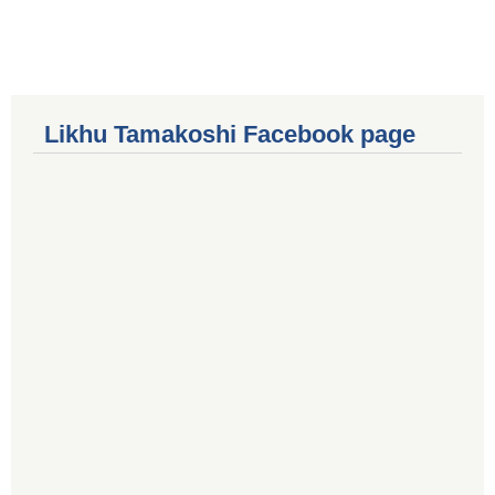
Likhu Tamakoshi Facebook page