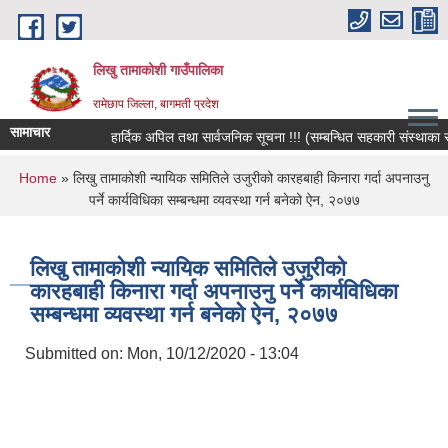
Skip to main content
लिखु तामाकोशी गाउँपालिका
रामेछाप जिल्ला, बागमती प्रदेश
सामाचार
हार्दिक अपिल तथा सार्वजनिक सूचना !!! (सम्बन्धित सहकारी संस्थाका सदस्य
You are here
Home
» लिखु तामाकोशी न्यायिक समितिले उजुरीको कारहबाही किनारा गर्दा अपनाउनु
पर्ने कार्यविधिका सम्बन्धमा व्यवस्था गर्न बनेको ऐन, २०७७
लिखु तामाकोशी न्यायिक समितिले उजुरीको
कारहबाही किनारा गर्दा अपनाउनु पर्ने कार्यविधिका
सम्बन्धमा व्यवस्था गर्न बनेको ऐन, २०७७
Submitted on:
Mon, 10/12/2020 - 13:04