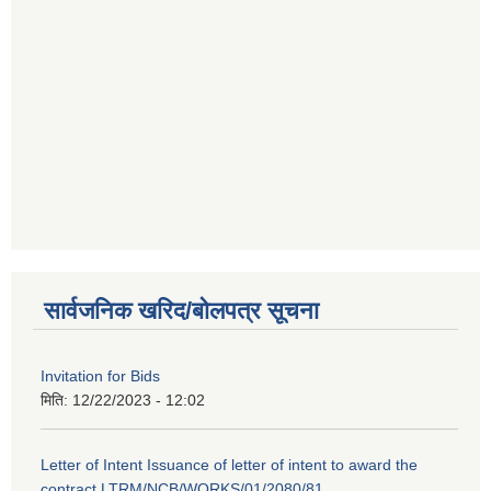
सार्वजनिक खरिद/बोलपत्र सूचना
Invitation for Bids
मिति:
12/22/2023 - 12:02
Letter of Intent Issuance of letter of intent to award the
contract LTRM/NCB/WORKS/01/2080/81