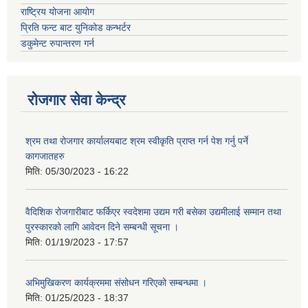
राष्ट्रिय योजना आयोग
प्रिति फन्ट बाट युनिकोड कन्भर्टर
डकुमेन्ट रुपान्तरण गर्न
रोजगार सेवा केन्द्र
श्रम तथा रोजगार कार्यालयबाट श्रम स्वीकृति प्राप्त गर्न पेश गर्नु पर्ने
कागजातहरु
मिति:
05/30/2023 - 16:22
वैदिशिक रोजगारीबाट फर्किएर स्वदेशमा उद्यम गरी बसेका उद्यमीलाई सम्मान तथा
पुरस्कारको लागि आवेदन दिने सम्बन्धी सूचना ।
मिति:
01/19/2023 - 17:57
अभिमुखिकरण कार्यक्रममा संसोधन गरिएको सम्बन्धमा ।
मिति:
01/25/2023 - 18:37