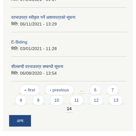
दरभाउपत्र स्वीकृत गर्ने आशयपत्रको सूचना
मिति:
06/11/2021 - 13:29
E-Biding
मिति:
03/01/2021 - 11:28
शीलबन्दी दरभाउपत्र सम्बन्धी सूचना
मिति:
06/08/2020 - 13:54
Pages
« first
‹ previous
…
6
7
8
9
10
11
12
13
14
अन्य