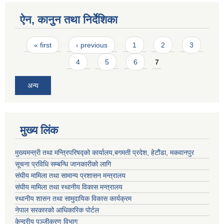
ऐन, कानुन तथा निर्देशिका
Pages
« first
‹ previous
1
2
3
4
5
6
7
अन्य
मुख्य लिंक
मुख्यमन्त्री तथा मन्त्रिपरिषद्को कार्यालय,बगमती प्रदेश, हेटौंडा, मकवानपुर
सूचना प्रविधि सम्बन्धि जानकारीको लागि
संघीय मामिला तथा सामान्य प्रशासन मन्त्रालय
संघीय मामिला तथा स्थानीय विकास मन्त्रालय
स्थानीय शासन तथा सामुदायिक विकास कार्यक्रम
नेपाल सरकारको आधिकारिक पोर्टल
केन्द्रीय पञ्जीकरण विभाग