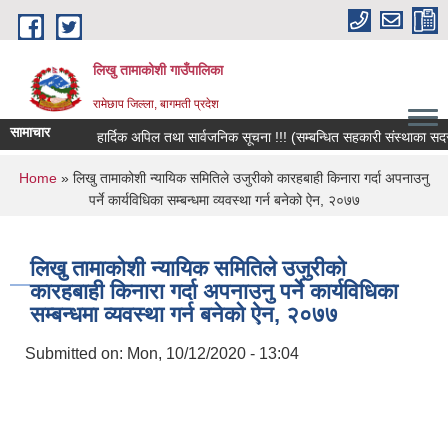
Skip to main content
लिखु तामाकोशी गाउँपालिका
रामेछाप जिल्ला, बागमती प्रदेश
सामाचार
हार्दिक अपिल तथा सार्वजनिक सूचना !!! (सम्बन्धित सहकारी संस्थाका सदस्य, 
You are here
Home
» लिखु तामाकोशी न्यायिक समितिले उजुरीको कारहबाही किनारा गर्दा अपनाउनु
पर्ने कार्यविधिका सम्बन्धमा व्यवस्था गर्न बनेको ऐन, २०७७
लिखु तामाकोशी न्यायिक समितिले उजुरीको
कारहबाही किनारा गर्दा अपनाउनु पर्ने कार्यविधिका
सम्बन्धमा व्यवस्था गर्न बनेको ऐन, २०७७
Submitted on:
Mon, 10/12/2020 - 13:04