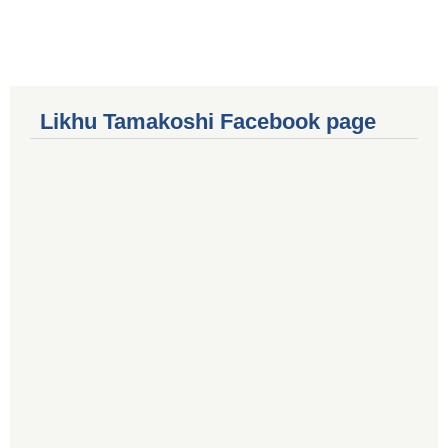
Likhu Tamakoshi Facebook page