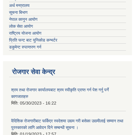
अर्थ मन्त्रालय
सूचना बिभाग
नेपाल कानुन आयोग
लोक सेवा आयोग
राष्ट्रिय योजना आयोग
प्रिति फन्ट बाट युनिकोड कन्भर्टर
डकुमेन्ट रुपान्तरण गर्न
रोजगार सेवा केन्द्र
श्रम तथा रोजगार कार्यालयबाट श्रम स्वीकृति प्राप्त गर्न पेश गर्नु पर्ने
कागजातहरु
मिति:
05/30/2023 - 16:22
वैदिशिक रोजगारीबाट फर्किएर स्वदेशमा उद्यम गरी बसेका उद्यमीलाई सम्मान तथा
पुरस्कारको लागि आवेदन दिने सम्बन्धी सूचना ।
मिति:
01/19/2023 - 17:57