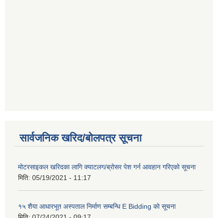
सार्वजनिक खरिद/बोलपत्र सूचना
मोटरसाइकल खरिदका लागि क्याटलग/ब्रोसर पेश गर्न आवहान गरिएको सूचना
मिति:
05/19/2021 - 11:17
१५ शैया आधारभूत अस्पताल निर्माण सम्बन्धि E Bidding काे सूचना
मिति:
07/24/2021 - 09:17