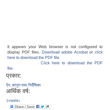
It appears your Web browser is not configured to
display PDF files.
Download adobe Acrobat
or
click
here to download the PDF file.
Click here to download the PDF
file.
प्रकार:
ऐन, कानुन तथा निर्देशिका
आर्थिक वर्ष:
२०७७/७८