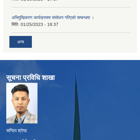
अभिमुखिकरण कार्यक्रममा संसोधन गरिएको सम्बन्धमा ।
मिति:
01/25/2023 - 18:37
अन्य
सूचना प्रविधि शाखा
सन्दिप श्रेष्ठ