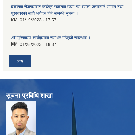
वैदिशिक रोजगारीबाट फर्किएर स्वदेशमा उद्यम गरी बसेका उद्यमीलाई सम्मान तथा
पुरस्कारको लागि आवेदन दिने सम्बन्धी सूचना ।
मिति:
01/19/2023 - 17:57
अभिमुखिकरण कार्यक्रममा संसोधन गरिएको सम्बन्धमा ।
मिति:
01/25/2023 - 18:37
अन्य
सूचना प्रविधि शाखा