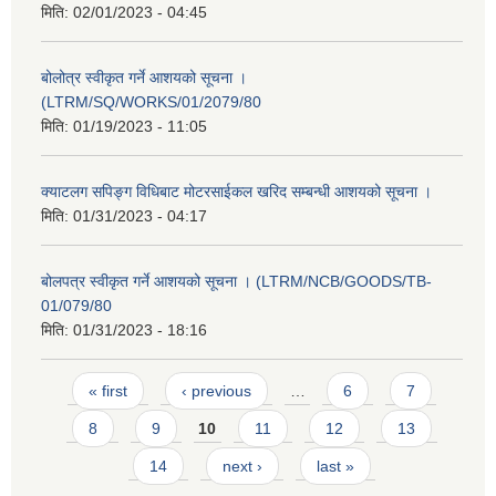
मिति:
02/01/2023 - 04:45
बोलोत्र स्वीकृत गर्ने आशयको सूचना ।
(LTRM/SQ/WORKS/01/2079/80
मिति:
01/19/2023 - 11:05
क्याटलग सपिङ्ग विधिबाट मोटरसाईकल खरिद सम्बन्धी आशयको सूचना ।
मिति:
01/31/2023 - 04:17
बोलपत्र स्वीकृत गर्ने आशयको सूचना । (LTRM/NCB/GOODS/TB-
01/079/80
मिति:
01/31/2023 - 18:16
Pages
« first
‹ previous
…
6
7
8
9
10
11
12
13
14
next ›
last »