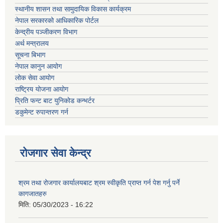
स्थानीय शासन तथा सामुदायिक विकास कार्यक्रम
नेपाल सरकारको आधिकारिक पोर्टल
केन्द्रीय पञ्जीकरण विभाग
अर्थ मन्त्रालय
सूचना बिभाग
नेपाल कानुन आयोग
लोक सेवा आयोग
राष्ट्रिय योजना आयोग
प्रिति फन्ट बाट युनिकोड कन्भर्टर
डकुमेन्ट रुपान्तरण गर्न
रोजगार सेवा केन्द्र
श्रम तथा रोजगार कार्यालयबाट श्रम स्वीकृति प्राप्त गर्न पेश गर्नु पर्ने
कागजातहरु
मिति:
05/30/2023 - 16:22