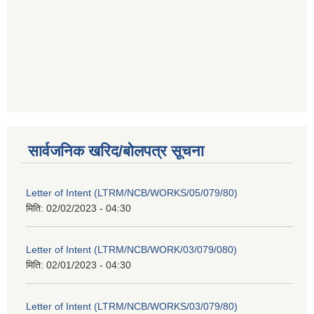
सार्वजनिक खरिद/बोलपत्र सूचना
Letter of Intent (LTRM/NCB/WORKS/05/079/80)
मिति:
02/02/2023 - 04:30
Letter of Intent (LTRM/NCB/WORK/03/079/080)
मिति:
02/01/2023 - 04:30
Letter of Intent (LTRM/NCB/WORKS/03/079/80)