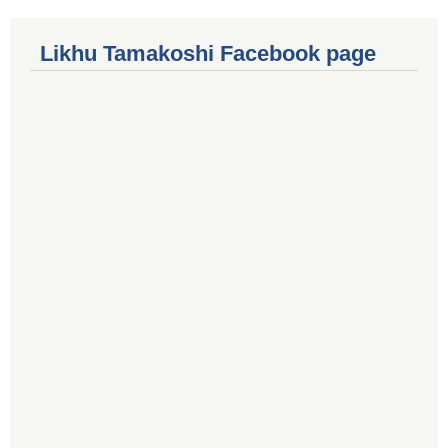
Likhu Tamakoshi Facebook page