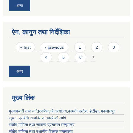
अन्य
ऐन, कानुन तथा निर्देशिका
Pages
« first
‹ previous
1
2
3
4
5
6
7
अन्य
मुख्य लिंक
मुख्यमन्त्री तथा मन्त्रिपरिषद्को कार्यालय,बगमती प्रदेश, हेटौंडा, मकवानपुर
सूचना प्रविधि सम्बन्धि जानकारीको लागि
संघीय मामिला तथा सामान्य प्रशासन मन्त्रालय
संघीय मामिला तथा स्थानीय विकास मन्त्रालय