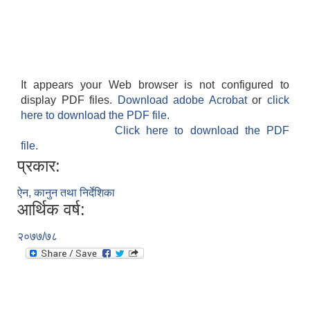
It appears your Web browser is not configured to
display PDF files.
Download adobe Acrobat
or
click
here to download the PDF file.
Click here to download the PDF
file.
प्रकार:
ऐन, कानुन तथा निर्देशिका
आर्थिक वर्ष:
२०७७/७८