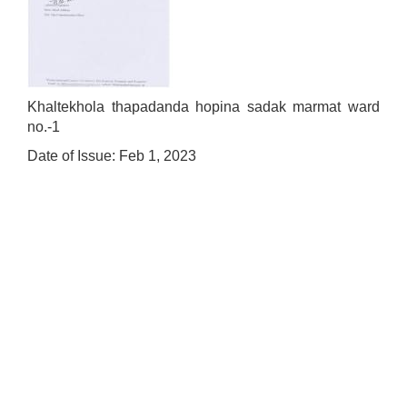
Khaltekhola thapadanda hopina sadak marmat ward
no.-1
Date of Issue: Feb 1, 2023