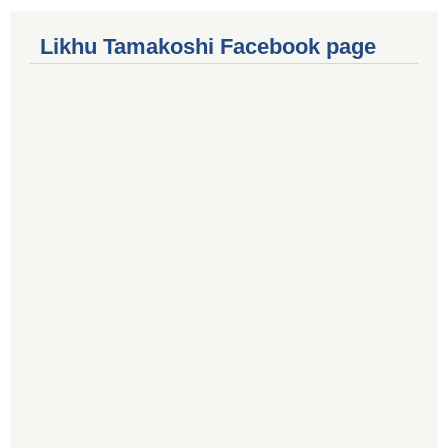
Likhu Tamakoshi Facebook page