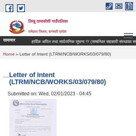
Skip to main content
लिखु तामाकोशी गाउँपालिका
रामेछाप जिल्ला, बागमती प्रदेश
सामाचार
हार्दिक अपिल तथा सार्वजनिक सूचना !!! (सम्बन्धित सहकारी संस्थाका सदस्य, 
You are here
Home
» Letter of Intent (LTRM/NCB/WORKS/03/079/80)
Letter of Intent
(LTRM/NCB/WORKS/03/079/80)
Submitted on:
Wed, 02/01/2023 - 04:45