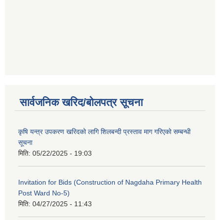
सार्वजनिक खरिद/बोलपत्र सूचना
कृषि यन्त्र उपकरण खरिदको लागि शिलबन्दी प्रस्ताव माग गरिएको सम्बन्धी
सूचना
मिति:
05/22/2025 - 19:03
Invitation for Bids (Construction of Nagdaha Primary Health
Post Ward No-5)
मिति:
04/27/2025 - 11:43