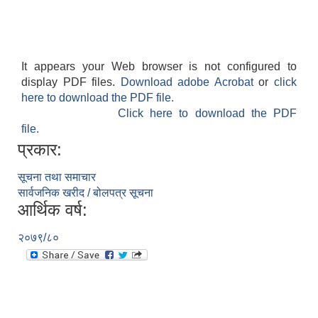
It appears your Web browser is not configured to
display PDF files.
Download adobe Acrobat
or
click
here to download the PDF file.
Click here to download the PDF
file.
प्रकार:
सूचना तथा समाचार
सार्वजनिक खरीद / बोलपत्र सूचना
आर्थिक वर्ष:
२०७९/८०