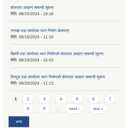
बोलपत्र आव्हान सम्बन्धी सूचना
मिति:
08/15/2024 - 18:18
नागदह वडा कार्यालय भवन निर्माण बोलपत्र
मिति:
08/16/2024 - 11:10
खिम्ती वडा कार्यालय भवन निर्माणको बोलपत्र आव्हान सम्बन्धी सूचना
मिति:
08/19/2024 - 15:03
तिल्पुङ वडा कार्यालय भवन निर्माणको बोलपत्र आव्हान सम्बन्धी सूचना
मिति:
08/20/2024 - 11:13
Pages
1
2
3
4
5
6
7
8
9
…
next ›
last »
अन्य