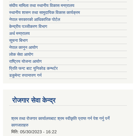
संघीय मामिला तथा स्थानीय विकास मन्त्रालय
स्थानीय शासन तथा सामुदायिक विकास कार्यक्रम
नेपाल सरकारको आधिकारिक पोर्टल
केन्द्रीय पञ्जीकरण विभाग
अर्थ मन्त्रालय
सूचना बिभाग
नेपाल कानुन आयोग
लोक सेवा आयोग
राष्ट्रिय योजना आयोग
प्रिति फन्ट बाट युनिकोड कन्भर्टर
डकुमेन्ट रुपान्तरण गर्न
रोजगार सेवा केन्द्र
श्रम तथा रोजगार कार्यालयबाट श्रम स्वीकृति प्राप्त गर्न पेश गर्नु पर्ने
कागजातहरु
मिति:
05/30/2023 - 16:22