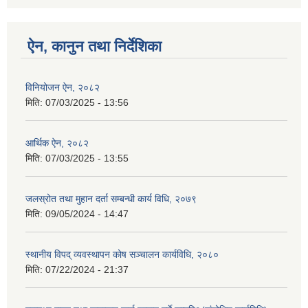
ऐन, कानुन तथा निर्देशिका
विनियोजन ऐन, २०८२
मिति:
07/03/2025 - 13:56
आर्थिक ऐन, २०८२
मिति:
07/03/2025 - 13:55
जलस्रोत तथा मुहान दर्ता सम्बन्धी कार्य विधि, २०७९
मिति:
09/05/2024 - 14:47
स्थानीय विपद् व्यवस्थापन कोष सञ्चालन कार्यविधि, २०८०
मिति:
07/22/2024 - 21:37