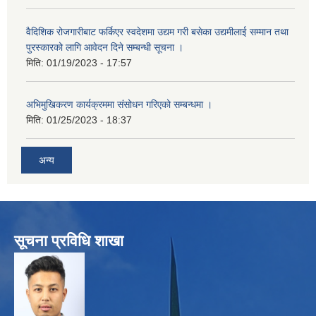
वैदिशिक रोजगारीबाट फर्किएर स्वदेशमा उद्यम गरी बसेका उद्यमीलाई सम्मान तथा
पुरस्कारको लागि आवेदन दिने सम्बन्धी सूचना ।
मिति:
01/19/2023 - 17:57
अभिमुखिकरण कार्यक्रममा संसोधन गरिएको सम्बन्धमा ।
मिति:
01/25/2023 - 18:37
अन्य
सूचना प्रविधि शाखा