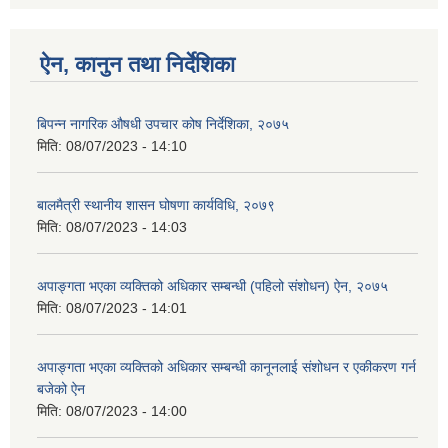
ऐन, कानुन तथा निर्देशिका
बिपन्न नागरिक औषधी उपचार कोष निर्देशिका, २०७५
मिति:
08/07/2023 - 14:10
बालमैत्री स्थानीय शासन घोषणा कार्यविधि,‍ २०७९
मिति:
08/07/2023 - 14:03
अपाङ्गता भएका व्यक्तिको अधिकार सम्बन्धी (पहिलो संशोधन) ऐन, २०७५
मिति:
08/07/2023 - 14:01
अपाङ्गता भएका व्यक्तिको अधिकार सम्बन्धी कानूनलाई संशोधन र एकीकरण गर्न
बजेको ऐन
मिति:
08/07/2023 - 14:00