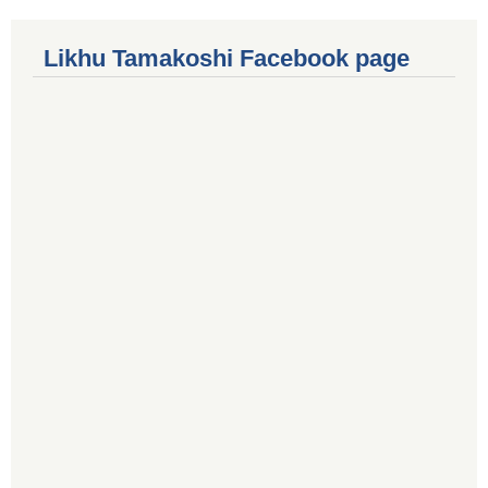
Likhu Tamakoshi Facebook page