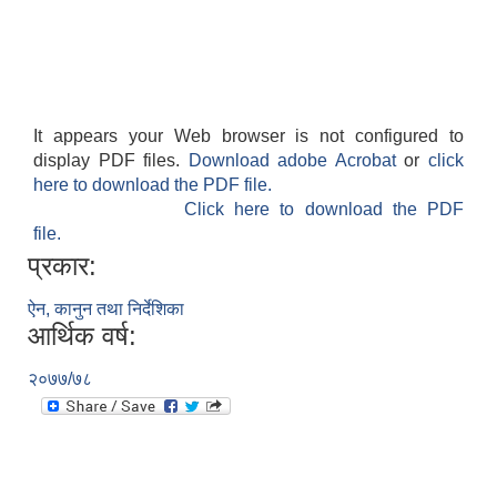
It appears your Web browser is not configured to
display PDF files.
Download adobe Acrobat
or
click
here to download the PDF file.
Click here to download the PDF
file.
प्रकार:
ऐन, कानुन तथा निर्देशिका
आर्थिक वर्ष:
२०७७/७८