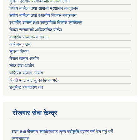
सूचना प्रविधि सम्बन्धि जानकारीको लागि
संघीय मामिला तथा सामान्य प्रशासन मन्त्रालय
संघीय मामिला तथा स्थानीय विकास मन्त्रालय
स्थानीय शासन तथा सामुदायिक विकास कार्यक्रम
नेपाल सरकारको आधिकारिक पोर्टल
केन्द्रीय पञ्जीकरण विभाग
अर्थ मन्त्रालय
सूचना बिभाग
नेपाल कानुन आयोग
लोक सेवा आयोग
राष्ट्रिय योजना आयोग
प्रिति फन्ट बाट युनिकोड कन्भर्टर
डकुमेन्ट रुपान्तरण गर्न
रोजगार सेवा केन्द्र
श्रम तथा रोजगार कार्यालयबाट श्रम स्वीकृति प्राप्त गर्न पेश गर्नु पर्ने
कागजातहरु