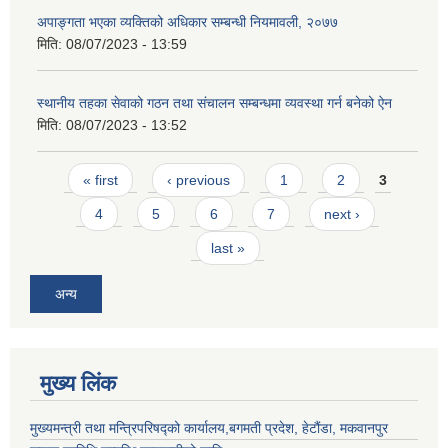
अपाङ्गता भएका व्यक्तिको अधिकार सम्बन्धी नियमावली, २०७७
मिति:
08/07/2023 - 13:59
स्थानीय तहका सेवाको गठन तथा संचालन सम्बन्धमा व्यवस्था गर्न बनेको ऐन
मिति:
08/07/2023 - 13:52
Pages
« first
‹ previous
1
2
3
4
5
6
7
next ›
last »
अन्य
मुख्य लिंक
मुख्यमन्त्री तथा मन्त्रिपरिषद्को कार्यालय,बगमती प्रदेश, हेटौंडा, मकवानपुर