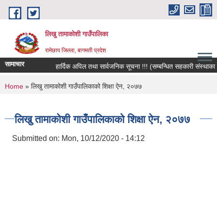
Skip to main content
लिखु तामाकोशी गाउँपालिका
रामेछाप जिल्ला, बागमती प्रदेश
सामाचार
हार्दिक अपिल तथा सार्वजनिक सूचना !!! (सम्बन्धित सहकारी संस्थाका सद
You are here
Home
» लिखु तामाकोशी गाउँपालिकाको शिक्षा ऐन, २०७७
लिखु तामाकोशी गाउँपालिकाको शिक्षा ऐन, २०७७
Submitted on:
Mon, 10/12/2020 - 14:12