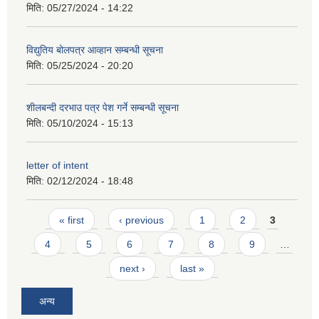
मिति:
05/27/2024 - 14:22
विद्युतिय बोलपत्र आव्हान सम्बन्धी सूचना
मिति:
05/25/2024 - 20:20
शीलबन्दी दरभाउ पत्र पेश गर्ने सम्बन्धी सूचना
मिति:
05/10/2024 - 15:13
letter of intent
मिति:
02/12/2024 - 18:48
Pages
« first
‹ previous
1
2
3
4
5
6
7
8
9
…
next ›
last »
अन्य