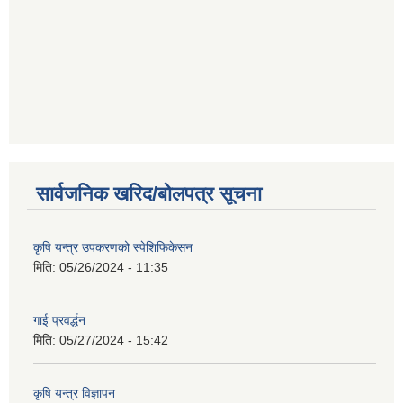
सार्वजनिक खरिद/बोलपत्र सूचना
कृषि यन्त्र उपकरणको स्पेशिफिकेसन
मिति:
05/26/2024 - 11:35
गाई प्रवर्द्धन
मिति:
05/27/2024 - 15:42
कृषि यन्त्र विज्ञापन