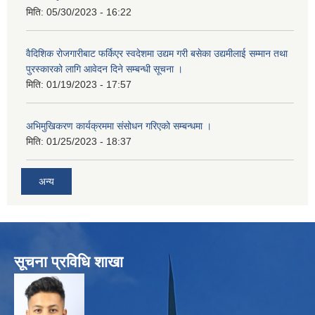
मिति:
05/30/2023 - 16:22
वैदिशिक रोजगारीबाट फर्किएर स्वदेशमा उद्यम गरी बसेका उद्यमीलाई सम्मान तथा
पुरस्कारको लागि आवेदन दिने सम्बन्धी सूचना ।
मिति:
01/19/2023 - 17:57
अभिमुखिकरण कार्यक्रममा संसोधन गरिएको सम्बन्धमा ।
मिति:
01/25/2023 - 18:37
अन्य
सूचना प्रविधि शाखा