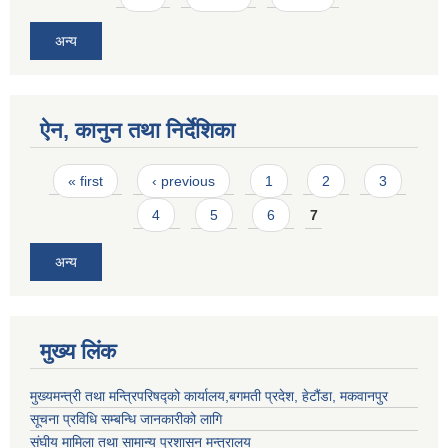
अन्य
ऐन, कानुन तथा निर्देशिका
Pages
« first
‹ previous
1
2
3
4
5
6
7
अन्य
मुख्य लिंक
मुख्यमन्त्री तथा मन्त्रिपरिषद्को कार्यालय,बगमती प्रदेश, हेटौंडा, मकवानपुर
सूचना प्रविधि सम्बन्धि जानकारीको लागि
संघीय मामिला तथा सामान्य प्रशासन मन्त्रालय