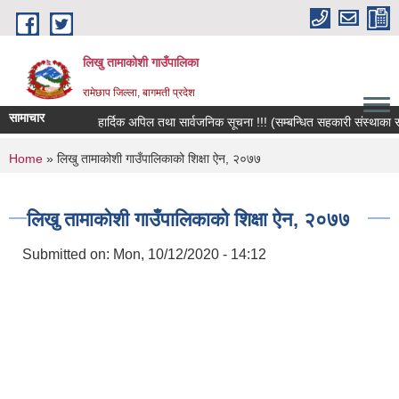
Skip to main content
लिखु तामाकोशी गाउँपालिका
रामेछाप जिल्ला, बागमती प्रदेश
सामाचार
हार्दिक अपिल तथा सार्वजनिक सूचना !!! (सम्बन्धित सहकारी संस्थाका सदस्
You are here
Home
» लिखु तामाकोशी गाउँपालिकाको शिक्षा ऐन, २०७७
लिखु तामाकोशी गाउँपालिकाको शिक्षा ऐन, २०७७
Submitted on:
Mon, 10/12/2020 - 14:12