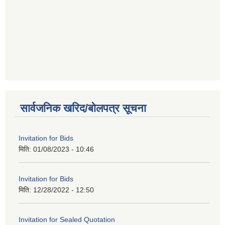
सार्वजनिक खरिद/बोलपत्र सूचना
Invitation for Bids
मिति:
01/08/2023 - 10:46
Invitation for Bids
मिति:
12/28/2022 - 12:50
Invitation for Sealed Quotation