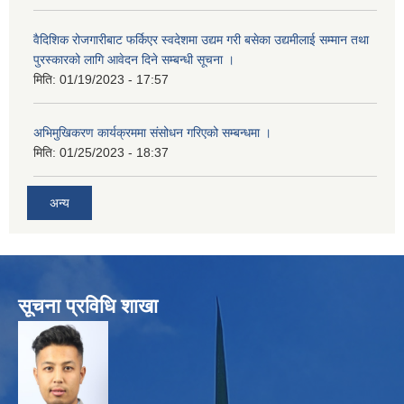
वैदिशिक रोजगारीबाट फर्किएर स्वदेशमा उद्यम गरी बसेका उद्यमीलाई सम्मान तथा
पुरस्कारको लागि आवेदन दिने सम्बन्धी सूचना ।
मिति:
01/19/2023 - 17:57
अभिमुखिकरण कार्यक्रममा संसोधन गरिएको सम्बन्धमा ।
मिति:
01/25/2023 - 18:37
अन्य
सूचना प्रविधि शाखा