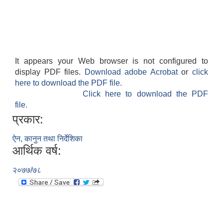
It appears your Web browser is not configured to
display PDF files.
Download adobe Acrobat
or
click
here to download the PDF file.
Click here to download the PDF
file.
प्रकार:
ऐन, कानुन तथा निर्देशिका
आर्थिक वर्ष:
२०७७/७८