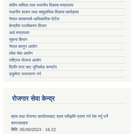
संघीय मामिला तथा स्थानीय विकास मन्त्रालय
स्थानीय शासन तथा सामुदायिक विकास कार्यक्रम
नेपाल सरकारको आधिकारिक पोर्टल
केन्द्रीय पञ्जीकरण विभाग
अर्थ मन्त्रालय
सूचना बिभाग
नेपाल कानुन आयोग
लोक सेवा आयोग
राष्ट्रिय योजना आयोग
प्रिति फन्ट बाट युनिकोड कन्भर्टर
डकुमेन्ट रुपान्तरण गर्न
रोजगार सेवा केन्द्र
श्रम तथा रोजगार कार्यालयबाट श्रम स्वीकृति प्राप्त गर्न पेश गर्नु पर्ने
कागजातहरु
मिति:
05/30/2023 - 16:22