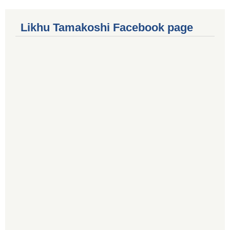
Likhu Tamakoshi Facebook page