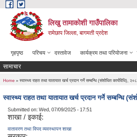
Skip to main content
लिखु तामाकोशी गाउँपालिका
रामेछाप जिल्ला, बागमती प्रदेश
गृहपृष्ठ
परिचय
दस्तावेज
कार्यक्रम तथा परियोजना
सामाचार
You are here
Home
» स्वास्थ्य राहत तथा यातायात खर्च प्रदान गर्ने सम्बन्धि (संशोधित कार्यविधि), २०
स्वास्थ्य राहत तथा यातायात खर्च प्रदान गर्ने सम्बन्धि (स
Submitted on:
Wed, 07/09/2025 - 17:51
शाखा / इकाई:
वातावरण तथा विपद व्यवस्थापन शाखा
सरकार: