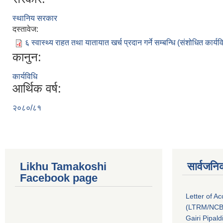
स्थानिय सरकार
दस्तावेज:
६ स्वास्थ्य राहत तथा यातायात खर्च प्रदान गर्ने सम्बन्धि (संशोधित कार्
कानुन:
कार्यविधि
आर्थिक वर्ष:
२०८०/८१
Likhu Tamakoshi
सार्वजनि
Facebook page
Letter of A
(LTRM/NCB
Gairi Pipal