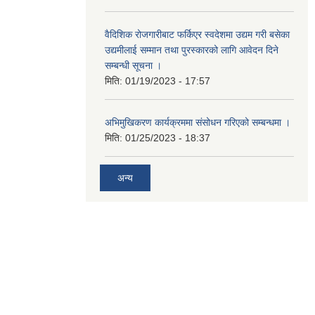
वैदिशिक रोजगारीबाट फर्किएर स्वदेशमा उद्यम गरी बसेका
उद्यमीलाई सम्मान तथा पुरस्कारको लागि आवेदन दिने
सम्बन्धी सूचना ।
मिति:
01/19/2023 - 17:57
अभिमुखिकरण कार्यक्रममा संसोधन गरिएको सम्बन्धमा ।
मिति:
01/25/2023 - 18:37
अन्य