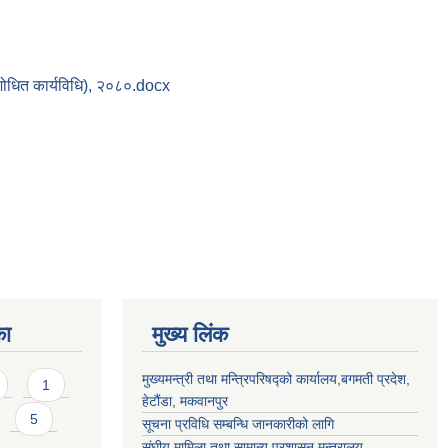
(संशोधित कार्यविधि), २०८०.docx
का
मुख्य लिंक
मुख्यमन्त्री तथा मन्त्रिपरिषद्को कार्यालय,बगमती प्रदेश,
1
हेटौंडा, मकवानपुर
5
सूचना प्रविधि सम्बन्धि जानकारीको लागि
संघीय मामिला तथा सामान्य प्रशासन मन्त्रालय