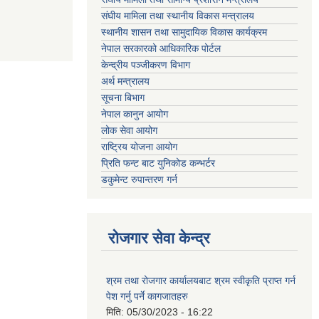
संघीय मामिला तथा स्थानीय विकास मन्त्रालय
स्थानीय शासन तथा सामुदायिक विकास कार्यक्रम
नेपाल सरकारको आधिकारिक पोर्टल
केन्द्रीय पञ्जीकरण विभाग
अर्थ मन्त्रालय
सूचना बिभाग
नेपाल कानुन आयोग
लोक सेवा आयोग
राष्ट्रिय योजना आयोग
प्रिति फन्ट बाट युनिकोड कन्भर्टर
डकुमेन्ट रुपान्तरण गर्न
रोजगार सेवा केन्द्र
श्रम तथा रोजगार कार्यालयबाट श्रम स्वीकृति प्राप्त गर्न
पेश गर्नु पर्ने कागजातहरु
मिति:
05/30/2023 - 16:22