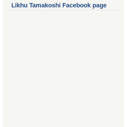
Likhu Tamakoshi Facebook page