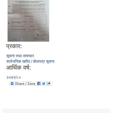
प्रकार:
सूचना तथा समाचार
सार्वजनिक खरीद / बोलपत्र सूचना
आर्थिक वर्ष:
२०७९/८०