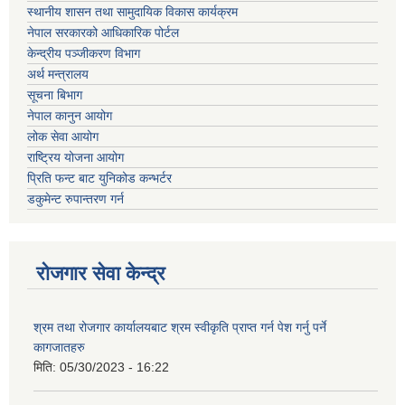
स्थानीय शासन तथा सामुदायिक विकास कार्यक्रम
नेपाल सरकारको आधिकारिक पोर्टल
केन्द्रीय पञ्जीकरण विभाग
अर्थ मन्त्रालय
सूचना बिभाग
नेपाल कानुन आयोग
लोक सेवा आयोग
राष्ट्रिय योजना आयोग
प्रिति फन्ट बाट युनिकोड कन्भर्टर
डकुमेन्ट रुपान्तरण गर्न
रोजगार सेवा केन्द्र
श्रम तथा रोजगार कार्यालयबाट श्रम स्वीकृति प्राप्त गर्न पेश गर्नु पर्ने
कागजातहरु
मिति:
05/30/2023 - 16:22