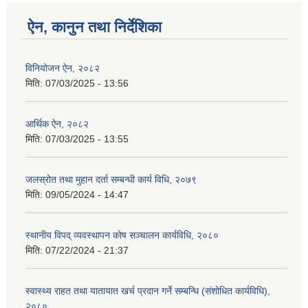
ऐन, कानुन तथा निर्देशिका
विनियोजन ऐन, २०८२
मिति:
07/03/2025 - 13:56
आर्थिक ऐन, २०८२
मिति:
07/03/2025 - 13:55
जलस्रोत तथा मुहान दर्ता सम्बन्धी कार्य विधि, २०७९
मिति:
09/05/2024 - 14:47
स्थानीय विपद् व्यवस्थापन कोष सञ्चालन कार्यविधि, २०८०
मिति:
07/22/2024 - 21:37
स्वास्थ्य राहत तथा यातायात खर्च प्रदान गर्ने सम्बन्धि (संशोधित कार्यविधि),
२०८०