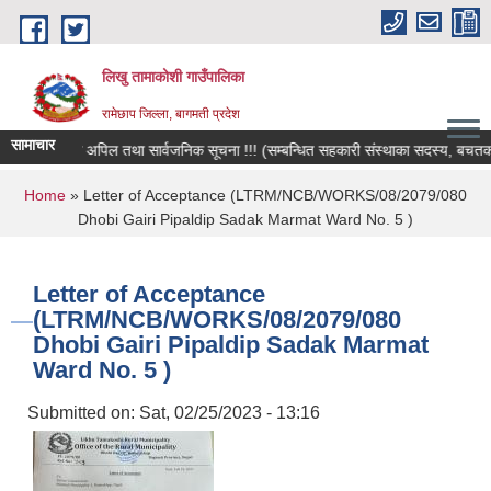
Skip to main content
लिखु तामाकोशी गाउँपालिका
रामेछाप जिल्ला, बागमती प्रदेश
सामाचार
हार्दिक अपिल तथा सार्वजनिक सूचना !!! (सम्बन्धित सहकारी संस्थाका सदस्य, बचतकर्ता, 
You are here
Home
» Letter of Acceptance (LTRM/NCB/WORKS/08/2079/080
Dhobi Gairi Pipaldip Sadak Marmat Ward No. 5 )
Letter of Acceptance
(LTRM/NCB/WORKS/08/2079/080
Dhobi Gairi Pipaldip Sadak Marmat
Ward No. 5 )
Submitted on:
Sat, 02/25/2023 - 13:16