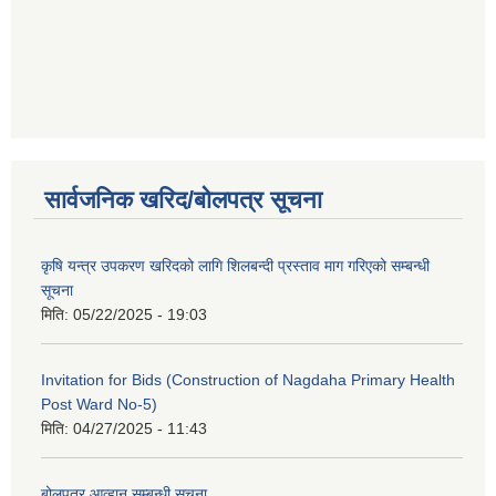
सार्वजनिक खरिद/बोलपत्र सूचना
कृषि यन्त्र उपकरण खरिदको लागि शिलबन्दी प्रस्ताव माग गरिएको सम्बन्धी
सूचना
मिति:
05/22/2025 - 19:03
Invitation for Bids (Construction of Nagdaha Primary Health
Post Ward No-5)
मिति:
04/27/2025 - 11:43
बोलपत्र आव्हान सम्बन्धी सूचना