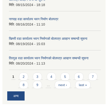
मिति:
08/15/2024 - 18:18
नागदह वडा कार्यालय भवन निर्माण बोलपत्र
मिति:
08/16/2024 - 11:10
खिम्ती वडा कार्यालय भवन निर्माणको बोलपत्र आव्हान सम्बन्धी सूचना
मिति:
08/19/2024 - 15:03
तिल्पुङ वडा कार्यालय भवन निर्माणको बोलपत्र आव्हान सम्बन्धी सूचना
मिति:
08/20/2024 - 11:13
Pages
1
2
3
4
5
6
7
8
9
…
next ›
last »
अन्य