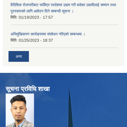
वैदिशिक रोजगारीबाट फर्किएर स्वदेशमा उद्यम गरी बसेका उद्यमीलाई सम्मान तथा
पुरस्कारको लागि आवेदन दिने सम्बन्धी सूचना ।
मिति:
01/19/2023 - 17:57
अभिमुखिकरण कार्यक्रममा संसोधन गरिएको सम्बन्धमा ।
मिति:
01/25/2023 - 18:37
अन्य
सूचना प्रविधि शाखा