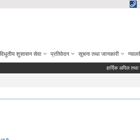
विधुतीय शुसासन सेवा
प्रतिवेदन
सूचना तथा जानकारी
ग्यालर
हार्दिक अपिल तथा सार्व