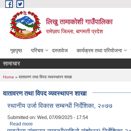
Skip to main content
लिखु तामाकोशी गाउँपालिका
रामेछाप जिल्ला, बागमती प्रदेश
गृहपृष्ठ
परिचय
दस्तावेज
कार्यक्रम तथा परियोजना
सामाचार
You are here
Home
» वातावरण तथा विपद व्यवस्थापन शाखा
वातावरण तथा विपद व्यवस्थापन शाखा
स्थानीय उर्जा विकास सम्बन्धी निर्देशिका, २०७७
Submitted on:
Wed, 07/09/2025 - 17:54
Read more
about स्थानीय उर्जा विकास सम्बन्धी निर्देशिका, २०७७