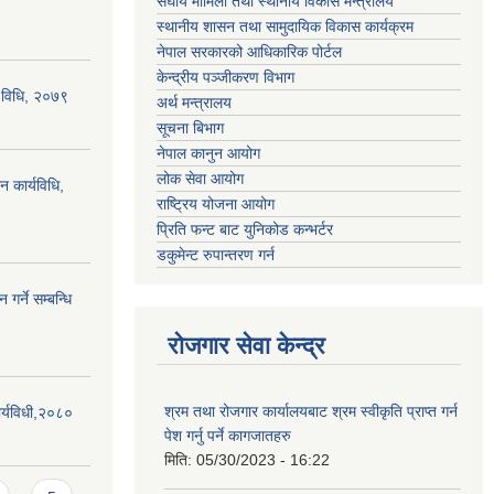
संघीय मामिला तथा स्थानीय विकास मन्त्रालय
स्थानीय शासन तथा सामुदायिक विकास कार्यक्रम
नेपाल सरकारको आधिकारिक पोर्टल
केन्द्रीय पञ्जीकरण विभाग
्य विधि, २०७९
अर्थ मन्त्रालय
सूचना बिभाग
नेपाल कानुन आयोग
लोक सेवा आयोग
न कार्यविधि,
राष्ट्रिय योजना आयोग
प्रिति फन्ट बाट युनिकोड कन्भर्टर
डकुमेन्ट रुपान्तरण गर्न
गर्ने सम्बन्धि
रोजगार सेवा केन्द्र
श्रम तथा रोजगार कार्यालयबाट श्रम स्वीकृति प्राप्त गर्न
र्यविधी,२०८०
पेश गर्नु पर्ने कागजातहरु
मिति:
05/30/2023 - 16:22