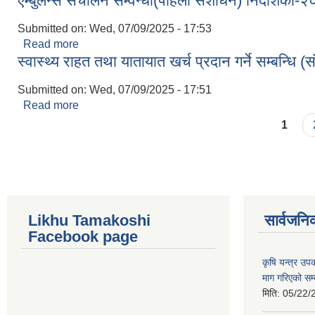
एम्बुलेन्स संचालन सम्वन्धी(पहिलो संशोधन) निर्देशिका-
Submitted on:
Wed, 07/09/2025 - 17:53
Read more
about एम्बुलेन्स संचालन सम्वन्धी(पहिलो संशोधन) निर्देशि
स्वास्थ्य राहत तथा यातायात खर्च प्रदान गर्ने सम्बन्धि 
Submitted on:
Wed, 07/09/2025 - 17:51
Read more
about स्वास्थ्य राहत तथा यातायात खर्च प्रदान गर्ने सम्बन्ध
Pages
1
Likhu Tamakoshi
सार्वजनि
Facebook page
कृषि यन्त्र उ
माग गरिएको सम्
मिति:
05/22/