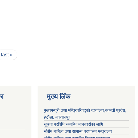
last »
का
मुख्य लिंक
मुख्यमन्त्री तथा मन्त्रिपरिषद्को कार्यालय,बगमती प्रदेश,
हेटौंडा, मकवानपुर
सूचना प्रविधि सम्बन्धि जानकारीको लागि
संघीय मामिला तथा सामान्य प्रशासन मन्त्रालय