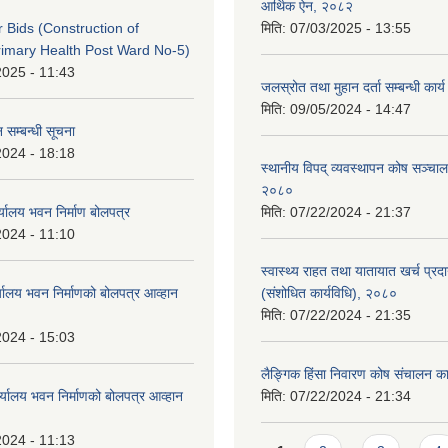
आर्थिक ऐन, २०८२
or Bids (Construction of
मिति:
07/03/2025 - 13:55
imary Health Post Ward No-5)
2025 - 11:43
जलस्रोत तथा मुहान दर्ता सम्बन्धी कार
मिति:
09/05/2024 - 14:47
 सम्बन्धी सूचना
2024 - 18:18
स्थानीय विपद् व्यवस्थापन कोष सञ्चाल
२०८०
्यालय भवन निर्माण बोलपत्र
मिति:
07/22/2024 - 21:37
2024 - 11:10
स्वास्थ्य राहत तथा यातायात खर्च प्रदान 
्यालय भवन निर्माणको बोलपत्र आव्हान
(संशोधित कार्यविधि), २०८०
मिति:
07/22/2024 - 21:35
2024 - 15:03
लैङ्गिक हिंसा निवारण कोष संचालन का
र्यालय भवन निर्माणको बोलपत्र आव्हान
मिति:
07/22/2024 - 21:34
2024 - 11:13