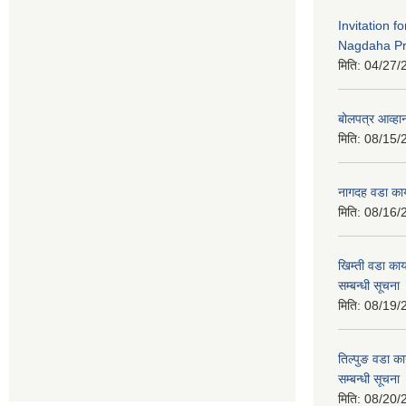
Invitation f
Nagdaha Pr
मिति:
04/27/
बोलपत्र आव्हान
मिति:
08/15/
नागदह वडा कार
मिति:
08/16/
खिम्ती वडा कार
सम्बन्धी सूचना
मिति:
08/19/
तिल्पुङ वडा का
सम्बन्धी सूचना
मिति:
08/20/