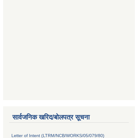
सार्वजनिक खरिद/बोलपत्र सूचना
Letter of Intent (LTRM/NCB/WORKS/05/079/80)