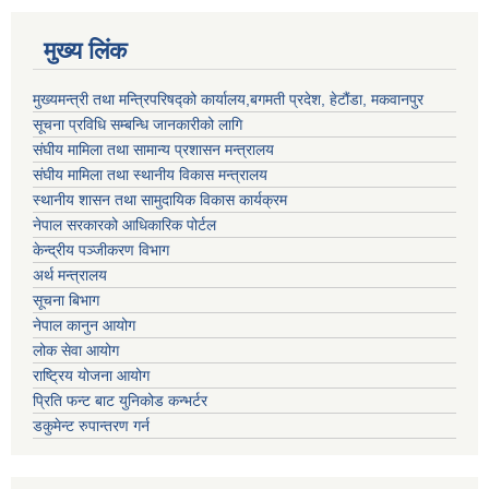
मुख्य लिंक
मुख्यमन्त्री तथा मन्त्रिपरिषद्को कार्यालय,बगमती प्रदेश, हेटौंडा, मकवानपुर
सूचना प्रविधि सम्बन्धि जानकारीको लागि
संघीय मामिला तथा सामान्य प्रशासन मन्त्रालय
संघीय मामिला तथा स्थानीय विकास मन्त्रालय
स्थानीय शासन तथा सामुदायिक विकास कार्यक्रम
नेपाल सरकारको आधिकारिक पोर्टल
केन्द्रीय पञ्जीकरण विभाग
अर्थ मन्त्रालय
सूचना बिभाग
नेपाल कानुन आयोग
लोक सेवा आयोग
राष्ट्रिय योजना आयोग
प्रिति फन्ट बाट युनिकोड कन्भर्टर
डकुमेन्ट रुपान्तरण गर्न