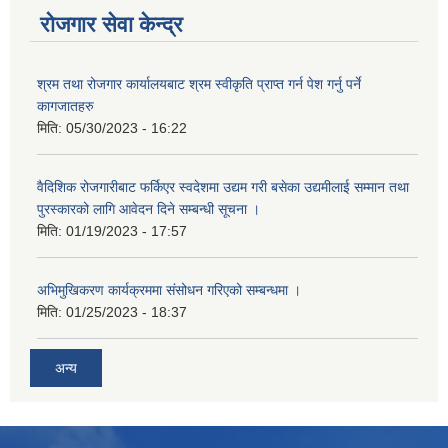
रोजगार सेवा केन्द्र
श्रम तथा रोजगार कार्यालयबाट श्रम स्वीकृति प्राप्त गर्न पेश गर्नु पर्ने
कागजातहरु
मिति:
05/30/2023 - 16:22
वैदिशिक रोजगारीबाट फर्किएर स्वदेशमा उद्यम गरी बसेका उद्यमीलाई सम्मान तथा
पुरस्कारको लागि आवेदन दिने सम्बन्धी सूचना ।
मिति:
01/19/2023 - 17:57
अभिमुखिकरण कार्यक्रममा संसोधन गरिएको सम्बन्धमा ।
मिति:
01/25/2023 - 18:37
अन्य