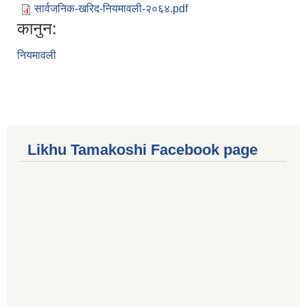
सार्वजनिक-खरिद-नियमावली-२०६४.pdf
कानुन:
नियमावली
Likhu Tamakoshi Facebook page