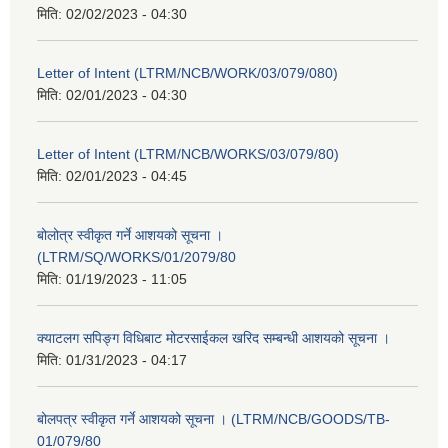
मिति:
02/02/2023 - 04:30
Letter of Intent (LTRM/NCB/WORK/03/079/080)
मिति:
02/01/2023 - 04:30
Letter of Intent (LTRM/NCB/WORKS/03/079/80)
मिति:
02/01/2023 - 04:45
बोलोत्र स्वीकृत गर्ने आशयको सूचना ।
(LTRM/SQ/WORKS/01/2079/80
मिति:
01/19/2023 - 11:05
क्याटलग सपिङ्ग विधिबाट मोटरसाईकल खरिद सम्बन्धी आशयको सूचना ।
मिति:
01/31/2023 - 04:17
बोलपत्र स्वीकृत गर्ने आशयको सूचना । (LTRM/NCB/GOODS/TB-
01/079/80