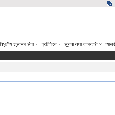
विधुतीय शुसासन सेवा
प्रतिवेदन
सूचना तथा जानकारी
ग्यालर