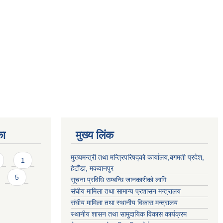
का
मुख्य लिंक
मुख्यमन्त्री तथा मन्त्रिपरिषद्को कार्यालय,बगमती प्रदेश,
1
हेटौंडा, मकवानपुर
5
सूचना प्रविधि सम्बन्धि जानकारीको लागि
संघीय मामिला तथा सामान्य प्रशासन मन्त्रालय
संघीय मामिला तथा स्थानीय विकास मन्त्रालय
स्थानीय शासन तथा सामुदायिक विकास कार्यक्रम