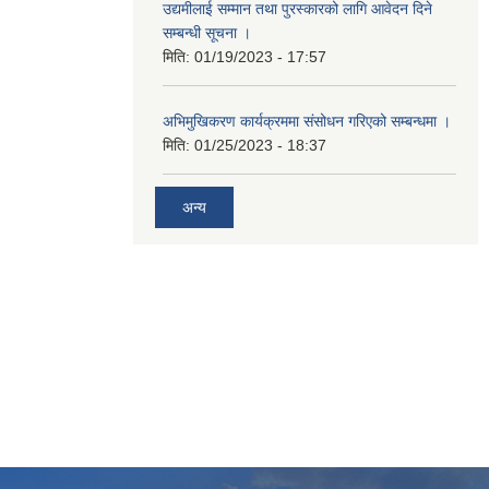
उद्यमीलाई सम्मान तथा पुरस्कारको लागि आवेदन दिने
सम्बन्धी सूचना ।
मिति:
01/19/2023 - 17:57
अभिमुखिकरण कार्यक्रममा संसोधन गरिएको सम्बन्धमा ।
मिति:
01/25/2023 - 18:37
अन्य