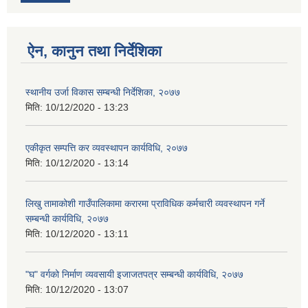
ऐन, कानुन तथा निर्देशिका
स्थानीय उर्जा विकास सम्बन्धी निर्देशिका, २०७७
मिति:
10/12/2020 - 13:23
एकीकृत सम्पत्ति कर व्यवस्थापन कार्यविधि, २०७७
मिति:
10/12/2020 - 13:14
लिखु तामाकोशी गाउँपालिकामा करारमा प्राविधिक कर्मचारी व्यवस्थापन गर्ने
सम्बन्धी कार्यविधि, २०७७
मिति:
10/12/2020 - 13:11
"घ" वर्गको निर्माण व्यवसायी इजाजतपत्र सम्बन्धी कार्यविधि, २०७७
मिति:
10/12/2020 - 13:07