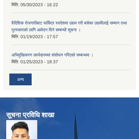
मिति:
05/30/2023 - 16:22
वैदिशिक रोजगारीबाट फर्किएर स्वदेशमा उद्यम गरी बसेका उद्यमीलाई सम्मान तथा
पुरस्कारको लागि आवेदन दिने सम्बन्धी सूचना ।
मिति:
01/19/2023 - 17:57
अभिमुखिकरण कार्यक्रममा संसोधन गरिएको सम्बन्धमा ।
मिति:
01/25/2023 - 18:37
अन्य
सूचना प्रविधि शाखा