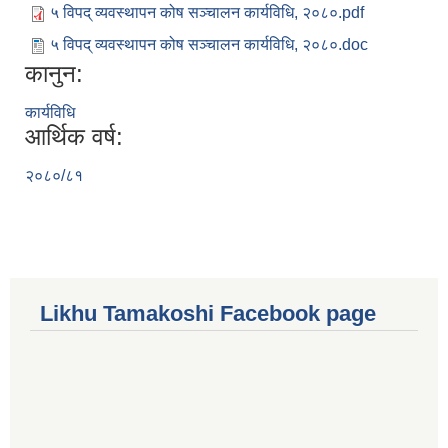
५ विपद् व्यवस्थापन कोष सञ्चालन कार्यविधि, २०८०.pdf
५ विपद् व्यवस्थापन कोष सञ्चालन कार्यविधि, २०८०.doc
कानुन:
कार्यविधि
आर्थिक वर्ष:
२०८०/८१
Likhu Tamakoshi Facebook page