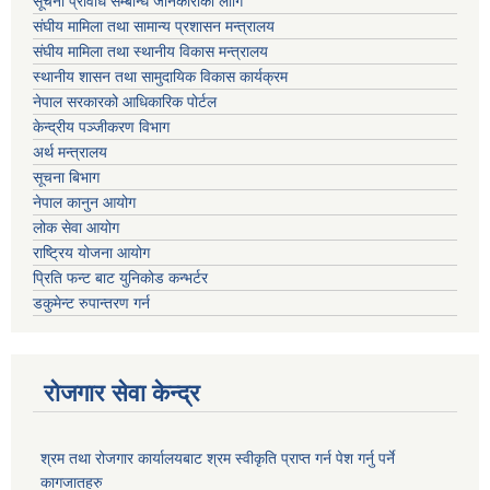
सूचना प्रविधि सम्बन्धि जानकारीको लागि
संघीय मामिला तथा सामान्य प्रशासन मन्त्रालय
संघीय मामिला तथा स्थानीय विकास मन्त्रालय
स्थानीय शासन तथा सामुदायिक विकास कार्यक्रम
नेपाल सरकारको आधिकारिक पोर्टल
केन्द्रीय पञ्जीकरण विभाग
अर्थ मन्त्रालय
सूचना बिभाग
नेपाल कानुन आयोग
लोक सेवा आयोग
राष्ट्रिय योजना आयोग
प्रिति फन्ट बाट युनिकोड कन्भर्टर
डकुमेन्ट रुपान्तरण गर्न
रोजगार सेवा केन्द्र
श्रम तथा रोजगार कार्यालयबाट श्रम स्वीकृति प्राप्त गर्न पेश गर्नु पर्ने
कागजातहरु