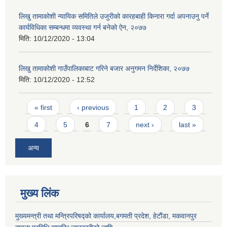
लिखु तामाकोशी न्यायिक समितिले उजुरीको कारहबाही किनारा गर्दा अपनाउनु पर्ने
कार्यविधिका सम्बन्धमा व्यवस्था गर्न बनेको ऐन, २०७७
मिति:
10/12/2020 - 13:04
लिखु तामाकोशी गाउँपालिकाबाट गरिने बजार अनुगमन निर्देशिका, २०७७
मिति:
10/12/2020 - 12:52
Pages
« first
‹ previous
1
2
3
4
5
6
7
next ›
last »
अन्य
मुख्य लिंक
मुख्यमन्त्री तथा मन्त्रिपरिषद्को कार्यालय,बगमती प्रदेश, हेटौंडा, मकवानपुर