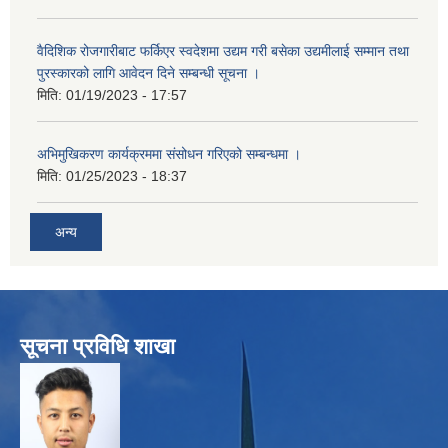
वैदिशिक रोजगारीबाट फर्किएर स्वदेशमा उद्यम गरी बसेका उद्यमीलाई सम्मान तथा
पुरस्कारको लागि आवेदन दिने सम्बन्धी सूचना ।
मिति:
01/19/2023 - 17:57
अभिमुखिकरण कार्यक्रममा संसोधन गरिएको सम्बन्धमा ।
मिति:
01/25/2023 - 18:37
अन्य
सूचना प्रविधि शाखा