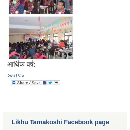
आर्थिक वर्ष:
२०७९/८०
Likhu Tamakoshi Facebook page