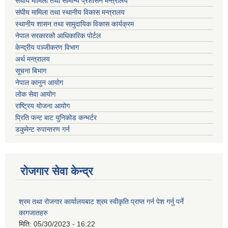
संघीय मामिला तथा सामान्य प्रशासन मन्त्रालय
संघीय मामिला तथा स्थानीय विकास मन्त्रालय
स्थानीय शासन तथा सामुदायिक विकास कार्यक्रम
नेपाल सरकारको आधिकारिक पोर्टल
केन्द्रीय पञ्जीकरण विभाग
अर्थ मन्त्रालय
सूचना बिभाग
नेपाल कानुन आयोग
लोक सेवा आयोग
राष्ट्रिय योजना आयोग
प्रिति फन्ट बाट युनिकोड कन्भर्टर
डकुमेन्ट रुपान्तरण गर्न
रोजगार सेवा केन्द्र
श्रम तथा रोजगार कार्यालयबाट श्रम स्वीकृति प्राप्त गर्न पेश गर्नु पर्ने
कागजातहरु
मिति:
05/30/2023 - 16:22