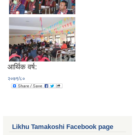
आर्थिक वर्ष:
२०७९/८०
Likhu Tamakoshi Facebook page