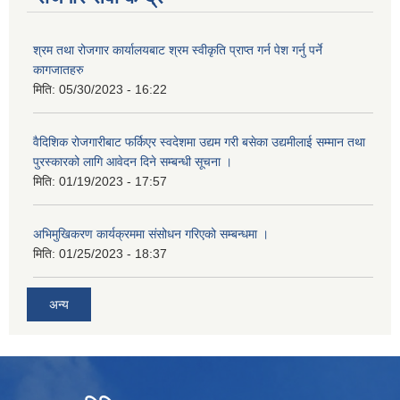
श्रम तथा रोजगार कार्यालयबाट श्रम स्वीकृति प्राप्त गर्न पेश गर्नु पर्ने
कागजातहरु
मिति:
05/30/2023 - 16:22
वैदिशिक रोजगारीबाट फर्किएर स्वदेशमा उद्यम गरी बसेका उद्यमीलाई सम्मान तथा
पुरस्कारको लागि आवेदन दिने सम्बन्धी सूचना ।
मिति:
01/19/2023 - 17:57
अभिमुखिकरण कार्यक्रममा संसोधन गरिएको सम्बन्धमा ।
मिति:
01/25/2023 - 18:37
अन्य