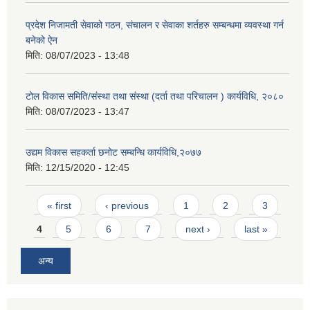
प्रदेश निजामती सेवाको गठन, संचालन र सेवाका शर्तहरु सम्बन्धमा व्यवस्था गर्न
बनेको ऐन
मिति:
08/07/2023 - 13:48
टोल विकास समिति/संस्था तथा संस्था (दर्ता तथा परिचालन ) कार्यविधि, २०८०
मिति:
08/07/2023 - 13:47
उद्यम विकास सहकर्ता छनोट सम्बन्धि कार्यविधि,२०७७
मिति:
12/15/2020 - 12:45
Pages
« first
‹ previous
1
2
3
4
5
6
7
next ›
last »
अन्य