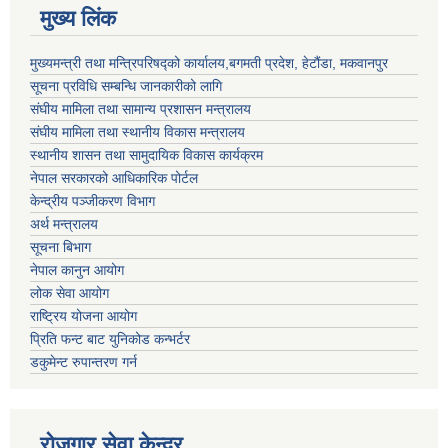
मुख्य लिंक
मुख्यमन्त्री तथा मन्त्रिपरिषद्को कार्यालय,बगमती प्रदेश, हेटौंडा, मकवानपुर
सूचना प्रविधि सम्बन्धि जानकारीको लागि
संघीय मामिला तथा सामान्य प्रशासन मन्त्रालय
संघीय मामिला तथा स्थानीय विकास मन्त्रालय
स्थानीय शासन तथा सामुदायिक विकास कार्यक्रम
नेपाल सरकारको आधिकारिक पोर्टल
केन्द्रीय पञ्जीकरण विभाग
अर्थ मन्त्रालय
सूचना बिभाग
नेपाल कानुन आयोग
लोक सेवा आयोग
राष्ट्रिय योजना आयोग
प्रिति फन्ट बाट युनिकोड कन्भर्टर
डकुमेन्ट रुपान्तरण गर्न
रोजगार सेवा केन्द्र