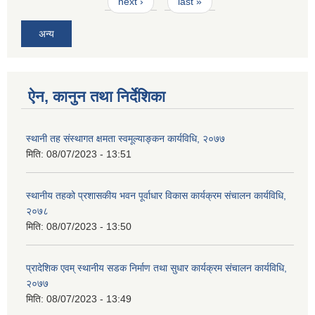
next ›
last »
अन्य
ऐन, कानुन तथा निर्देशिका
स्थानी तह संस्थागत क्षमता स्वमूल्याङ्कन कार्यविधि, २०७७
मिति:
08/07/2023 - 13:51
स्थानीय तहको प्रशासकीय भवन पूर्वाधार विकास कार्यक्रम संचालन कार्यविधि,
२०७८
मिति:
08/07/2023 - 13:50
प्रादेशिक एवम् स्थानीय सडक निर्माण तथा सुधार कार्यक्रम संचालन कार्यविधि,
२०७७
मिति:
08/07/2023 - 13:49