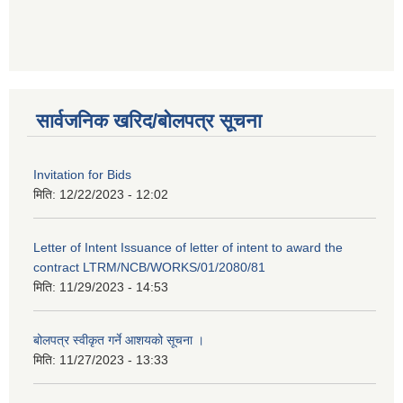
सार्वजनिक खरिद/बोलपत्र सूचना
Invitation for Bids
मिति:
12/22/2023 - 12:02
Letter of Intent Issuance of letter of intent to award the
contract LTRM/NCB/WORKS/01/2080/81
मिति:
11/29/2023 - 14:53
बोलपत्र स्वीकृत गर्ने आशयको सूचना ।
मिति:
11/27/2023 - 13:33