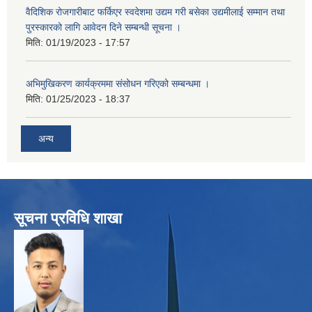
वैदिशिक रोजगारीबाट फर्किएर स्वदेशमा उद्यम गरी बसेका उद्यमीलाई सम्मान तथा
पुरस्कारको लागि आवेदन दिने सम्बन्धी सूचना ।
मिति:
01/19/2023 - 17:57
अभिमुखिकरण कार्यक्रममा संसोधन गरिएको सम्बन्धमा ।
मिति:
01/25/2023 - 18:37
अन्य
सूचना प्रविधि शाखा