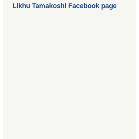
Likhu Tamakoshi Facebook page