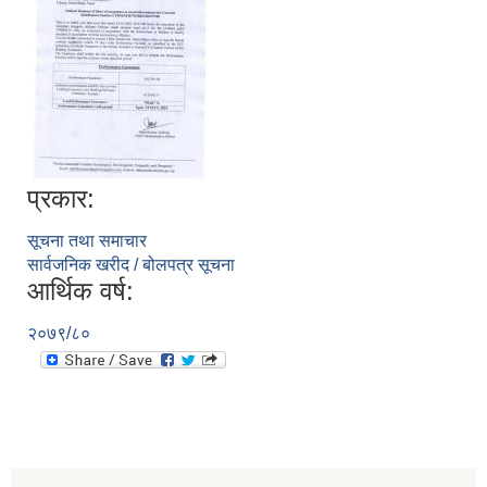
प्रकार:
सूचना तथा समाचार
सार्वजनिक खरीद / बोलपत्र सूचना
आर्थिक वर्ष:
२०७९/८०