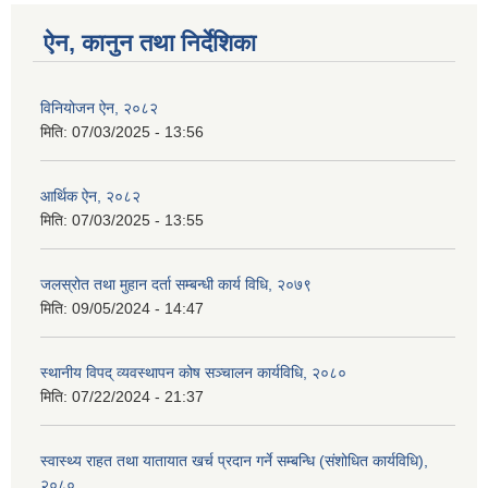
ऐन, कानुन तथा निर्देशिका
विनियोजन ऐन, २०८२
मिति:
07/03/2025 - 13:56
आर्थिक ऐन, २०८२
मिति:
07/03/2025 - 13:55
जलस्रोत तथा मुहान दर्ता सम्बन्धी कार्य विधि, २०७९
मिति:
09/05/2024 - 14:47
स्थानीय विपद् व्यवस्थापन कोष सञ्चालन कार्यविधि, २०८०
मिति:
07/22/2024 - 21:37
स्वास्थ्य राहत तथा यातायात खर्च प्रदान गर्ने सम्बन्धि (संशोधित कार्यविधि),
२०८०