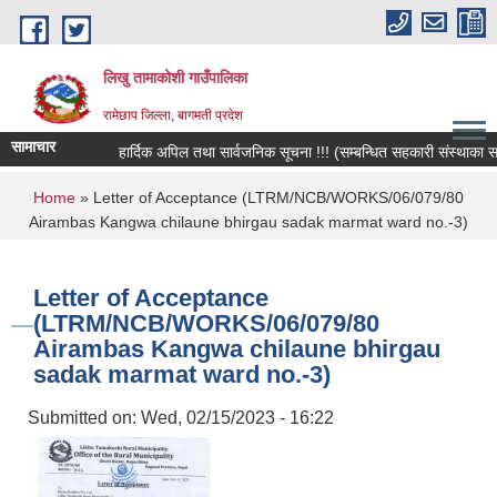
Skip to main content
लिखु तामाकोशी गाउँपालिका
रामेछाप जिल्ला, बागमती प्रदेश
सामाचार
हार्दिक अपिल तथा सार्वजनिक सूचना !!! (सम्बन्धित सहकारी संस्थाका सदस्
You are here
Home
» Letter of Acceptance (LTRM/NCB/WORKS/06/079/80
Airambas Kangwa chilaune bhirgau sadak marmat ward no.-3)
Letter of Acceptance
(LTRM/NCB/WORKS/06/079/80
Airambas Kangwa chilaune bhirgau
sadak marmat ward no.-3)
Submitted on:
Wed, 02/15/2023 - 16:22