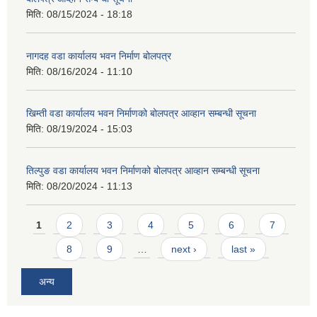
मिति:
08/15/2024 - 18:18
नागदह वडा कार्यालय भवन निर्माण बोलपत्र
मिति:
08/16/2024 - 11:10
खिम्ती वडा कार्यालय भवन निर्माणको बोलपत्र आव्हान सम्बन्धी सूचना
मिति:
08/19/2024 - 15:03
तिल्पुङ वडा कार्यालय भवन निर्माणको बोलपत्र आव्हान सम्बन्धी सूचना
मिति:
08/20/2024 - 11:13
Pages
1
2
3
4
5
6
7
8
9
…
next ›
last »
अन्य