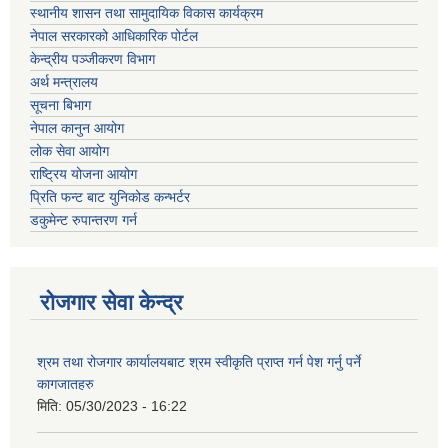
स्थानीय शासन तथा सामुदायिक विकास कार्यक्रम
नेपाल सरकारको आधिकारिक पोर्टल
केन्द्रीय पञ्जीकरण विभाग
अर्थ मन्त्रालय
सूचना बिभाग
नेपाल कानुन आयोग
लोक सेवा आयोग
राष्ट्रिय योजना आयोग
प्रिति फन्ट बाट युनिकोड कन्भर्टर
डकुमेन्ट रुपान्तरण गर्न
रोजगार सेवा केन्द्र
श्रम तथा रोजगार कार्यालयबाट श्रम स्वीकृति प्राप्त गर्न पेश गर्नु पर्ने
कागजातहरु
मिति:
05/30/2023 - 16:22