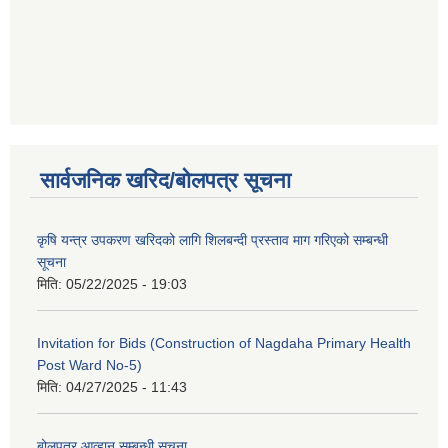
सार्वजनिक खरिद/बोलपत्र सूचना
कृषि यन्त्र उपकरण खरिदको लागि शिलबन्दी प्रस्ताव माग गरिएको सम्बन्धी
सूचना
मिति:
05/22/2025 - 19:03
Invitation for Bids (Construction of Nagdaha Primary Health
Post Ward No-5)
मिति:
04/27/2025 - 11:43
बोलपत्र आव्हान सम्बन्धी सूचना