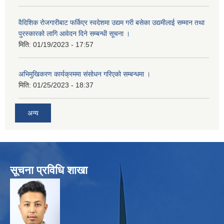
वैदिशिक रोजगारीबाट फर्किएर स्वदेशमा उद्यम गरी बसेका उद्यमीलाई सम्मान तथा
पुरस्कारको लागि आवेदन दिने सम्बन्धी सूचना ।
मिति:
01/19/2023 - 17:57
अभिमुखिकरण कार्यक्रममा संसोधन गरिएको सम्बन्धमा ।
मिति:
01/25/2023 - 18:37
अन्य
सूचना प्रविधि शाखा