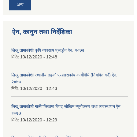
अन्य
ऐन, कानुन तथा निर्देशिका
लिखु तामाकोशी कृषि व्यवसाय प्रवर्द्धन ऐन, २०७७
मिति:
10/12/2020 - 12:48
लिखु तामाकोशी स्थानीय तहको प्रशाासकीय कार्यविधि (नियमित गर्ने) ऐन,
२०७७
मिति:
10/12/2020 - 12:43
लिखु तामाकोशी गाउँपालिकामा विपद् जोखिम न्यूनीकरण तथा व्यवस्थापन ऐन
२०७७
मिति:
10/12/2020 - 12:29