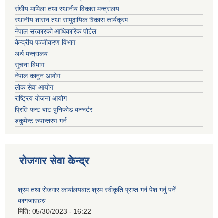
संघीय मामिला तथा स्थानीय विकास मन्त्रालय
स्थानीय शासन तथा सामुदायिक विकास कार्यक्रम
नेपाल सरकारको आधिकारिक पोर्टल
केन्द्रीय पञ्जीकरण विभाग
अर्थ मन्त्रालय
सूचना बिभाग
नेपाल कानुन आयोग
लोक सेवा आयोग
राष्ट्रिय योजना आयोग
प्रिति फन्ट बाट युनिकोड कन्भर्टर
डकुमेन्ट रुपान्तरण गर्न
रोजगार सेवा केन्द्र
श्रम तथा रोजगार कार्यालयबाट श्रम स्वीकृति प्राप्त गर्न पेश गर्नु पर्ने
कागजातहरु
मिति:
05/30/2023 - 16:22