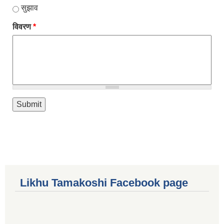
सुझाव
विवरण
*
Likhu Tamakoshi Facebook page