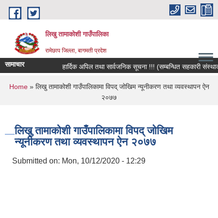
Skip to main content
लिखु तामाकोशी गाउँपालिका
रामेछाप जिल्ला, बागमती प्रदेश
सामाचार
हार्दिक अपिल तथा सार्वजनिक सूचना !!! (सम्बन्धित सहकारी संस्थाका स
You are here
Home
» लिखु तामाकोशी गाउँपालिकामा विपद् जोखिम न्यूनीकरण तथा व्यवस्थापन ऐन
२०७७
लिखु तामाकोशी गाउँपालिकामा विपद् जोखिम
न्यूनीकरण तथा व्यवस्थापन ऐन २०७७
Submitted on:
Mon, 10/12/2020 - 12:29