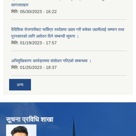
कागजातहरु
मिति:
05/30/2023 - 16:22
वैदिशिक रोजगारीबाट फर्किएर स्वदेशमा उद्यम गरी बसेका उद्यमीलाई सम्मान तथा
पुरस्कारको लागि आवेदन दिने सम्बन्धी सूचना ।
मिति:
01/19/2023 - 17:57
अभिमुखिकरण कार्यक्रममा संसोधन गरिएको सम्बन्धमा ।
मिति:
01/25/2023 - 18:37
अन्य
सूचना प्रविधि शाखा