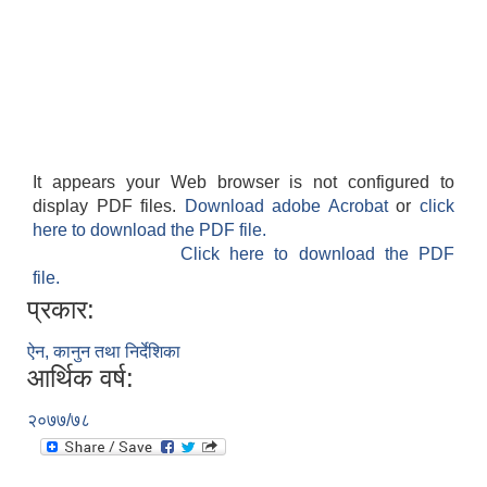
It appears your Web browser is not configured to
display PDF files.
Download adobe Acrobat
or
click
here to download the PDF file.
Click here to download the PDF
file.
प्रकार:
ऐन, कानुन तथा निर्देशिका
आर्थिक वर्ष:
२०७७/७८