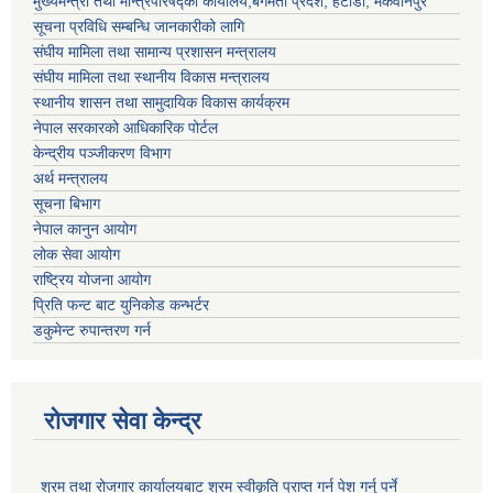
मुख्यमन्त्री तथा मन्त्रिपरिषद्को कार्यालय,बगमती प्रदेश, हेटौंडा, मकवानपुर
सूचना प्रविधि सम्बन्धि जानकारीको लागि
संघीय मामिला तथा सामान्य प्रशासन मन्त्रालय
संघीय मामिला तथा स्थानीय विकास मन्त्रालय
स्थानीय शासन तथा सामुदायिक विकास कार्यक्रम
नेपाल सरकारको आधिकारिक पोर्टल
केन्द्रीय पञ्जीकरण विभाग
अर्थ मन्त्रालय
सूचना बिभाग
नेपाल कानुन आयोग
लोक सेवा आयोग
राष्ट्रिय योजना आयोग
प्रिति फन्ट बाट युनिकोड कन्भर्टर
डकुमेन्ट रुपान्तरण गर्न
रोजगार सेवा केन्द्र
श्रम तथा रोजगार कार्यालयबाट श्रम स्वीकृति प्राप्त गर्न पेश गर्नु पर्ने