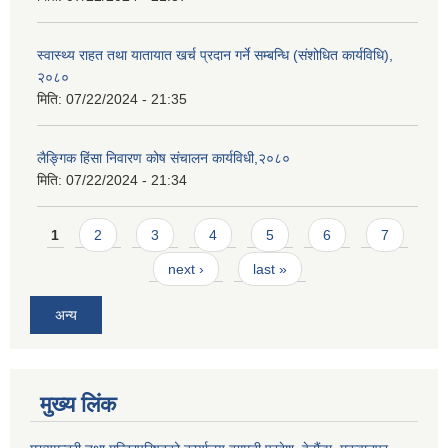
स्वास्थ्य राहत तथा यातायात खर्च प्रदान गर्ने सम्बन्धि (संशोधित कार्यविधि),
२०८०
मिति:
07/22/2024 - 21:35
लैङ्गिक हिंसा निवारण कोष संचालन कार्यविधी,२०८०
मिति:
07/22/2024 - 21:34
Pages
1
2
3
4
5
6
7
next ›
last »
अन्य
मुख्य लिंक