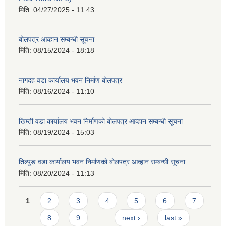
मिति:
04/27/2025 - 11:43
बोलपत्र आव्हान सम्बन्धी सूचना
मिति:
08/15/2024 - 18:18
नागदह वडा कार्यालय भवन निर्माण बोलपत्र
मिति:
08/16/2024 - 11:10
खिम्ती वडा कार्यालय भवन निर्माणको बोलपत्र आव्हान सम्बन्धी सूचना
मिति:
08/19/2024 - 15:03
तिल्पुङ वडा कार्यालय भवन निर्माणको बोलपत्र आव्हान सम्बन्धी सूचना
मिति:
08/20/2024 - 11:13
Pages
1
2
3
4
5
6
7
8
9
…
next ›
last »