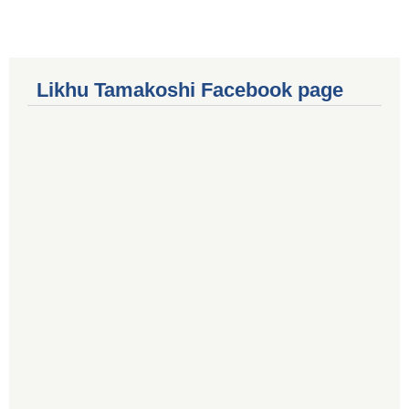
Likhu Tamakoshi Facebook page