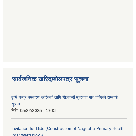
सार्वजनिक खरिद/बोलपत्र सूचना
कृषि यन्त्र उपकरण खरिदको लागि शिलबन्दी प्रस्ताव माग गरिएको सम्बन्धी
सूचना
मिति:
05/22/2025 - 19:03
Invitation for Bids (Construction of Nagdaha Primary Health
Post Ward No-5)