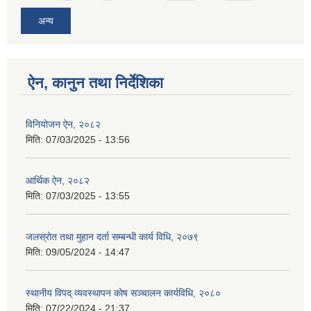
अन्य
ऐन, कानुन तथा निर्देशिका
विनियोजन ऐन, २०८२
मिति:
07/03/2025 - 13:56
आर्थिक ऐन, २०८२
मिति:
07/03/2025 - 13:55
जलस्रोत तथा मुहान दर्ता सम्बन्धी कार्य विधि, २०७९
मिति:
09/05/2024 - 14:47
स्थानीय विपद् व्यवस्थापन कोष सञ्चालन कार्यविधि, २०८०
मिति:
07/22/2024 - 21:37