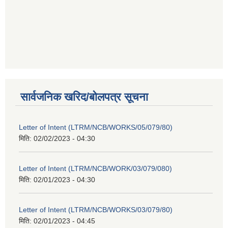
सार्वजनिक खरिद/बोलपत्र सूचना
Letter of Intent (LTRM/NCB/WORKS/05/079/80)
मिति:
02/02/2023 - 04:30
Letter of Intent (LTRM/NCB/WORK/03/079/080)
मिति:
02/01/2023 - 04:30
Letter of Intent (LTRM/NCB/WORKS/03/079/80)
मिति:
02/01/2023 - 04:45