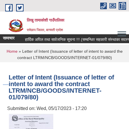
Skip to main content
लिखु तामाकोशी गाउँपालिका
रामेछाप जिल्ला, बागमती प्रदेश
सामाचार
हार्दिक अपिल तथा सार्वजनिक सूचना !!! (सम्बन्धित सहकारी संस्थाका सदस्य, बच
You are here
Home
» Letter of Intent (Issuance of letter of intent to award the
contract LTRM/NCB/GOODS/INTERNET-01/079/80)
Letter of Intent (Issuance of letter of
intent to award the contract
LTRM/NCB/GOODS/INTERNET-
01/079/80)
Submitted on:
Wed, 05/17/2023 - 17:20