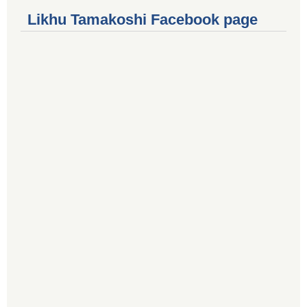
Likhu Tamakoshi Facebook page