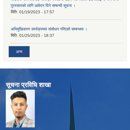
पुरस्कारको लागि आवेदन दिने सम्बन्धी सूचना ।
मिति:
01/19/2023 - 17:57
अभिमुखिकरण कार्यक्रममा संसोधन गरिएको सम्बन्धमा ।
मिति:
01/25/2023 - 18:37
अन्य
सूचना प्रविधि शाखा