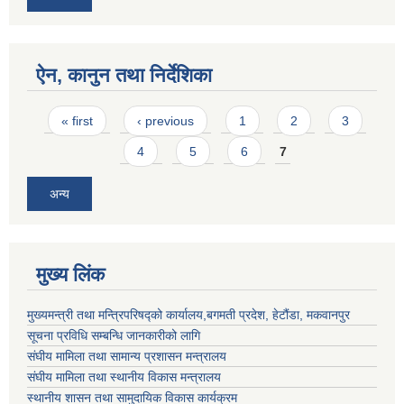
ऐन, कानुन तथा निर्देशिका
Pages
« first
‹ previous
1
2
3
4
5
6
7
अन्य
मुख्य लिंक
मुख्यमन्त्री तथा मन्त्रिपरिषद्को कार्यालय,बगमती प्रदेश, हेटौंडा, मकवानपुर
सूचना प्रविधि सम्बन्धि जानकारीको लागि
संघीय मामिला तथा सामान्य प्रशासन मन्त्रालय
संघीय मामिला तथा स्थानीय विकास मन्त्रालय
स्थानीय शासन तथा सामुदायिक विकास कार्यक्रम