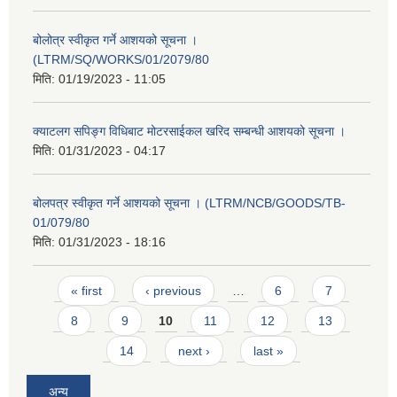
बोलोत्र स्वीकृत गर्ने आशयको सूचना ।
(LTRM/SQ/WORKS/01/2079/80
मिति:
01/19/2023 - 11:05
क्याटलग सपिङ्ग विधिबाट मोटरसाईकल खरिद सम्बन्धी आशयको सूचना ।
मिति:
01/31/2023 - 04:17
बोलपत्र स्वीकृत गर्ने आशयको सूचना । (LTRM/NCB/GOODS/TB-
01/079/80
मिति:
01/31/2023 - 18:16
Pages
« first
‹ previous
…
6
7
8
9
10
11
12
13
14
next ›
last »
अन्य