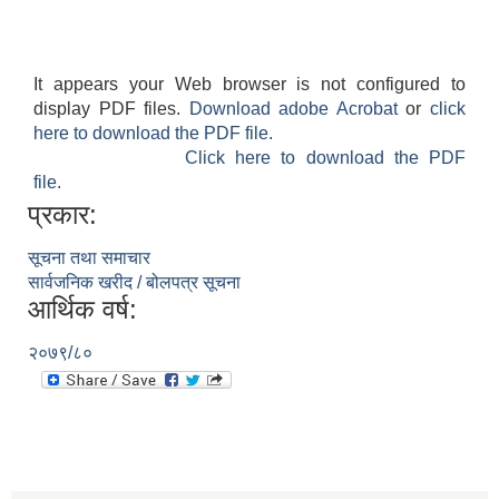
It appears your Web browser is not configured to
display PDF files.
Download adobe Acrobat
or
click
here to download the PDF file.
Click here to download the PDF
file.
प्रकार:
सूचना तथा समाचार
सार्वजनिक खरीद / बोलपत्र सूचना
आर्थिक वर्ष:
२०७९/८०