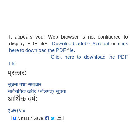
It appears your Web browser is not configured to
display PDF files.
Download adobe Acrobat
or
click
here to download the PDF file.
Click here to download the PDF
file.
प्रकार:
सूचना तथा समाचार
सार्वजनिक खरीद / बोलपत्र सूचना
आर्थिक वर्ष:
२०७९/८०