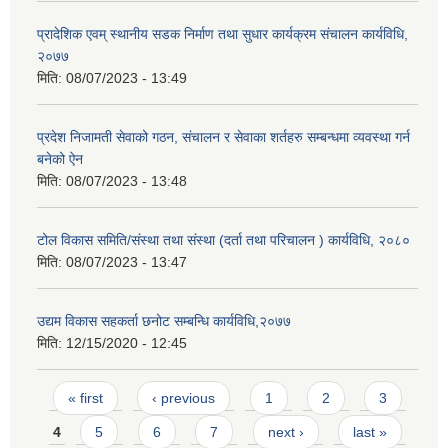
प्रादेशिक एवम् स्थानीय सडक निर्माण तथा सुधार कार्यक्रम संचालन कार्यविधि,
२०७७
मिति:
08/07/2023 - 13:49
प्रदेश निजामती सेवाको गठन, संचालन र सेवाका शर्तहरु सम्बन्धमा व्यवस्था गर्न
बनेको ऐन
मिति:
08/07/2023 - 13:48
टोल विकास समिति/संस्था तथा संस्था (दर्ता तथा परिचालन ) कार्यविधि, २०८०
मिति:
08/07/2023 - 13:47
उद्यम विकास सहकर्ता छनोट सम्बन्धि कार्यविधि,२०७७
मिति:
12/15/2020 - 12:45
Pages
« first
‹ previous
1
2
3
4
5
6
7
next ›
last »