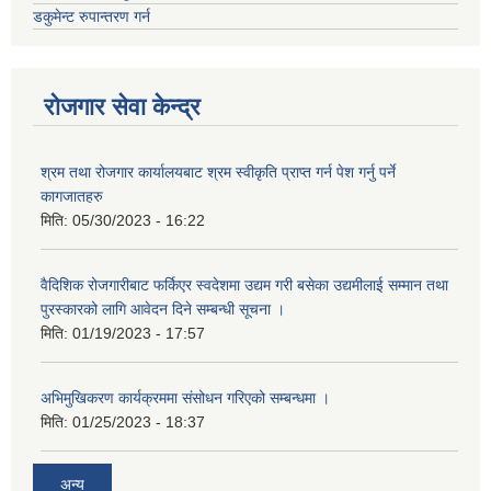
डकुमेन्ट रुपान्तरण गर्न
रोजगार सेवा केन्द्र
श्रम तथा रोजगार कार्यालयबाट श्रम स्वीकृति प्राप्त गर्न पेश गर्नु पर्ने
कागजातहरु
मिति:
05/30/2023 - 16:22
वैदिशिक रोजगारीबाट फर्किएर स्वदेशमा उद्यम गरी बसेका उद्यमीलाई सम्मान तथा
पुरस्कारको लागि आवेदन दिने सम्बन्धी सूचना ।
मिति:
01/19/2023 - 17:57
अभिमुखिकरण कार्यक्रममा संसोधन गरिएको सम्बन्धमा ।
मिति:
01/25/2023 - 18:37
अन्य