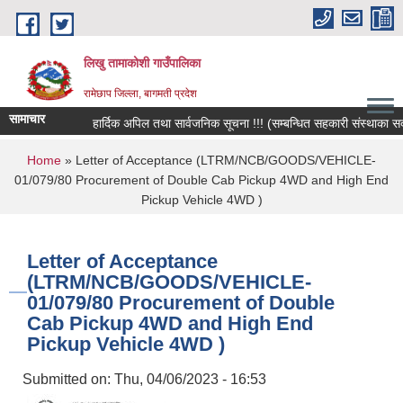
Skip to main content
लिखु तामाकोशी गाउँपालिका
रामेछाप जिल्ला, बागमती प्रदेश
सामाचार
हार्दिक अपिल तथा सार्वजनिक सूचना !!! (सम्बन्धित सहकारी संस्थाका सदस्य, 
You are here
Home
» Letter of Acceptance (LTRM/NCB/GOODS/VEHICLE-
01/079/80 Procurement of Double Cab Pickup 4WD and High End
Pickup Vehicle 4WD )
Letter of Acceptance
(LTRM/NCB/GOODS/VEHICLE-
01/079/80 Procurement of Double
Cab Pickup 4WD and High End
Pickup Vehicle 4WD )
Submitted on:
Thu, 04/06/2023 - 16:53