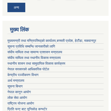
अन्य
मुख्य लिंक
मुख्यमन्त्री तथा मन्त्रिपरिषद्को कार्यालय,बगमती प्रदेश, हेटौंडा, मकवानपुर
सूचना प्रविधि सम्बन्धि जानकारीको लागि
संघीय मामिला तथा सामान्य प्रशासन मन्त्रालय
संघीय मामिला तथा स्थानीय विकास मन्त्रालय
स्थानीय शासन तथा सामुदायिक विकास कार्यक्रम
नेपाल सरकारको आधिकारिक पोर्टल
केन्द्रीय पञ्जीकरण विभाग
अर्थ मन्त्रालय
सूचना बिभाग
नेपाल कानुन आयोग
लोक सेवा आयोग
राष्ट्रिय योजना आयोग
प्रिति फन्ट बाट युनिकोड कन्भर्टर