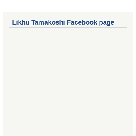
Likhu Tamakoshi Facebook page