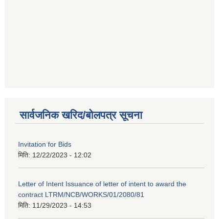
सार्वजनिक खरिद/बोलपत्र सूचना
Invitation for Bids
मिति:
12/22/2023 - 12:02
Letter of Intent Issuance of letter of intent to award the
contract LTRM/NCB/WORKS/01/2080/81
मिति:
11/29/2023 - 14:53