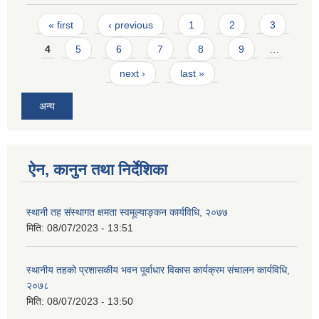
Pages
« first
‹ previous
1
2
3
4
5
6
7
8
9
…
next ›
last »
अन्य
ऐन, कानुन तथा निर्देशिका
स्थानी तह संस्थागत क्षमता स्वमूल्याङ्कन कार्यविधि, २०७७
मिति:
08/07/2023 - 13:51
स्थानीय तहको प्रशासकीय भवन पूर्वाधार विकास कार्यक्रम संचालन कार्यविधि,
२०७८
मिति:
08/07/2023 - 13:50