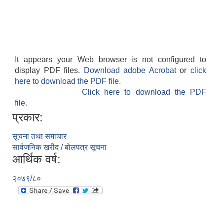
It appears your Web browser is not configured to
display PDF files.
Download adobe Acrobat
or
click
here to download the PDF file.
Click here to download the PDF
file.
प्रकार:
सूचना तथा समाचार
सार्वजनिक खरीद / बोलपत्र सूचना
आर्थिक वर्ष:
२०७९/८०