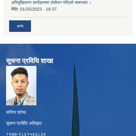
अभिमुखिकरण कार्यक्रममा संसोधन गरिएको सम्बन्धमा ।
मिति:
01/25/2023 - 18:37
अन्य
सूचना प्रविधि शाखा
सन्दिप श्रेष्ठ
सूचना प्रबिधि अधिकृत
+९७७-९८६१५४३८३४