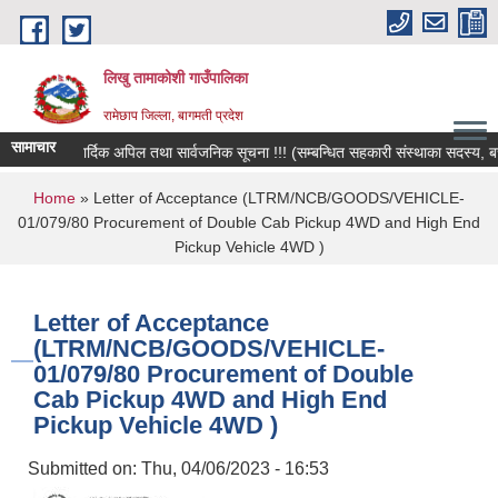
Skip to main content
लिखु तामाकोशी गाउँपालिका
रामेछाप जिल्ला, बागमती प्रदेश
सामाचार
हार्दिक अपिल तथा सार्वजनिक सूचना !!! (सम्बन्धित सहकारी संस्थाका सदस्य, बचतकर्
You are here
Home
» Letter of Acceptance (LTRM/NCB/GOODS/VEHICLE-
01/079/80 Procurement of Double Cab Pickup 4WD and High End
Pickup Vehicle 4WD )
Letter of Acceptance
(LTRM/NCB/GOODS/VEHICLE-
01/079/80 Procurement of Double
Cab Pickup 4WD and High End
Pickup Vehicle 4WD )
Submitted on:
Thu, 04/06/2023 - 16:53