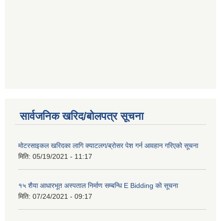
सार्वजनिक खरिद/बोलपत्र सूचना
मोटरसाइकल खरिदका लागि क्याटलग/ब्रोसर पेश गर्न आवहान गरिएको सूचना
मिति:
05/19/2021 - 11:17
१५ शैया आधारभूत अस्पताल निर्माण सम्बन्धि E Bidding काे सूचना
मिति:
07/24/2021 - 09:17