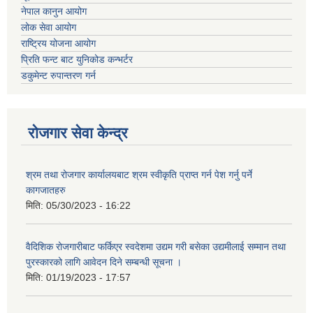
नेपाल कानुन आयोग
लोक सेवा आयोग
राष्ट्रिय योजना आयोग
प्रिति फन्ट बाट युनिकोड कन्भर्टर
डकुमेन्ट रुपान्तरण गर्न
रोजगार सेवा केन्द्र
श्रम तथा रोजगार कार्यालयबाट श्रम स्वीकृति प्राप्त गर्न पेश गर्नु पर्ने
कागजातहरु
मिति:
05/30/2023 - 16:22
वैदिशिक रोजगारीबाट फर्किएर स्वदेशमा उद्यम गरी बसेका उद्यमीलाई सम्मान तथा
पुरस्कारको लागि आवेदन दिने सम्बन्धी सूचना ।
मिति:
01/19/2023 - 17:57