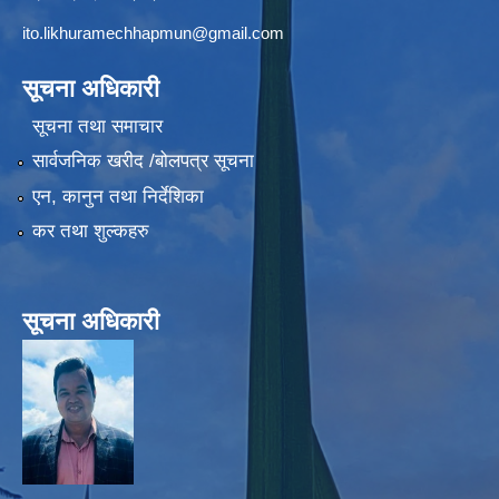
ito.likhuramechhapmun@gmail.com
सूचना अधिकारी
सूचना तथा समाचार
सार्वजनिक खरीद /बोलपत्र सूचना
एन, कानुन तथा निर्देशिका
कर तथा शुल्कहरु
सूचना अधिकारी