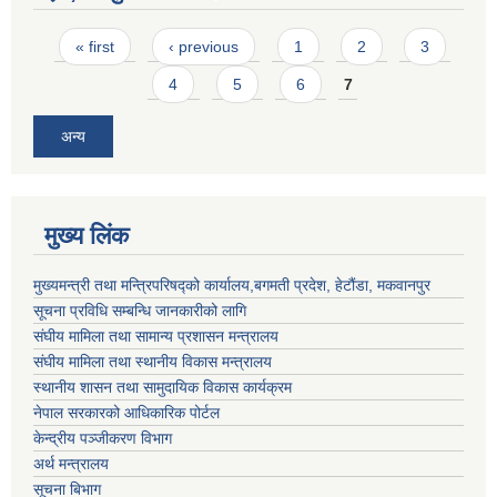
Pages
« first
‹ previous
1
2
3
4
5
6
7
अन्य
मुख्य लिंक
मुख्यमन्त्री तथा मन्त्रिपरिषद्को कार्यालय,बगमती प्रदेश, हेटौंडा, मकवानपुर
सूचना प्रविधि सम्बन्धि जानकारीको लागि
संघीय मामिला तथा सामान्य प्रशासन मन्त्रालय
संघीय मामिला तथा स्थानीय विकास मन्त्रालय
स्थानीय शासन तथा सामुदायिक विकास कार्यक्रम
नेपाल सरकारको आधिकारिक पोर्टल
केन्द्रीय पञ्जीकरण विभाग
अर्थ मन्त्रालय
सूचना बिभाग