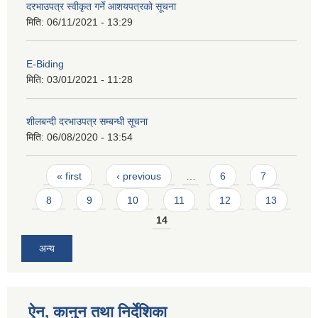
दरभाउपत्र स्वीकृत गर्ने आशयपत्रको सूचना
मिति:
06/11/2021 - 13:29
E-Biding
मिति:
03/01/2021 - 11:28
शीलबन्दी दरभाउपत्र सम्बन्धी सूचना
मिति:
06/08/2020 - 13:54
Pages
« first
‹ previous
…
6
7
8
9
10
11
12
13
14
अन्य
ऐन, कानुन तथा निर्देशिका