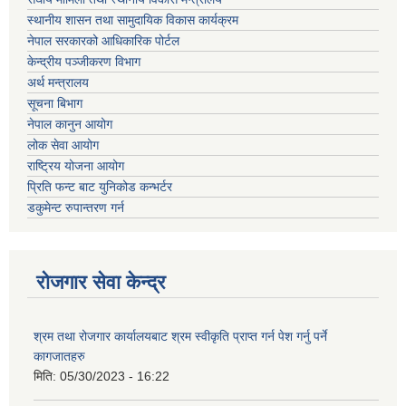
स्थानीय शासन तथा सामुदायिक विकास कार्यक्रम
नेपाल सरकारको आधिकारिक पोर्टल
केन्द्रीय पञ्जीकरण विभाग
अर्थ मन्त्रालय
सूचना बिभाग
नेपाल कानुन आयोग
लोक सेवा आयोग
राष्ट्रिय योजना आयोग
प्रिति फन्ट बाट युनिकोड कन्भर्टर
डकुमेन्ट रुपान्तरण गर्न
रोजगार सेवा केन्द्र
श्रम तथा रोजगार कार्यालयबाट श्रम स्वीकृति प्राप्त गर्न पेश गर्नु पर्ने
कागजातहरु
मिति:
05/30/2023 - 16:22