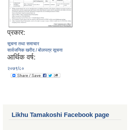
प्रकार:
सूचना तथा समाचार
सार्वजनिक खरीद / बोलपत्र सूचना
आर्थिक वर्ष:
२०७९/८०
Likhu Tamakoshi Facebook page