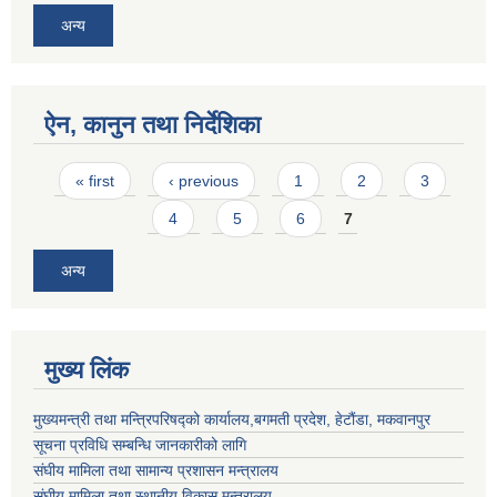
अन्य
ऐन, कानुन तथा निर्देशिका
Pages
« first
‹ previous
1
2
3
4
5
6
7
अन्य
मुख्य लिंक
मुख्यमन्त्री तथा मन्त्रिपरिषद्को कार्यालय,बगमती प्रदेश, हेटौंडा, मकवानपुर
सूचना प्रविधि सम्बन्धि जानकारीको लागि
संघीय मामिला तथा सामान्य प्रशासन मन्त्रालय
संघीय मामिला तथा स्थानीय विकास मन्त्रालय