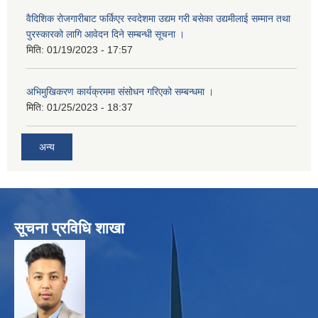
वैदिशिक रोजगारीबाट फर्किएर स्वदेशमा उद्यम गरी बसेका उद्यमीलाई सम्मान तथा
पुरस्कारको लागि आवेदन दिने सम्बन्धी सूचना ।
मिति:
01/19/2023 - 17:57
अभिमुखिकरण कार्यक्रममा संसोधन गरिएको सम्बन्धमा ।
मिति:
01/25/2023 - 18:37
अन्य
सूचना प्रविधि शाखा