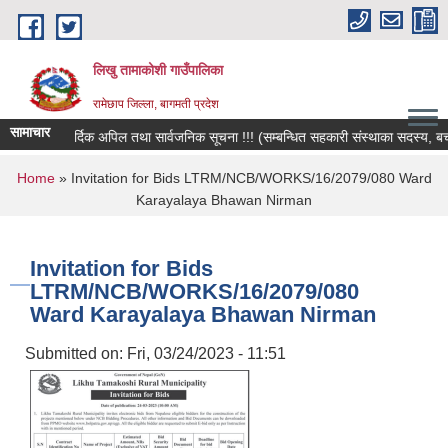
Skip to main content
लिखु तामाकोशी गाउँपालिका
रामेछाप जिल्ला, बागमती प्रदेश
सामाचार
हार्दिक अपिल तथा सार्वजनिक सूचना !!! (सम्बन्धित सहकारी संस्थाका सदस्य, बचतकर्
You are here
Home
» Invitation for Bids LTRM/NCB/WORKS/16/2079/080 Ward
Karayalaya Bhawan Nirman
Invitation for Bids
LTRM/NCB/WORKS/16/2079/080
Ward Karayalaya Bhawan Nirman
Submitted on:
Fri, 03/24/2023 - 11:51