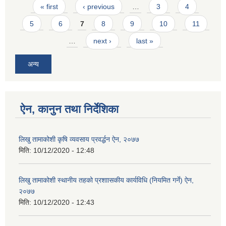
Pages
« first
‹ previous
…
3
4
5
6
7
8
9
10
11
…
next ›
last »
अन्य
ऐन, कानुन तथा निर्देशिका
लिखु तामाकोशी कृषि व्यवसाय प्रवर्द्धन ऐन, २०७७
मिति:
10/12/2020 - 12:48
लिखु तामाकोशी स्थानीय तहको प्रशाासकीय कार्यविधि (नियमित गर्ने) ऐन,
२०७७
मिति:
10/12/2020 - 12:43