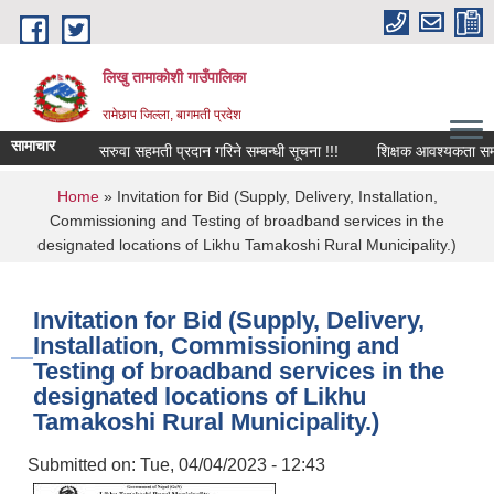
Skip to main content
लिखु तामाकोशी गाउँपालिका
रामेछाप जिल्ला, बागमती प्रदेश
सामाचार
सरुवा सहमती प्रदान गरिने सम्बन्धी सूचना !!!
शिक्षक आवश्यकता सम्बन्धी स
You are here
Home
» Invitation for Bid (Supply, Delivery, Installation,
Commissioning and Testing of broadband services in the
designated locations of Likhu Tamakoshi Rural Municipality.)
Invitation for Bid (Supply, Delivery,
Installation, Commissioning and
Testing of broadband services in the
designated locations of Likhu
Tamakoshi Rural Municipality.)
Submitted on:
Tue, 04/04/2023 - 12:43