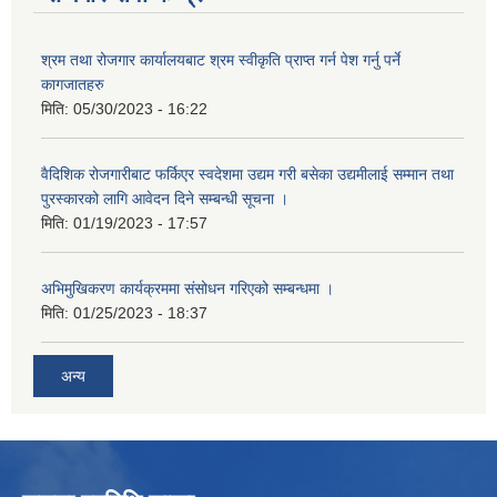
श्रम तथा रोजगार कार्यालयबाट श्रम स्वीकृति प्राप्त गर्न पेश गर्नु पर्ने
कागजातहरु
मिति:
05/30/2023 - 16:22
वैदिशिक रोजगारीबाट फर्किएर स्वदेशमा उद्यम गरी बसेका उद्यमीलाई सम्मान तथा
पुरस्कारको लागि आवेदन दिने सम्बन्धी सूचना ।
मिति:
01/19/2023 - 17:57
अभिमुखिकरण कार्यक्रममा संसोधन गरिएको सम्बन्धमा ।
मिति:
01/25/2023 - 18:37
अन्य