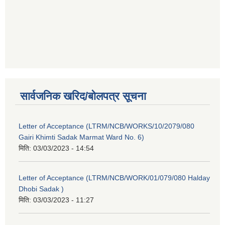
सार्वजनिक खरिद/बोलपत्र सूचना
Letter of Acceptance (LTRM/NCB/WORKS/10/2079/080
Gairi Khimti Sadak Marmat Ward No. 6)
मिति:
03/03/2023 - 14:54
Letter of Acceptance (LTRM/NCB/WORK/01/079/080 Halday
Dhobi Sadak )
मिति:
03/03/2023 - 11:27