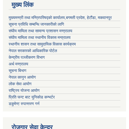
मुख्य लिंक
मुख्यमन्त्री तथा मन्त्रिपरिषद्को कार्यालय,बगमती प्रदेश, हेटौंडा, मकवानपुर
सूचना प्रविधि सम्बन्धि जानकारीको लागि
संघीय मामिला तथा सामान्य प्रशासन मन्त्रालय
संघीय मामिला तथा स्थानीय विकास मन्त्रालय
स्थानीय शासन तथा सामुदायिक विकास कार्यक्रम
नेपाल सरकारको आधिकारिक पोर्टल
केन्द्रीय पञ्जीकरण विभाग
अर्थ मन्त्रालय
सूचना बिभाग
नेपाल कानुन आयोग
लोक सेवा आयोग
राष्ट्रिय योजना आयोग
प्रिति फन्ट बाट युनिकोड कन्भर्टर
डकुमेन्ट रुपान्तरण गर्न
रोजगार सेवा केन्द्र