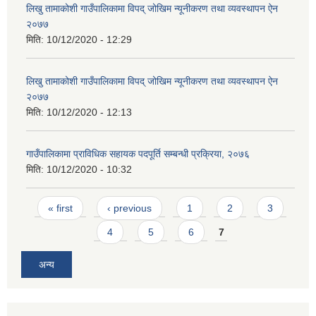
लिखु तामाकोशी गाउँपालिकामा विपद् जोखिम न्यूनीकरण तथा व्यवस्थापन ऐन
२०७७
मिति:
10/12/2020 - 12:29
लिखु तामाकोशी गाउँपालिकामा विपद् जोखिम न्यूनीकरण तथा व्यवस्थापन ऐन
२०७७
मिति:
10/12/2020 - 12:13
गाउँपालिकामा प्राविधिक सहायक पदपूर्ति सम्बन्धी प्रक्रिया, २०७६
मिति:
10/12/2020 - 10:32
Pages
« first
‹ previous
1
2
3
4
5
6
7
अन्य