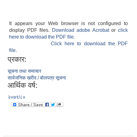
It appears your Web browser is not configured to
display PDF files.
Download adobe Acrobat
or
click
here to download the PDF file.
Click here to download the PDF
file.
प्रकार:
सूचना तथा समाचार
सार्वजनिक खरीद / बोलपत्र सूचना
आर्थिक वर्ष:
२०७९/८०