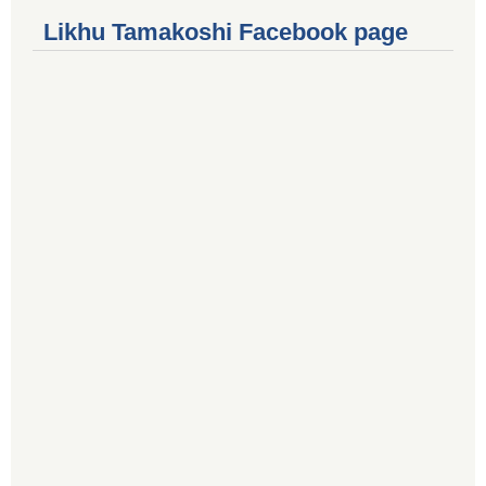
Likhu Tamakoshi Facebook page