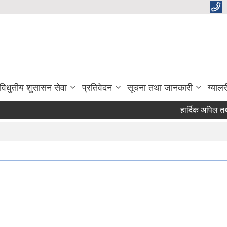
विधुतीय शुसासन सेवा
प्रतिवेदन
सूचना तथा जानकारी
ग्यालर
हार्दिक अपिल तथा स