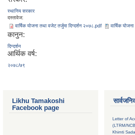
स्थानिय सरकार
दस्तावेज:
वार्षिक योजना तथा वजेट तर्जुमा दिग्दर्शन २०७८.pdf
वार्षिक योजना
कानुन:
दिग्दर्शन
आर्थिक वर्ष:
२०७८/७९
Likhu Tamakoshi
सार्वजनि
Facebook page
Letter of A
(LTRM/NCB
Khimti Sad