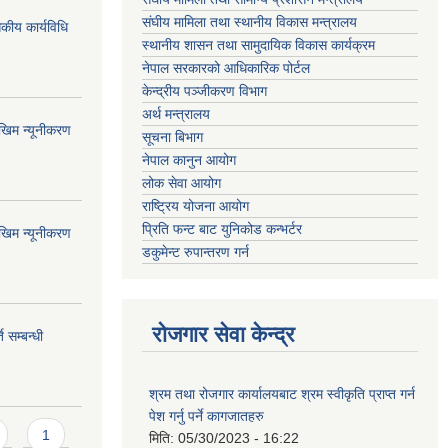
संघीय मामिला तथा स्थानीय विकास मन्त्रालय
कीय कार्यविधि
स्थानीय शासन तथा सामुदायिक विकास कार्यक्रम
नेपाल सरकारको आधिकारिक पोर्टल
केन्द्रीय पञ्जीकरण विभाग
अर्थ मन्त्रालय
ोखिम न्यूनीकरण
सूचना बिभाग
नेपाल कानुन आयोग
लोक सेवा आयोग
राष्ट्रिय योजना आयोग
प्रिति फन्ट बाट युनिकोड कन्भर्टर
ोखिम न्यूनीकरण
डकुमेन्ट रुपान्तरण गर्न
रोजगार सेवा केन्द्र
 सम्बन्धी
श्रम तथा रोजगार कार्यालयबाट श्रम स्वीकृति प्राप्त गर्न
पेश गर्नु पर्ने कागजातहरु
1
मिति:
05/30/2023 - 16:22