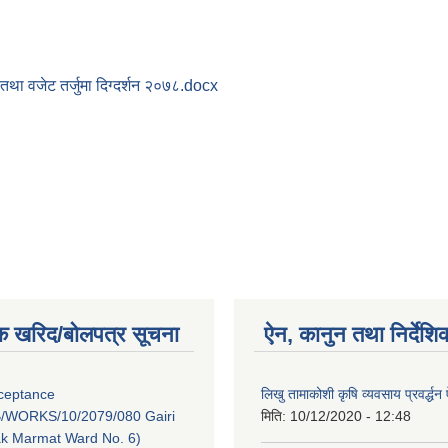
 तथा वजेट तर्जुमा दिग्दर्शन २०७८.docx
क खरिद/बोलपत्र सूचना
ऐन, कानुन तथा निर्देशि
cceptance
लिखु तामाकोशी कृषि व्यवसाय प्रवर्द्
/WORKS/10/2079/080 Gairi
मिति:
10/12/2020 - 12:48
ak Marmat Ward No. 6)