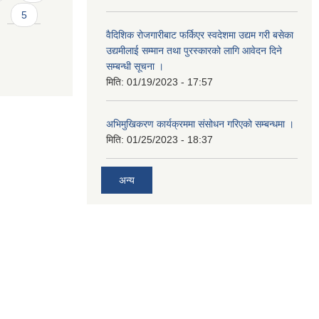
5
वैदिशिक रोजगारीबाट फर्किएर स्वदेशमा उद्यम गरी बसेका
उद्यमीलाई सम्मान तथा पुरस्कारको लागि आवेदन दिने
सम्बन्धी सूचना ।
मिति:
01/19/2023 - 17:57
अभिमुखिकरण कार्यक्रममा संसोधन गरिएको सम्बन्धमा ।
मिति:
01/25/2023 - 18:37
अन्य