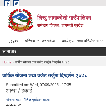
Skip to main content
लिखु तामाकोशी गाउँपालिका
रामेछाप जिल्ला, बागमती प्रदेश
गृहपृष्ठ
परिचय
दस्तावेज
कार्यक्रम तथा परियोजना
सामाचार
You are here
Home
» वार्षिक योजना तथा वजेट तर्जुमा दिग्दर्शन २०७८
वार्षिक योजना तथा वजेट तर्जुमा दिग्दर्शन २०७८
Submitted on:
Wed, 07/09/2025 - 17:35
शाखा / इकाई:
योजना तथा भौतिक पुर्वाधार शाखा
सरकार: