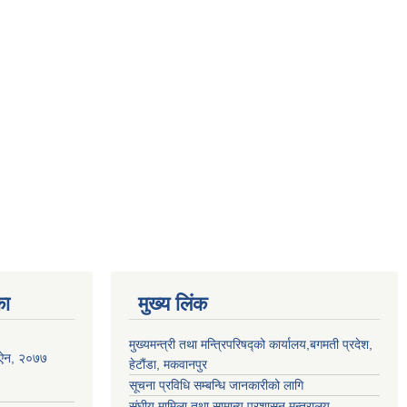
का
मुख्य लिंक
मुख्यमन्त्री तथा मन्त्रिपरिषद्को कार्यालय,बगमती प्रदेश,
धन ऐन, २०७७
हेटौंडा, मकवानपुर
सूचना प्रविधि सम्बन्धि जानकारीको लागि
संघीय मामिला तथा सामान्य प्रशासन मन्त्रालय