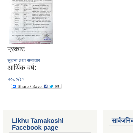
प्रकार:
सूचना तथा समाचार
आर्थिक वर्ष:
२०८०/८१
Likhu Tamakoshi
सार्वजनि
Facebook page