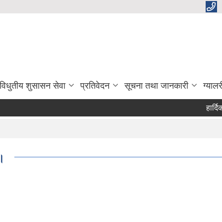
विधुतीय शुसासन सेवा
प्रतिवेदन
सूचना तथा जानकारी
ग्यालर
हार्दिक अपि
 ।