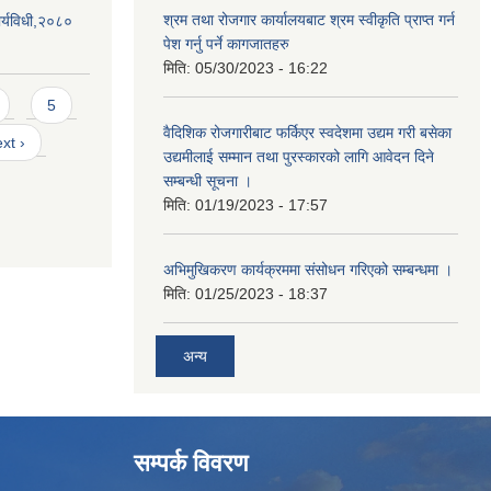
श्रम तथा रोजगार कार्यालयबाट श्रम स्वीकृति प्राप्त गर्न
र्यविधी,२०८०
पेश गर्नु पर्ने कागजातहरु
मिति:
05/30/2023 - 16:22
5
वैदिशिक रोजगारीबाट फर्किएर स्वदेशमा उद्यम गरी बसेका
xt ›
उद्यमीलाई सम्मान तथा पुरस्कारको लागि आवेदन दिने
सम्बन्धी सूचना ।
मिति:
01/19/2023 - 17:57
अभिमुखिकरण कार्यक्रममा संसोधन गरिएको सम्बन्धमा ।
मिति:
01/25/2023 - 18:37
अन्य
सम्पर्क विवरण