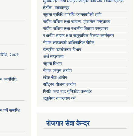
मुख्यमन्त्री तथा मन्त्रिपरिषद्को कार्यालय,बगमती प्रदेश,
हेटौंडा, मकवानपुर
सूचना प्रविधि सम्बन्धि जानकारीको लागि
संघीय मामिला तथा सामान्य प्रशासन मन्त्रालय
संघीय मामिला तथा स्थानीय विकास मन्त्रालय
स्थानीय शासन तथा सामुदायिक विकास कार्यक्रम
नेपाल सरकारको आधिकारिक पोर्टल
केन्द्रीय पञ्जीकरण विभाग
्य विधि, २०७९
अर्थ मन्त्रालय
सूचना बिभाग
नेपाल कानुन आयोग
लोक सेवा आयोग
न कार्यविधि,
राष्ट्रिय योजना आयोग
प्रिति फन्ट बाट युनिकोड कन्भर्टर
डकुमेन्ट रुपान्तरण गर्न
गर्ने सम्बन्धि
रोजगार सेवा केन्द्र