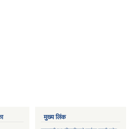
का
मुख्य लिंक