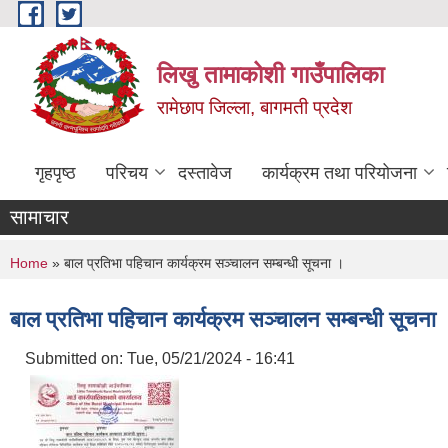
Skip to main content
लिखु तामाकोशी गाउँपालिका
रामेछाप जिल्ला, बागमती प्रदेश
गृहपृष्ठ
परिचय
दस्तावेज
कार्यक्रम तथा परियोजना
सामाचार
You are here
Home
» बाल प्रतिभा पहिचान कार्यक्रम सञ्चालन सम्बन्धी सूचना ।
बाल प्रतिभा पहिचान कार्यक्रम सञ्चालन सम्बन्धी सूचना
Submitted on:
Tue, 05/21/2024 - 16:41