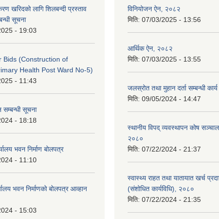
पकरण खरिदको लागि शिलबन्दी प्रस्ताव
विनियोजन ऐन, २०८२
बन्धी सूचना
मिति:
07/03/2025 - 13:56
2025 - 19:03
आर्थिक ऐन, २०८२
or Bids (Construction of
मिति:
07/03/2025 - 13:55
imary Health Post Ward No-5)
2025 - 11:43
जलस्रोत तथा मुहान दर्ता सम्बन्धी कार
मिति:
09/05/2024 - 14:47
 सम्बन्धी सूचना
2024 - 18:18
स्थानीय विपद् व्यवस्थापन कोष सञ्चाल
२०८०
्यालय भवन निर्माण बोलपत्र
मिति:
07/22/2024 - 21:37
2024 - 11:10
स्वास्थ्य राहत तथा यातायात खर्च प्रदान 
्यालय भवन निर्माणको बोलपत्र आव्हान
(संशोधित कार्यविधि), २०८०
मिति:
07/22/2024 - 21:35
2024 - 15:03