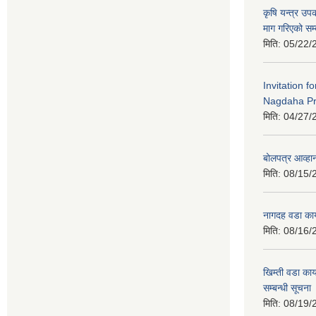
कृषि यन्त्र उ
माग गरिएको सम्
मिति:
05/22/
Invitation f
Nagdaha Pr
मिति:
04/27/
बोलपत्र आव्हान
मिति:
08/15/
नागदह वडा कार
मिति:
08/16/
खिम्ती वडा कार
सम्बन्धी सूचना
मिति:
08/19/