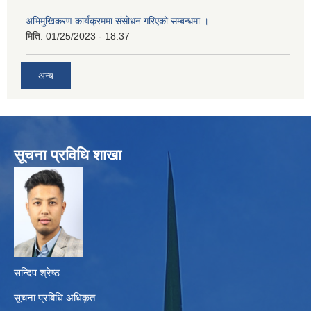
अभिमुखिकरण कार्यक्रममा संसोधन गरिएको सम्बन्धमा ।
मिति:
01/25/2023 - 18:37
अन्य
सूचना प्रविधि शाखा
सन्दिप श्रेष्ठ
सूचना प्रबिधि अधिकृत