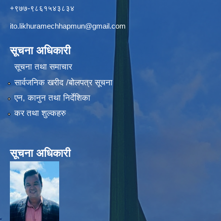
+९७७-९८६१५४३८३४
ito.likhuramechhapmun@gmail.com
सूचना अधिकारी
सूचना तथा समाचार
सार्वजनिक खरीद /बोलपत्र सूचना
एन, कानुन तथा निर्देशिका
कर तथा शुल्कहरु
सूचना अधिकारी