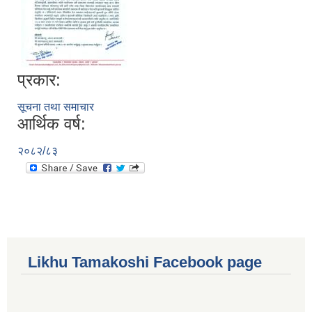
प्रकार:
सूचना तथा समाचार
आर्थिक वर्ष:
२०८२/८३
Likhu Tamakoshi Facebook page