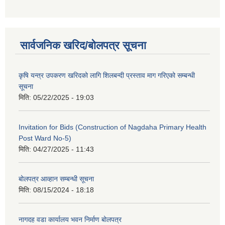
सार्वजनिक खरिद/बोलपत्र सूचना
कृषि यन्त्र उपकरण खरिदको लागि शिलबन्दी प्रस्ताव माग गरिएको सम्बन्धी
सूचना
मिति:
05/22/2025 - 19:03
Invitation for Bids (Construction of Nagdaha Primary Health
Post Ward No-5)
मिति:
04/27/2025 - 11:43
बोलपत्र आव्हान सम्बन्धी सूचना
मिति:
08/15/2024 - 18:18
नागदह वडा कार्यालय भवन निर्माण बोलपत्र