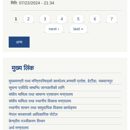
मिति:
07/22/2024 - 21:34
Pages
1
2
3
4
5
6
7
next ›
last »
अन्य
मुख्य लिंक
मुख्यमन्त्री तथा मन्त्रिपरिषद्को कार्यालय,बगमती प्रदेश, हेटौंडा, मकवानपुर
सूचना प्रविधि सम्बन्धि जानकारीको लागि
संघीय मामिला तथा सामान्य प्रशासन मन्त्रालय
संघीय मामिला तथा स्थानीय विकास मन्त्रालय
स्थानीय शासन तथा सामुदायिक विकास कार्यक्रम
नेपाल सरकारको आधिकारिक पोर्टल
केन्द्रीय पञ्जीकरण विभाग
अर्थ मन्त्रालय