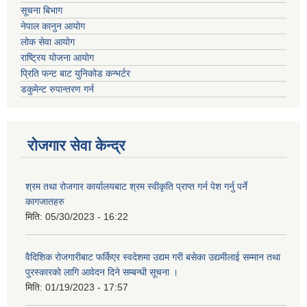
सूचना बिभाग
नेपाल कानुन आयोग
लोक सेवा आयोग
राष्ट्रिय योजना आयोग
प्रिति फन्ट बाट युनिकोड कन्भर्टर
डकुमेन्ट रुपान्तरण गर्न
रोजगार सेवा केन्द्र
श्रम तथा रोजगार कार्यालयबाट श्रम स्वीकृति प्राप्त गर्न पेश गर्नु पर्ने
कागजातहरु
मिति:
05/30/2023 - 16:22
वैदिशिक रोजगारीबाट फर्किएर स्वदेशमा उद्यम गरी बसेका उद्यमीलाई सम्मान तथा
पुरस्कारको लागि आवेदन दिने सम्बन्धी सूचना ।
मिति:
01/19/2023 - 17:57