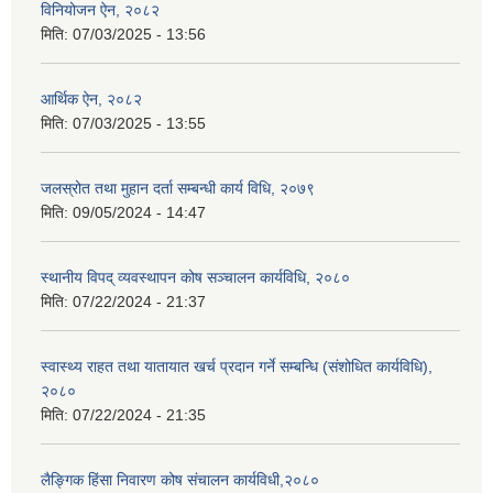
विनियोजन ऐन, २०८२
मिति:
07/03/2025 - 13:56
आर्थिक ऐन, २०८२
मिति:
07/03/2025 - 13:55
जलस्रोत तथा मुहान दर्ता सम्बन्धी कार्य विधि, २०७९
मिति:
09/05/2024 - 14:47
स्थानीय विपद् व्यवस्थापन कोष सञ्चालन कार्यविधि, २०८०
मिति:
07/22/2024 - 21:37
स्वास्थ्य राहत तथा यातायात खर्च प्रदान गर्ने सम्बन्धि (संशोधित कार्यविधि),
२०८०
मिति:
07/22/2024 - 21:35
लैङ्गिक हिंसा निवारण कोष संचालन कार्यविधी,२०८०