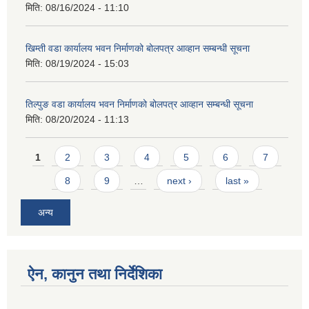
मिति:
08/16/2024 - 11:10
खिम्ती वडा कार्यालय भवन निर्माणको बोलपत्र आव्हान सम्बन्धी सूचना
मिति:
08/19/2024 - 15:03
तिल्पुङ वडा कार्यालय भवन निर्माणको बोलपत्र आव्हान सम्बन्धी सूचना
मिति:
08/20/2024 - 11:13
Pages
1
2
3
4
5
6
7
8
9
…
next ›
last »
अन्य
ऐन, कानुन तथा निर्देशिका