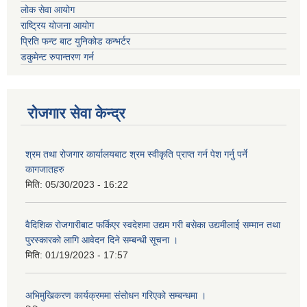
लोक सेवा आयोग
राष्ट्रिय योजना आयोग
प्रिति फन्ट बाट युनिकोड कन्भर्टर
डकुमेन्ट रुपान्तरण गर्न
रोजगार सेवा केन्द्र
श्रम तथा रोजगार कार्यालयबाट श्रम स्वीकृति प्राप्त गर्न पेश गर्नु पर्ने
कागजातहरु
मिति:
05/30/2023 - 16:22
वैदिशिक रोजगारीबाट फर्किएर स्वदेशमा उद्यम गरी बसेका उद्यमीलाई सम्मान तथा
पुरस्कारको लागि आवेदन दिने सम्बन्धी सूचना ।
मिति:
01/19/2023 - 17:57
अभिमुखिकरण कार्यक्रममा संसोधन गरिएको सम्बन्धमा ।