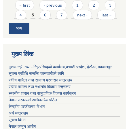
Pages
« first
‹ previous
1
2
3
4
5
6
7
next ›
last »
अन्य
मुख्य लिंक
मुख्यमन्त्री तथा मन्त्रिपरिषद्को कार्यालय,बगमती प्रदेश, हेटौंडा, मकवानपुर
सूचना प्रविधि सम्बन्धि जानकारीको लागि
संघीय मामिला तथा सामान्य प्रशासन मन्त्रालय
संघीय मामिला तथा स्थानीय विकास मन्त्रालय
स्थानीय शासन तथा सामुदायिक विकास कार्यक्रम
नेपाल सरकारको आधिकारिक पोर्टल
केन्द्रीय पञ्जीकरण विभाग
अर्थ मन्त्रालय
सूचना बिभाग
नेपाल कानुन आयोग