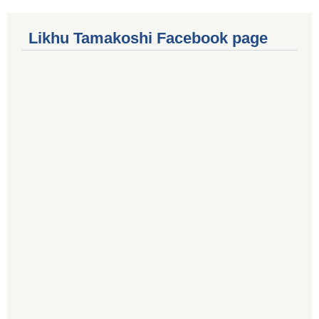
Likhu Tamakoshi Facebook page