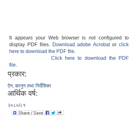
It appears your Web browser is not configured to
display PDF files.
Download adobe Acrobat
or
click
here to download the PDF file.
Click here to download the PDF
file.
प्रकार:
ऐन, कानुन तथा निर्देशिका
आर्थिक वर्ष:
२०८०/८१