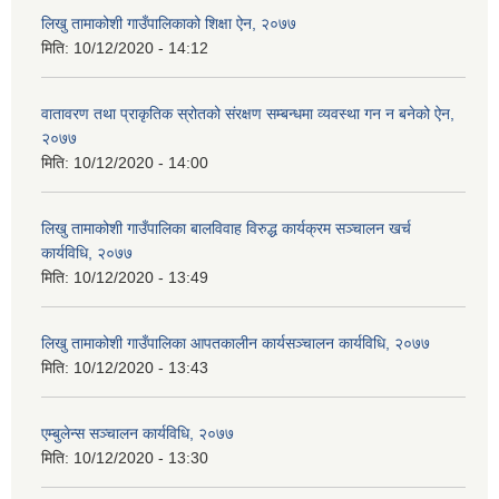
लिखु तामाकोशी गाउँपालिकाको शिक्षा ऐन, २०७७
मिति:
10/12/2020 - 14:12
वातावरण तथा प्राकृतिक स्रोतको संरक्षण सम्बन्धमा व्यवस्था गन न बनेको ऐन,
२०७७
मिति:
10/12/2020 - 14:00
लिखु तामाकोशी गाउँपालिका बालविवाह विरुद्ध कार्यक्रम सञ्चालन खर्च
कार्यविधि, २०७७
मिति:
10/12/2020 - 13:49
लिखु तामाकोशी गाउँपालिका आपतकालीन कार्यसञ्चालन कार्यविधि, २०७७
मिति:
10/12/2020 - 13:43
एम्बुलेन्स सञ्चालन कार्यविधि, २०७७
मिति:
10/12/2020 - 13:30