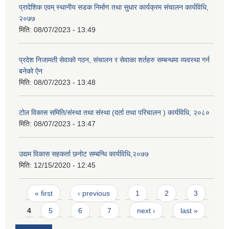
प्रादेशिक एवम् स्थानीय सडक निर्माण तथा सुधार कार्यक्रम संचालन कार्यविधि,
२०७७
मिति:
08/07/2023 - 13:49
प्रदेश निजामती सेवाको गठन, संचालन र सेवाका शर्तहरु सम्बन्धमा व्यवस्था गर्न
बनेको ऐन
मिति:
08/07/2023 - 13:48
टोल विकास समिति/संस्था तथा संस्था (दर्ता तथा परिचालन ) कार्यविधि, २०८०
मिति:
08/07/2023 - 13:47
उद्यम विकास सहकर्ता छनोट सम्बन्धि कार्यविधि,२०७७
मिति:
12/15/2020 - 12:45
Pages
« first
‹ previous
1
2
3
4
5
6
7
next ›
last »