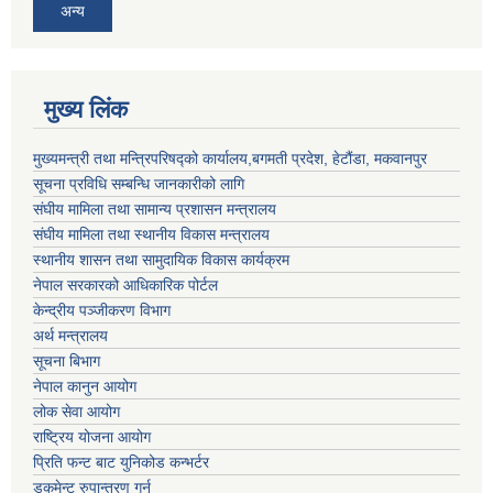
अन्य
मुख्य लिंक
मुख्यमन्त्री तथा मन्त्रिपरिषद्को कार्यालय,बगमती प्रदेश, हेटौंडा, मकवानपुर
सूचना प्रविधि सम्बन्धि जानकारीको लागि
संघीय मामिला तथा सामान्य प्रशासन मन्त्रालय
संघीय मामिला तथा स्थानीय विकास मन्त्रालय
स्थानीय शासन तथा सामुदायिक विकास कार्यक्रम
नेपाल सरकारको आधिकारिक पोर्टल
केन्द्रीय पञ्जीकरण विभाग
अर्थ मन्त्रालय
सूचना बिभाग
नेपाल कानुन आयोग
लोक सेवा आयोग
राष्ट्रिय योजना आयोग
प्रिति फन्ट बाट युनिकोड कन्भर्टर
डकुमेन्ट रुपान्तरण गर्न