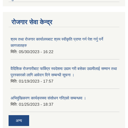
रोजगार सेवा केन्द्र
श्रम तथा रोजगार कार्यालयबाट श्रम स्वीकृति प्राप्त गर्न पेश गर्नु पर्ने
कागजातहरु
मिति:
05/30/2023 - 16:22
वैदिशिक रोजगारीबाट फर्किएर स्वदेशमा उद्यम गरी बसेका उद्यमीलाई सम्मान तथा
पुरस्कारको लागि आवेदन दिने सम्बन्धी सूचना ।
मिति:
01/19/2023 - 17:57
अभिमुखिकरण कार्यक्रममा संसोधन गरिएको सम्बन्धमा ।
मिति:
01/25/2023 - 18:37
अन्य