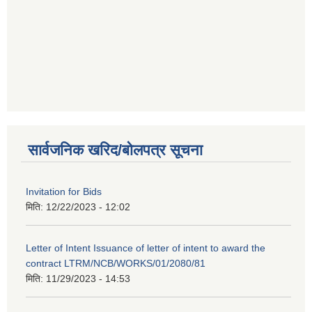
सार्वजनिक खरिद/बोलपत्र सूचना
Invitation for Bids
मिति:
12/22/2023 - 12:02
Letter of Intent Issuance of letter of intent to award the
contract LTRM/NCB/WORKS/01/2080/81
मिति:
11/29/2023 - 14:53