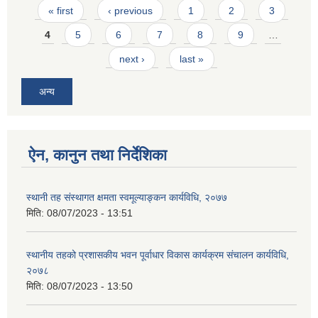
Pages
« first
‹ previous
1
2
3
4
5
6
7
8
9
…
next ›
last »
अन्य
ऐन, कानुन तथा निर्देशिका
स्थानी तह संस्थागत क्षमता स्वमूल्याङ्कन कार्यविधि, २०७७
मिति:
08/07/2023 - 13:51
स्थानीय तहको प्रशासकीय भवन पूर्वाधार विकास कार्यक्रम संचालन कार्यविधि,
२०७८
मिति:
08/07/2023 - 13:50