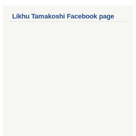
Likhu Tamakoshi Facebook page