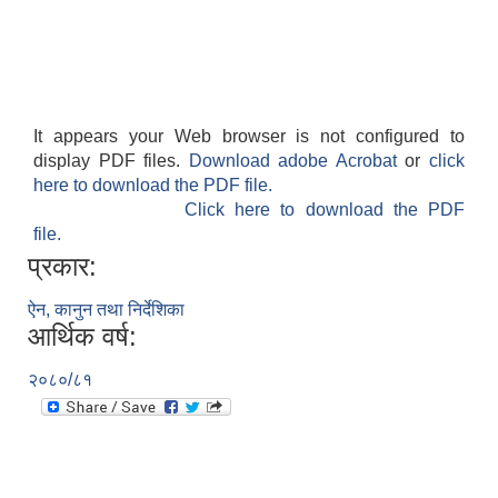
It appears your Web browser is not configured to
display PDF files.
Download adobe Acrobat
or
click
here to download the PDF file.
Click here to download the PDF
file.
प्रकार:
ऐन, कानुन तथा निर्देशिका
आर्थिक वर्ष:
२०८०/८१