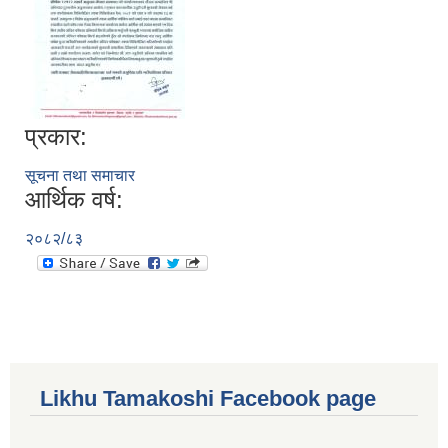
प्रकार:
सूचना तथा समाचार
आर्थिक वर्ष:
२०८२/८३
Likhu Tamakoshi Facebook page