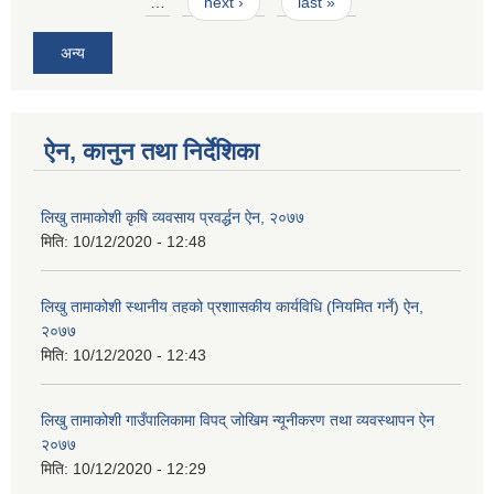
…
next ›
last »
अन्य
ऐन, कानुन तथा निर्देशिका
लिखु तामाकोशी कृषि व्यवसाय प्रवर्द्धन ऐन, २०७७
मिति:
10/12/2020 - 12:48
लिखु तामाकोशी स्थानीय तहको प्रशाासकीय कार्यविधि (नियमित गर्ने) ऐन,
२०७७
मिति:
10/12/2020 - 12:43
लिखु तामाकोशी गाउँपालिकामा विपद् जोखिम न्यूनीकरण तथा व्यवस्थापन ऐन
२०७७
मिति:
10/12/2020 - 12:29