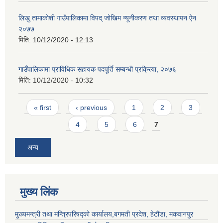
लिखु तामाकोशी गाउँपालिकामा विपद् जोखिम न्यूनीकरण तथा व्यवस्थापन ऐन
२०७७
मिति:
10/12/2020 - 12:13
गाउँपालिकामा प्राविधिक सहायक पदपूर्ति सम्बन्धी प्रक्रिया, २०७६
मिति:
10/12/2020 - 10:32
Pages
« first
‹ previous
1
2
3
4
5
6
7
अन्य
मुख्य लिंक
मुख्यमन्त्री तथा मन्त्रिपरिषद्को कार्यालय,बगमती प्रदेश, हेटौंडा, मकवानपुर