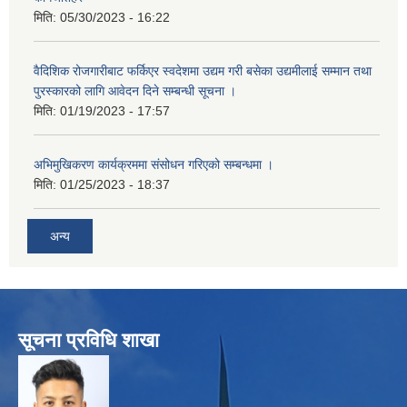
मिति:
05/30/2023 - 16:22
वैदिशिक रोजगारीबाट फर्किएर स्वदेशमा उद्यम गरी बसेका उद्यमीलाई सम्मान तथा
पुरस्कारको लागि आवेदन दिने सम्बन्धी सूचना ।
मिति:
01/19/2023 - 17:57
अभिमुखिकरण कार्यक्रममा संसोधन गरिएको सम्बन्धमा ।
मिति:
01/25/2023 - 18:37
अन्य
सूचना प्रविधि शाखा