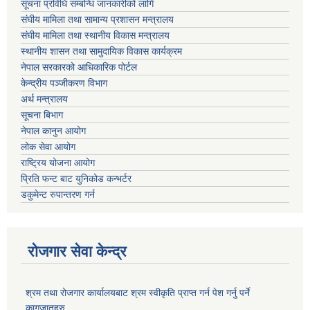
सूचना प्रविधि सम्बन्धि जानकारीको लागि
संघीय मामिला तथा सामान्य प्रशासन मन्त्रालय
संघीय मामिला तथा स्थानीय विकास मन्त्रालय
स्थानीय शासन तथा सामुदायिक विकास कार्यक्रम
नेपाल सरकारको आधिकारिक पोर्टल
केन्द्रीय पञ्जीकरण विभाग
अर्थ मन्त्रालय
सूचना बिभाग
नेपाल कानुन आयोग
लोक सेवा आयोग
राष्ट्रिय योजना आयोग
प्रिति फन्ट बाट युनिकोड कन्भर्टर
डकुमेन्ट रुपान्तरण गर्न
रोजगार सेवा केन्द्र
श्रम तथा रोजगार कार्यालयबाट श्रम स्वीकृति प्राप्त गर्न पेश गर्नु पर्ने
कागजातहरु