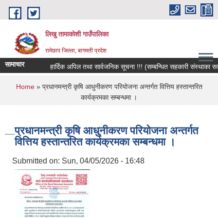
Skip to main content
लिखु तामाकोशी गाउँपालिका
रामेछाप जिल्ला, बागमती प्रदेश
सामाचार
हार्दिक अपिल तथा सार्वजनिक सूचना !!! (सम्बन्धित सहकारी संस्थाका सदस्य,
You are here
Home
» प्रधानमन्त्री कृषि आधुनीकरण परियोजना अन्तर्गत वित्तिय हस्तान्तरित
कार्यक्रमका सम्बन्धमा ।
प्रधानमन्त्री कृषि आधुनीकरण परियोजना अन्तर्गत
वित्तिय हस्तान्तरित कार्यक्रमका सम्बन्धमा ।
Submitted on:
Sun, 04/05/2026 - 16:48