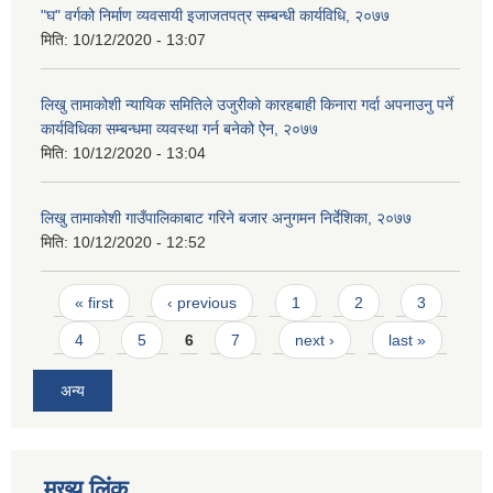
"घ" वर्गको निर्माण व्यवसायी इजाजतपत्र सम्बन्धी कार्यविधि, २०७७
मिति:
10/12/2020 - 13:07
लिखु तामाकोशी न्यायिक समितिले उजुरीको कारहबाही किनारा गर्दा अपनाउनु पर्ने
कार्यविधिका सम्बन्धमा व्यवस्था गर्न बनेको ऐन, २०७७
मिति:
10/12/2020 - 13:04
लिखु तामाकोशी गाउँपालिकाबाट गरिने बजार अनुगमन निर्देशिका, २०७७
मिति:
10/12/2020 - 12:52
Pages
« first
‹ previous
1
2
3
4
5
6
7
next ›
last »
अन्य
मुख्य लिंक