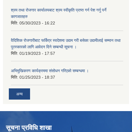
श्रम तथा रोजगार कार्यालयबाट श्रम स्वीकृति प्राप्त गर्न पेश गर्नु पर्ने
कागजातहरु
मिति:
05/30/2023 - 16:22
वैदिशिक रोजगारीबाट फर्किएर स्वदेशमा उद्यम गरी बसेका उद्यमीलाई सम्मान तथा
पुरस्कारको लागि आवेदन दिने सम्बन्धी सूचना ।
मिति:
01/19/2023 - 17:57
अभिमुखिकरण कार्यक्रममा संसोधन गरिएको सम्बन्धमा ।
मिति:
01/25/2023 - 18:37
अन्य
सूचना प्रविधि शाखा