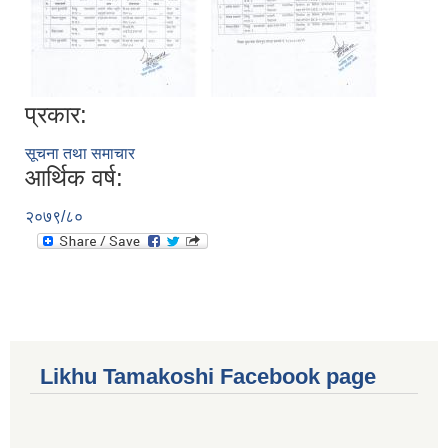
प्रकार:
सूचना तथा समाचार
आर्थिक वर्ष:
२०७९/८०
Likhu Tamakoshi Facebook page