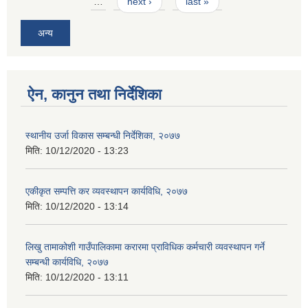
…
next ›
last »
अन्य
ऐन, कानुन तथा निर्देशिका
स्थानीय उर्जा विकास सम्बन्धी निर्देशिका, २०७७
मिति:
10/12/2020 - 13:23
एकीकृत सम्पत्ति कर व्यवस्थापन कार्यविधि, २०७७
मिति:
10/12/2020 - 13:14
लिखु तामाकोशी गाउँपालिकामा करारमा प्राविधिक कर्मचारी व्यवस्थापन गर्ने
सम्बन्धी कार्यविधि, २०७७
मिति:
10/12/2020 - 13:11