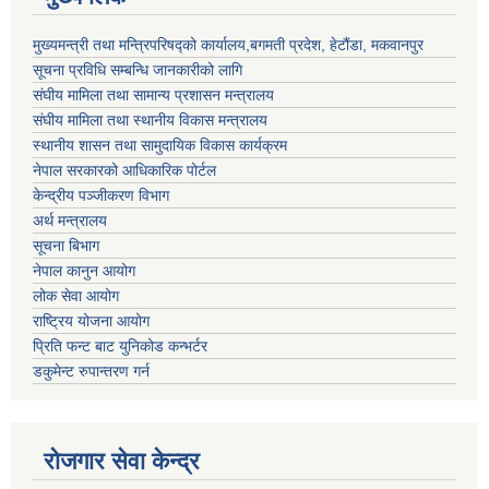
मुख्यमन्त्री तथा मन्त्रिपरिषद्को कार्यालय,बगमती प्रदेश, हेटौंडा, मकवानपुर
सूचना प्रविधि सम्बन्धि जानकारीको लागि
संघीय मामिला तथा सामान्य प्रशासन मन्त्रालय
संघीय मामिला तथा स्थानीय विकास मन्त्रालय
स्थानीय शासन तथा सामुदायिक विकास कार्यक्रम
नेपाल सरकारको आधिकारिक पोर्टल
केन्द्रीय पञ्जीकरण विभाग
अर्थ मन्त्रालय
सूचना बिभाग
नेपाल कानुन आयोग
लोक सेवा आयोग
राष्ट्रिय योजना आयोग
प्रिति फन्ट बाट युनिकोड कन्भर्टर
डकुमेन्ट रुपान्तरण गर्न
रोजगार सेवा केन्द्र