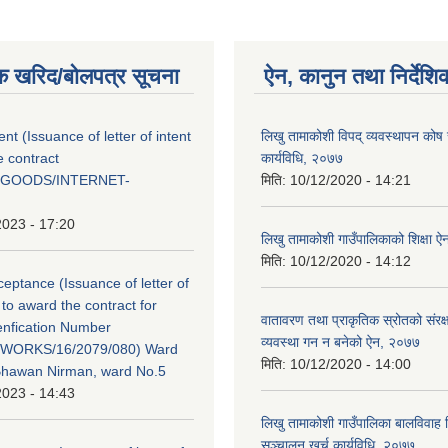
क खरिद/बोलपत्र सूचना
ऐन, कानुन तथा निर्देशि
tent (Issuance of letter of intent
लिखु तामाकोशी विपद् व्यवस्थापन कोष
e contract
कार्यविधि, २०७७
/GOODS/INTERNET-
मिति:
10/12/2020 - 14:21
2023 - 17:20
लिखु तामाकोशी गाउँपालिकाको शिक्षा 
मिति:
10/12/2020 - 14:12
ceptance (Issuance of letter of
to award the contract for
वातावरण तथा प्राकृतिक स्रोतको संरक्ष
enfication Number
व्यवस्था गन न बनेको ऐन, २०७७
WORKS/16/2079/080) Ward
मिति:
10/12/2020 - 14:00
Bhawan Nirman, ward No.5
2023 - 14:43
लिखु तामाकोशी गाउँपालिका बालविवाह वि
सञ्चालन खर्च कार्यविधि, २०७७