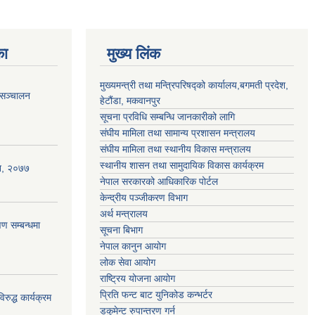
का
मुख्य लिंक
मुख्यमन्त्री तथा मन्त्रिपरिषद्को कार्यालय,बगमती प्रदेश,
 सञ्चालन
हेटौंडा, मकवानपुर
सूचना प्रविधि सम्बन्धि जानकारीको लागि
संघीय मामिला तथा सामान्य प्रशासन मन्त्रालय
संघीय मामिला तथा स्थानीय विकास मन्त्रालय
स्थानीय शासन तथा सामुदायिक विकास कार्यक्रम
ऐन, २०७७
नेपाल सरकारको आधिकारिक पोर्टल
केन्द्रीय पञ्जीकरण विभाग
अर्थ मन्त्रालय
ण सम्बन्धमा
सूचना बिभाग
नेपाल कानुन आयोग
लोक सेवा आयोग
राष्ट्रिय योजना आयोग
प्रिति फन्ट बाट युनिकोड कन्भर्टर
रुद्ध कार्यक्रम
डकुमेन्ट रुपान्तरण गर्न