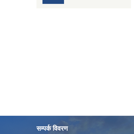
सम्पर्क विवरण