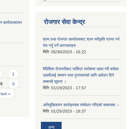
रोजगार सेवा केन्द्र
न कार्यसञ्चालन
श्रम तथा रोजगार कार्यालयबाट श्रम स्वीकृति प्राप्त गर्न
पेश गर्नु पर्ने कागजातहरु
मिति:
05/30/2023 - 16:22
वैदिशिक रोजगारीबाट फर्किएर स्वदेशमा उद्यम गरी बसेका
1
उद्यमीलाई सम्मान तथा पुरस्कारको लागि आवेदन दिने
सम्बन्धी सूचना ।
5
6
मिति:
01/19/2023 - 17:57
last »
अभिमुखिकरण कार्यक्रममा संसोधन गरिएको सम्बन्धमा ।
मिति:
01/25/2023 - 18:37
अन्य