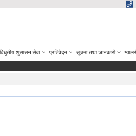
विधुतीय शुसासन सेवा
प्रतिवेदन
सूचना तथा जानकारी
ग्यालर