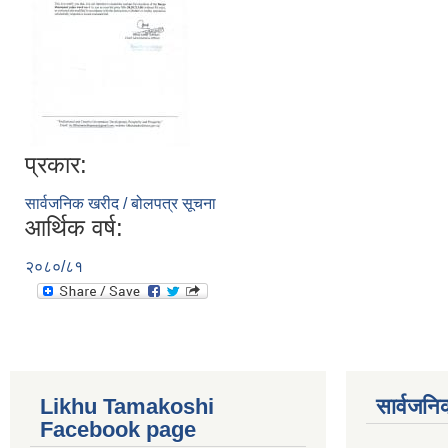
प्रकार:
सार्वजनिक खरीद / बोलपत्र सूचना
आर्थिक वर्ष:
२०८०/८१
Likhu Tamakoshi
सार्वजनि
Facebook page