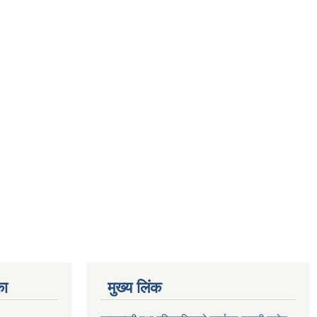
का
मुख्य लिंक