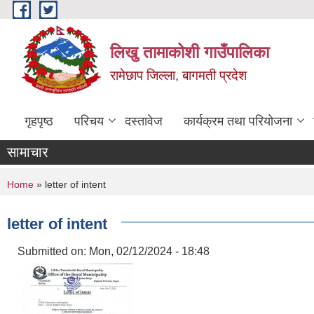
Skip to main content
लिखु तामाकोशी गाउँपालिका
रामेछाप जिल्ला, बागमती प्रदेश
गृहपृष्ठ
परिचय
दस्तावेज
कार्यक्रम तथा परियोजना
सामाचार
You are here
Home
» letter of intent
letter of intent
Submitted on:
Mon, 02/12/2024 - 18:48