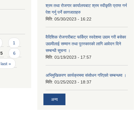
श्रम तथा रोजगार कार्यालयबाट श्रम स्वीकृति प्राप्त गर्न
पेश गर्नु पर्ने कागजातहरु
मिति:
05/30/2023 - 16:22
वैदिशिक रोजगारीबाट फर्किएर स्वदेशमा उद्यम गरी बसेका
1
उद्यमीलाई सम्मान तथा पुरस्कारको लागि आवेदन दिने
सम्बन्धी सूचना ।
5
6
मिति:
01/19/2023 - 17:57
last »
अभिमुखिकरण कार्यक्रममा संसोधन गरिएको सम्बन्धमा ।
मिति:
01/25/2023 - 18:37
अन्य