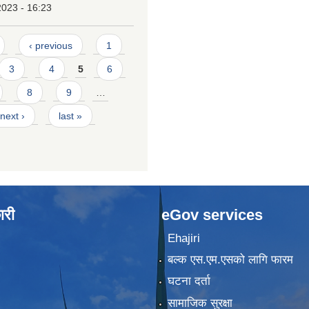
2023 - 16:23
‹ previous
1
3
4
5
6
8
9
…
next ›
last »
ारी
eGov services
Ehajiri
बल्क एस.एम.एसको लागि फारम
घटना दर्ता
सामाजिक सुरक्षा