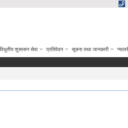
विधुतीय शुसासन सेवा
प्रतिवेदन
सूचना तथा जानकारी
ग्यालर