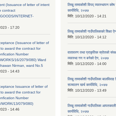
tent (Issuance of letter of intent
लिखु तामाकोशी विपद् व्यवस्थापन कोष
e contract
कार्यविधि, २०७७
/GOODS/INTERNET-
मिति:
10/12/2020 - 14:21
2023 - 17:20
लिखु तामाकोशी गाउँपालिकाको शिक्षा 
मिति:
10/12/2020 - 14:12
ceptance (Issuance of letter of
to award the contract for
वातावरण तथा प्राकृतिक स्रोतको संरक्ष
enfication Number
व्यवस्था गन न बनेको ऐन, २०७७
WORKS/16/2079/080) Ward
मिति:
10/12/2020 - 14:00
Bhawan Nirman, ward No.5
2023 - 14:43
लिखु तामाकोशी गाउँपालिका बालविवाह वि
सञ्चालन खर्च कार्यविधि, २०७७
ceptance Issuance of letter of
मिति:
10/12/2020 - 13:49
to award the contract for
enfication Number
/WORK/13/079/080)
लिखु तामाकोशी गाउँपालिका आपतकाली
2023 - 14:46
कार्यविधि, २०७७