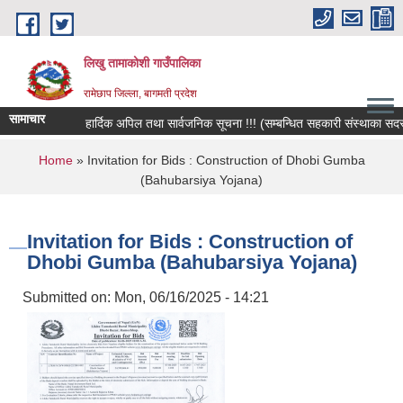
Skip to main content
लिखु तामाकोशी गाउँपालिका
रामेछाप जिल्ला, बागमती प्रदेश
सामाचार
हार्दिक अपिल तथा सार्वजनिक सूचना !!! (सम्बन्धित सहकारी संस्थाका सदस्य, ब
You are here
Home
» Invitation for Bids : Construction of Dhobi Gumba
(Bahubarsiya Yojana)
Invitation for Bids : Construction of
Dhobi Gumba (Bahubarsiya Yojana)
Submitted on:
Mon, 06/16/2025 - 14:21