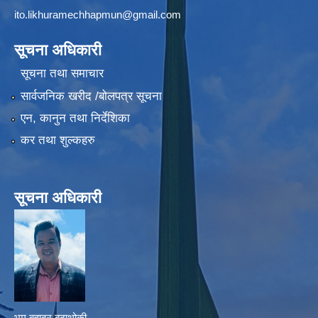
ito.likhuramechhapmun@gmail.com
सूचना अधिकारी
सूचना तथा समाचार
सार्वजनिक खरीद /बोलपत्र सूचना
एन, कानुन तथा निर्देशिका
कर तथा शुल्कहरु
सूचना अधिकारी
भुम बहादुर बुढाथोकी