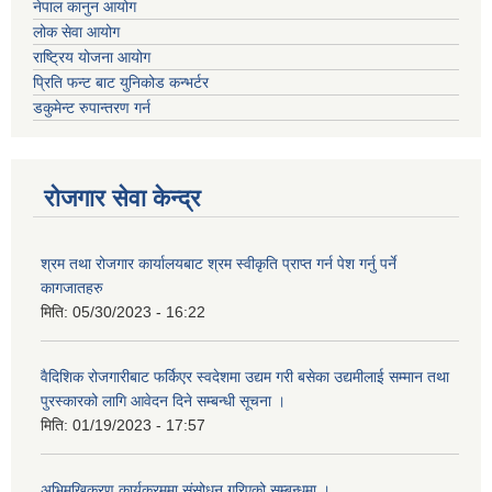
नेपाल कानुन आयोग
लोक सेवा आयोग
राष्ट्रिय योजना आयोग
प्रिति फन्ट बाट युनिकोड कन्भर्टर
डकुमेन्ट रुपान्तरण गर्न
रोजगार सेवा केन्द्र
श्रम तथा रोजगार कार्यालयबाट श्रम स्वीकृति प्राप्त गर्न पेश गर्नु पर्ने
कागजातहरु
मिति:
05/30/2023 - 16:22
वैदिशिक रोजगारीबाट फर्किएर स्वदेशमा उद्यम गरी बसेका उद्यमीलाई सम्मान तथा
पुरस्कारको लागि आवेदन दिने सम्बन्धी सूचना ।
मिति:
01/19/2023 - 17:57
अभिमुखिकरण कार्यक्रममा संसोधन गरिएको सम्बन्धमा ।