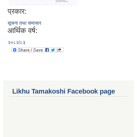
प्रकार:
सूचना तथा समाचार
आर्थिक वर्ष:
२०८२/८३
Likhu Tamakoshi Facebook page