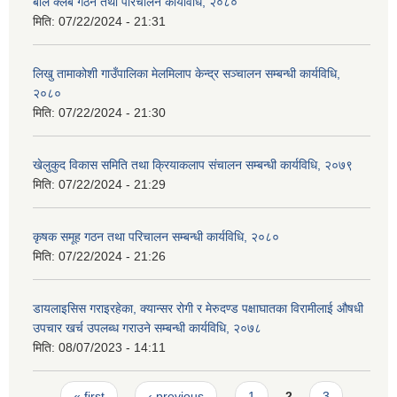
बाल क्लब गठन तथा परिचालन कार्यविधि, २०८०
मिति:
07/22/2024 - 21:31
लिखु तामाकोशी गाउँपालिका मेलमिलाप केन्द्र सञ्चालन सम्बन्धी कार्यविधि,
२०८०
मिति:
07/22/2024 - 21:30
खेलुकुद विकास समिति तथा क्रियाकलाप संचालन सम्बन्धी कार्यविधि, २०७९
मिति:
07/22/2024 - 21:29
कृषक समूह गठन तथा परिचालन सम्बन्धी कार्यविधि, २०८०
मिति:
07/22/2024 - 21:26
डायलाइसिस गराइरहेका, क्यान्सर रोगी र मेरुदण्ड पक्षाघातका विरामीलाई औषधी
उपचार खर्च उपलब्ध गराउने सम्बन्धी कार्यविधि, २०७८
मिति:
08/07/2023 - 14:11
Pages
« first
‹ previous
1
2
3