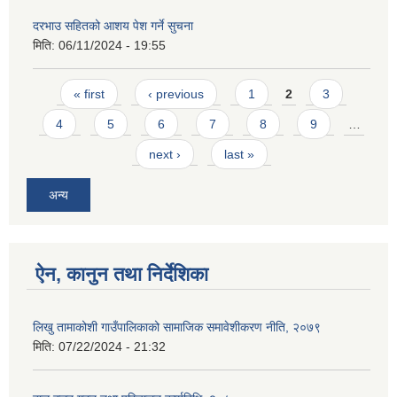
दरभाउ सहितको आशय पेश गर्ने सुचना
मिति:
06/11/2024 - 19:55
Pages
« first
‹ previous
1
2
3
4
5
6
7
8
9
…
next ›
last »
अन्य
ऐन, कानुन तथा निर्देशिका
लिखु तामाकोशी गाउँपालिकाको सामाजिक समावेशीकरण नीति, २०७९
मिति:
07/22/2024 - 21:32