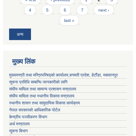
4
5
6
7
next ›
last »
अन्य
मुख्य लिंक
मुख्यमन्त्री तथा मन्त्रिपरिषद्को कार्यालय,बगमती प्रदेश, हेटौंडा, मकवानपुर
सूचना प्रविधि सम्बन्धि जानकारीको लागि
संघीय मामिला तथा सामान्य प्रशासन मन्त्रालय
संघीय मामिला तथा स्थानीय विकास मन्त्रालय
स्थानीय शासन तथा सामुदायिक विकास कार्यक्रम
नेपाल सरकारको आधिकारिक पोर्टल
केन्द्रीय पञ्जीकरण विभाग
अर्थ मन्त्रालय
सूचना बिभाग