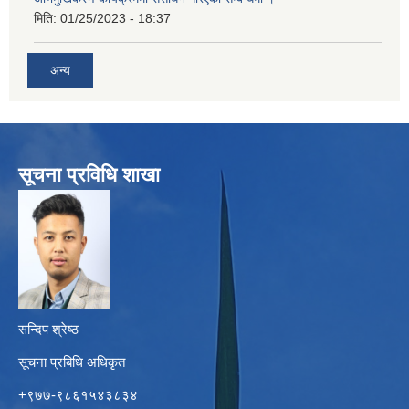
मिति:
01/25/2023 - 18:37
अन्य
सूचना प्रविधि शाखा
सन्दिप श्रेष्ठ
सूचना प्रबिधि अधिकृत
+९७७-९८६१५४३८३४