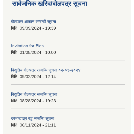
सार्वजनिक खरिद/बोलपत्र सूचना
बोलपत्र आव्हान सम्बन्धी सूचना
मिति:
09/09/2024 - 19:39
Invitation for Bids
मिति:
01/05/2024 - 10:00
बिद्युतिय बोलपत्र सम्बन्धि सुचना ०२-०९-२०२४
मिति:
09/02/2024 - 12:14
बिद्युतिय बोलपत्र सम्बन्धि सुचना
मिति:
08/28/2024 - 19:23
दरभाउपत्र रद्ध सम्बन्धि सूचना
मिति:
06/11/2024 - 21:11