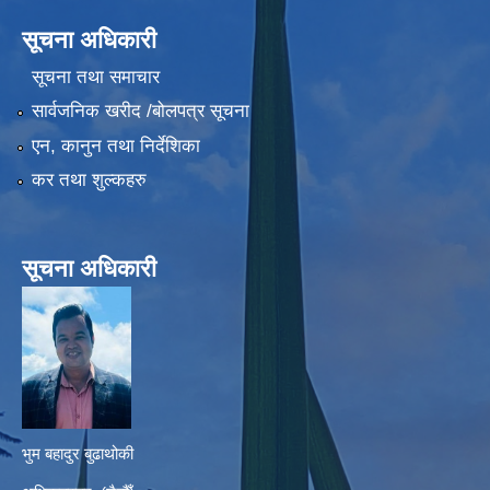
सूचना अधिकारी
सूचना तथा समाचार
सार्वजनिक खरीद /बोलपत्र सूचना
एन, कानुन तथा निर्देशिका
कर तथा शुल्कहरु
सूचना अधिकारी
भुम बहादुर बुढाथोकी