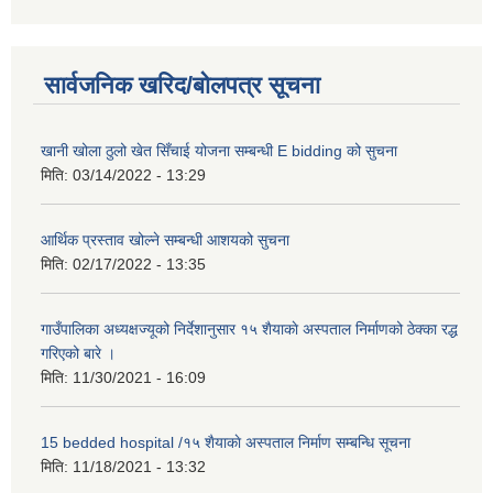
सार्वजनिक खरिद/बोलपत्र सूचना
खानी खोला ठुलो खेत सिँचाई योजना सम्बन्धी E bidding को सुचना
मिति:
03/14/2022 - 13:29
आर्थिक प्रस्ताव खोल्ने सम्बन्धी आशयको सुचना
मिति:
02/17/2022 - 13:35
गाउँपालिका अध्यक्षज्यूको निर्देशानुसार १५ शैयाकाे अस्पताल निर्माणको ठेक्का रद्ध
गरिएको बारे ।
मिति:
11/30/2021 - 16:09
15 bedded hospital /१५ शैयाकाे अस्पताल निर्माण सम्बन्धि सूचना
मिति:
11/18/2021 - 13:32