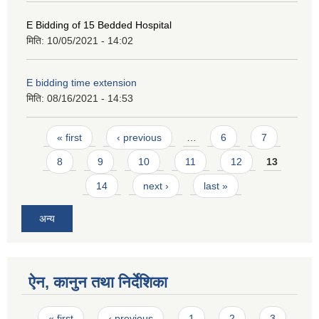
E Bidding of 15 Bedded Hospital
मिति:
10/05/2021 - 14:02
E bidding time extension
मिति:
08/16/2021 - 14:53
Pages
« first
‹ previous
…
6
7
8
9
10
11
12
13
14
next ›
last »
अन्य
ऐन, कानुन तथा निर्देशिका
Pages
« first
‹ previous
1
2
3