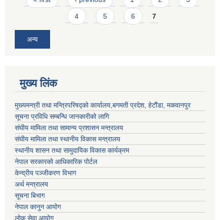
4
5
6
7
अन्य
मुख्य लिंक
मुख्यमन्त्री तथा मन्त्रिपरिषद्को कार्यालय,बगमती प्रदेश, हेटौंडा, मकवानपुर
सूचना प्रविधि सम्बन्धि जानकारीको लागि
संघीय मामिला तथा सामान्य प्रशासन मन्त्रालय
संघीय मामिला तथा स्थानीय विकास मन्त्रालय
स्थानीय शासन तथा सामुदायिक विकास कार्यक्रम
नेपाल सरकारको आधिकारिक पोर्टल
केन्द्रीय पञ्जीकरण विभाग
अर्थ मन्त्रालय
सूचना बिभाग
नेपाल कानुन आयोग
लोक सेवा आयोग