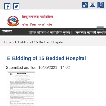
Skip to main content
लिखु तामाकोशी गाउँपालिका
रामेछाप जिल्ला, बागमती प्रदेश
सामाचार
हार्दिक अपिल तथा सार्वजनिक सूचना !!! (सम्बन्धित सहकारी संस्थाका सदस
You are here
Home
» E Bidding of 15 Bedded Hospital
E Bidding of 15 Bedded Hospital
Submitted on:
Tue, 10/05/2021 - 14:02