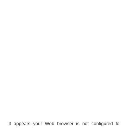
It appears your Web browser is not configured to