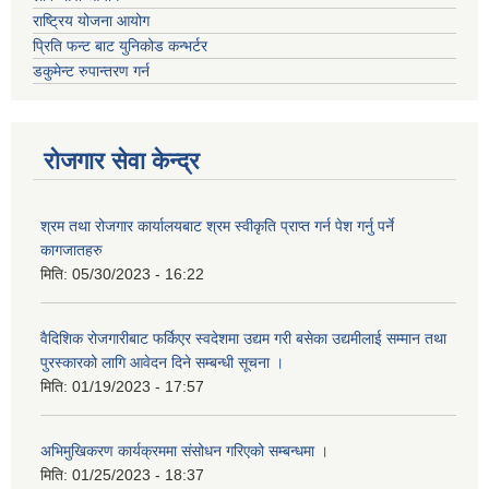
राष्ट्रिय योजना आयोग
प्रिति फन्ट बाट युनिकोड कन्भर्टर
डकुमेन्ट रुपान्तरण गर्न
रोजगार सेवा केन्द्र
श्रम तथा रोजगार कार्यालयबाट श्रम स्वीकृति प्राप्त गर्न पेश गर्नु पर्ने
कागजातहरु
मिति:
05/30/2023 - 16:22
वैदिशिक रोजगारीबाट फर्किएर स्वदेशमा उद्यम गरी बसेका उद्यमीलाई सम्मान तथा
पुरस्कारको लागि आवेदन दिने सम्बन्धी सूचना ।
मिति:
01/19/2023 - 17:57
अभिमुखिकरण कार्यक्रममा संसोधन गरिएको सम्बन्धमा ।
मिति:
01/25/2023 - 18:37