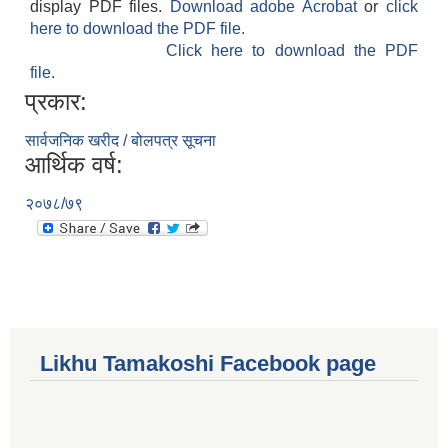
display PDF files.
Download adobe Acrobat
or
click
here to download the PDF file.
Click here to download the PDF
file.
प्रकार:
सार्वजनिक खरीद / बोलपत्र सूचना
आर्थिक वर्ष:
२०७८/७९
Likhu Tamakoshi Facebook page