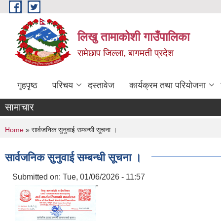
Skip to main content
लिखु तामाकोशी गाउँपालिका
रामेछाप जिल्ला, बागमती प्रदेश
गृहपृष्ठ
परिचय
दस्तावेज
कार्यक्रम तथा परियोजना
सामाचार
You are here
Home
» सार्वजनिक सुनुवाई सम्बन्धी सूचना ।
सार्वजनिक सुनुवाई सम्बन्धी सूचना ।
Submitted on:
Tue, 01/06/2026 - 11:57