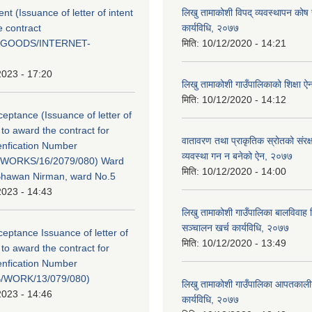
tent (Issuance of letter of intent
लिखु तामाकोशी विपद् व्यवस्थापन कोष
e contract
कार्यविधि, २०७७
/GOODS/INTERNET-
मिति:
10/12/2020 - 14:21
2023 - 17:20
लिखु तामाकोशी गाउँपालिकाको शिक्षा 
मिति:
10/12/2020 - 14:12
ceptance (Issuance of letter of
to award the contract for
वातावरण तथा प्राकृतिक स्रोतको संरक्ष
enfication Number
व्यवस्था गन न बनेको ऐन, २०७७
WORKS/16/2079/080) Ward
मिति:
10/12/2020 - 14:00
Bhawan Nirman, ward No.5
2023 - 14:43
लिखु तामाकोशी गाउँपालिका बालविवाह वि
सञ्चालन खर्च कार्यविधि, २०७७
ceptance Issuance of letter of
मिति:
10/12/2020 - 13:49
to award the contract for
enfication Number
/WORK/13/079/080)
लिखु तामाकोशी गाउँपालिका आपतकाली
2023 - 14:46
कार्यविधि, २०७७