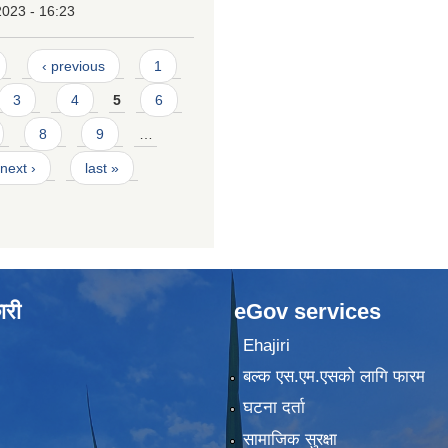
2023 - 16:23
‹ previous
1
3
4
5
6
8
9
…
next ›
last »
ारी
eGov services
Ehajiri
बल्क एस.एम.एसको लागि फारम
घटना दर्ता
सामाजिक सुरक्षा