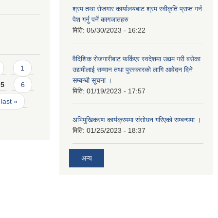
श्रम तथा रोजगार कार्यालयबाट श्रम स्वीकृति प्राप्त गर्न
पेश गर्नु पर्ने कागजातहरु
मिति:
05/30/2023 - 16:22
वैदिशिक रोजगारीबाट फर्किएर स्वदेशमा उद्यम गरी बसेका
1
उद्यमीलाई सम्मान तथा पुरस्कारको लागि आवेदन दिने
सम्बन्धी सूचना ।
5
6
मिति:
01/19/2023 - 17:57
last »
अभिमुखिकरण कार्यक्रममा संसोधन गरिएको सम्बन्धमा ।
मिति:
01/25/2023 - 18:37
अन्य