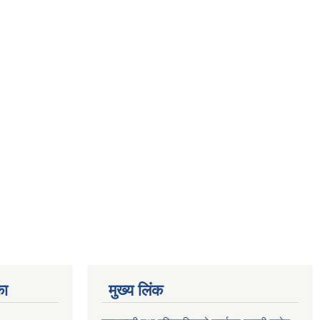
का
मुख्य लिंक