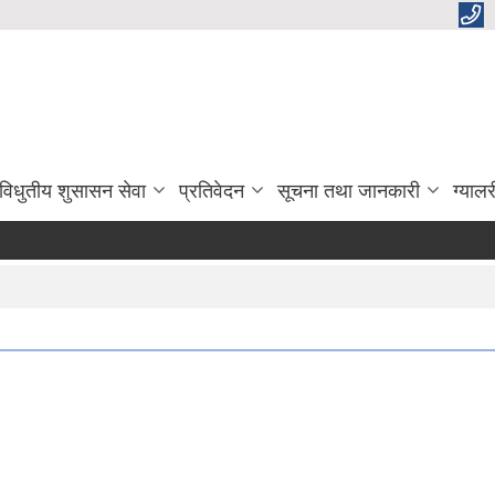
विधुतीय शुसासन सेवा
प्रतिवेदन
सूचना तथा जानकारी
ग्यालर