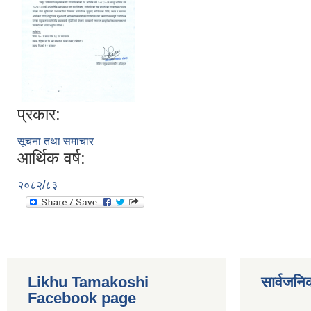
प्रकार:
सूचना तथा समाचार
आर्थिक वर्ष:
२०८२/८३
Likhu Tamakoshi
सार्वजनि
Facebook page