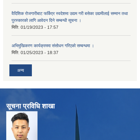
वैदिशिक रोजगारीबाट फर्किएर स्वदेशमा उद्यम गरी बसेका उद्यमीलाई सम्मान तथा
पुरस्कारको लागि आवेदन दिने सम्बन्धी सूचना ।
मिति:
01/19/2023 - 17:57
अभिमुखिकरण कार्यक्रममा संसोधन गरिएको सम्बन्धमा ।
मिति:
01/25/2023 - 18:37
अन्य
सूचना प्रविधि शाखा