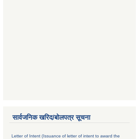
सार्वजनिक खरिद/बोलपत्र सूचना
Letter of Intent (Issuance of letter of intent to award the