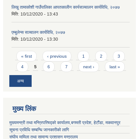
लिखु तामाकोशी गाउँपालिका आपतकालीन कार्यसञ्चालन कार्यविधि, २०७७
मिति:
10/12/2020 - 13:43
एम्बुलेन्स सञ्चालन कार्यविधि, २०७७
मिति:
10/12/2020 - 13:30
Pages
« first
‹ previous
1
2
3
4
5
6
7
next ›
last »
अन्य
मुख्य लिंक
मुख्यमन्त्री तथा मन्त्रिपरिषद्को कार्यालय,बगमती प्रदेश, हेटौंडा, मकवानपुर
सूचना प्रविधि सम्बन्धि जानकारीको लागि
संघीय मामिला तथा सामान्य प्रशासन मन्त्रालय