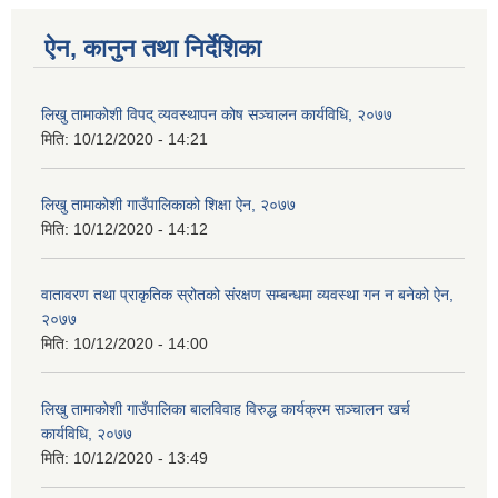
ऐन, कानुन तथा निर्देशिका
लिखु तामाकोशी विपद् व्यवस्थापन कोष सञ्चालन कार्यविधि, २०७७
मिति:
10/12/2020 - 14:21
लिखु तामाकोशी गाउँपालिकाको शिक्षा ऐन, २०७७
मिति:
10/12/2020 - 14:12
वातावरण तथा प्राकृतिक स्रोतको संरक्षण सम्बन्धमा व्यवस्था गन न बनेको ऐन,
२०७७
मिति:
10/12/2020 - 14:00
लिखु तामाकोशी गाउँपालिका बालविवाह विरुद्ध कार्यक्रम सञ्चालन खर्च
कार्यविधि, २०७७
मिति:
10/12/2020 - 13:49