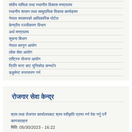
संघीय मामिला तथा स्थानीय विकास मन्त्रालय
स्थानीय शासन तथा सामुदायिक विकास कार्यक्रम
नेपाल सरकारको आधिकारिक पोर्टल
केन्द्रीय पञ्जीकरण विभाग
अर्थ मन्त्रालय
सूचना बिभाग
नेपाल कानुन आयोग
लोक सेवा आयोग
राष्ट्रिय योजना आयोग
प्रिति फन्ट बाट युनिकोड कन्भर्टर
डकुमेन्ट रुपान्तरण गर्न
रोजगार सेवा केन्द्र
श्रम तथा रोजगार कार्यालयबाट श्रम स्वीकृति प्राप्त गर्न पेश गर्नु पर्ने
कागजातहरु
मिति:
05/30/2023 - 16:22