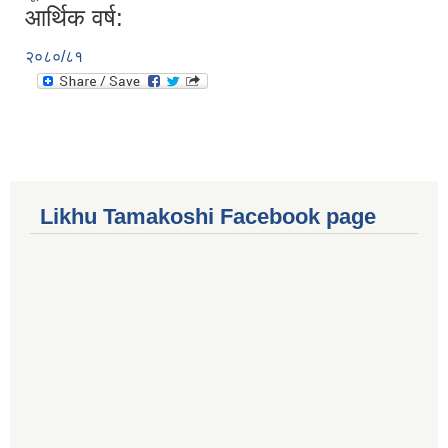
आर्थिक वर्ष:
२०८०/८१
Likhu Tamakoshi Facebook page