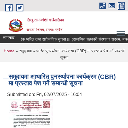
Skip to main content
लिखु तामाकोशी गाउँपालिका
रामेछाप जिल्ला, बागमती प्रदेश
सामाचार
हार्दिक अपिल तथा सार्वजनिक सूचना !!! (सम्बन्धित सहकारी संस्थाका सदस्य, बचतकर्त
You are here
Home
» समुदायमा आधारित पुनर्स्थापना कार्यक्रम (CBR) मा प्रस्ताव पेश गर्ने सम्बन्धी
सूचना
समुदायमा आधारित पुनर्स्थापना कार्यक्रम (CBR)
मा प्रस्ताव पेश गर्ने सम्बन्धी सूचना
Submitted on:
Fri, 02/07/2025 - 16:04