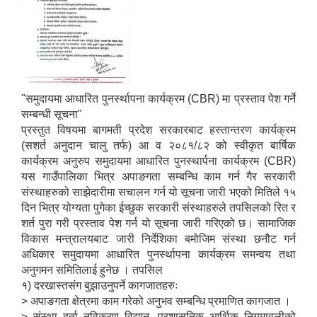
"समुदायमा आधारित पुनर्स्थापना कार्यक्रम (CBR) मा प्रस्ताव पेश गर्ने
सम्बन्धी सूचना"
प्रस्तुत विषयमा बागमती प्रदेश सरकारबाट हस्तान्तरण कार्यक्रम
(सशर्त अनुदान चालु तर्फ) आ व २०८१/८२ को स्वीकृत बार्षिक
कार्यक्रम अनुरुप समुदायमा आधारित पुनस्थार्पना कार्यक्रम (CBR)
यस गाउँपालिका भित्र अपाङगता सम्बन्धि काम गर्न गैर सरकारी
संस्थाहरुको साझेदारीमा सचालन गर्न यो सूचना जारी भएको मितिले १५
दिन भित्र योग्यता पुगेका ईच्छुक सरकारी संस्थाहरुले तपसिलको रित र
शर्त पुरा गरी प्रस्ताव पेश गर्न यो सूचना जारी गरिएको छ। सामाजिक
विकास मन्त्रालयबाट जारी निर्देशिका बमोजिम संस्था छनौट गर्न
अधिकार समुदायमा आधारित पुनर्स्थापना कार्यक्रम समन्वय तथा
अनुगमन समितिलाई हुनेछ । तपसिल
१) दरखास्तसंग बुझाउनुपर्ने कागजातहरुः
> अपाङगता क्षेत्रमा काम गरेको अनुभव सम्बन्धि प्रमाणित कागजात ।
> संस्था दर्ता नविकरण विद्यान, प्रशासनिक आर्थिक नियमावलीको