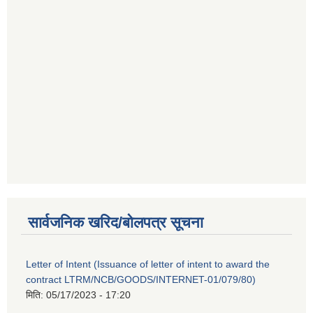
सार्वजनिक खरिद/बोलपत्र सूचना
Letter of Intent (Issuance of letter of intent to award the
contract LTRM/NCB/GOODS/INTERNET-01/079/80)
मिति:
05/17/2023 - 17:20