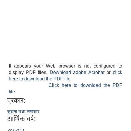
It appears your Web browser is not configured to
display PDF files.
Download adobe Acrobat
or
click
here to download the PDF file.
Click here to download the PDF
file.
प्रकार:
सूचना तथा समाचार
आर्थिक वर्ष:
२०८२/८३