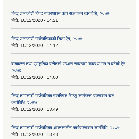
लिखु तामाकोशी विपद् व्यवस्थापन कोष सञ्चालन कार्यविधि, २०७७
मिति:
10/12/2020 - 14:21
लिखु तामाकोशी गाउँपालिकाको शिक्षा ऐन, २०७७
मिति:
10/12/2020 - 14:12
वातावरण तथा प्राकृतिक स्रोतको संरक्षण सम्बन्धमा व्यवस्था गन न बनेको ऐन,
२०७७
मिति:
10/12/2020 - 14:00
लिखु तामाकोशी गाउँपालिका बालविवाह विरुद्ध कार्यक्रम सञ्चालन खर्च
कार्यविधि, २०७७
मिति:
10/12/2020 - 13:49
लिखु तामाकोशी गाउँपालिका आपतकालीन कार्यसञ्चालन कार्यविधि, २०७७
मिति:
10/12/2020 - 13:43