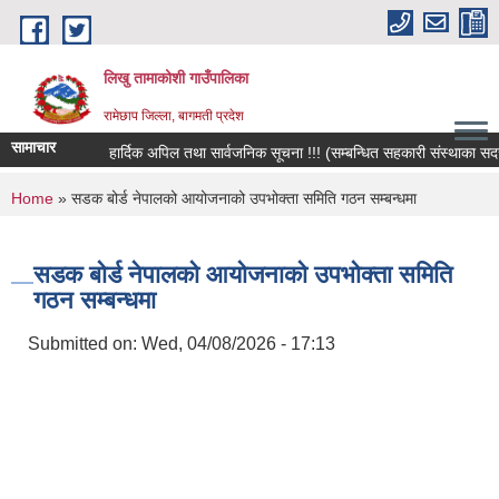
Skip to main content
लिखु तामाकोशी गाउँपालिका
रामेछाप जिल्ला, बागमती प्रदेश
सामाचार
हार्दिक अपिल तथा सार्वजनिक सूचना !!! (सम्बन्धित सहकारी संस्थाका सदस्य, ब
You are here
Home
» सडक बोर्ड नेपालको आयोजनाको उपभोक्ता समिति गठन सम्बन्धमा
सडक बोर्ड नेपालको आयोजनाको उपभोक्ता समिति
गठन सम्बन्धमा
Submitted on:
Wed, 04/08/2026 - 17:13