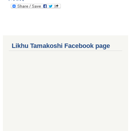
Likhu Tamakoshi Facebook page