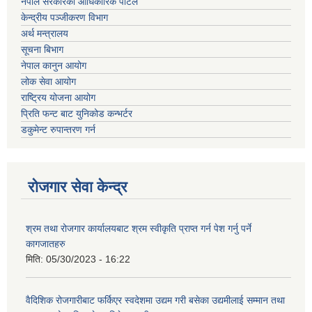
नेपाल सरकारको आधिकारिक पोर्टल
केन्द्रीय पञ्जीकरण विभाग
अर्थ मन्त्रालय
सूचना बिभाग
नेपाल कानुन आयोग
लोक सेवा आयोग
राष्ट्रिय योजना आयोग
प्रिति फन्ट बाट युनिकोड कन्भर्टर
डकुमेन्ट रुपान्तरण गर्न
रोजगार सेवा केन्द्र
श्रम तथा रोजगार कार्यालयबाट श्रम स्वीकृति प्राप्त गर्न पेश गर्नु पर्ने
कागजातहरु
मिति:
05/30/2023 - 16:22
वैदिशिक रोजगारीबाट फर्किएर स्वदेशमा उद्यम गरी बसेका उद्यमीलाई सम्मान तथा