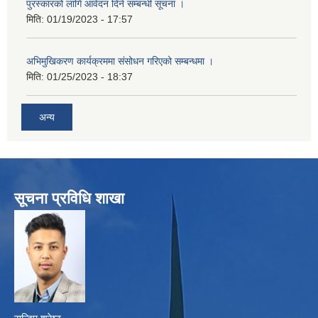
पुरस्कारको लागि आवेदन दिने सम्बन्धी सूचना ।
मिति:
01/19/2023 - 17:57
अभिमुखिकरण कार्यक्रममा संसोधन गरिएको सम्बन्धमा ।
मिति:
01/25/2023 - 18:37
अन्य
सूचना प्रविधि शाखा