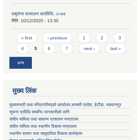
एम्बुलेन्स सञ्चालन कार्यविधि, २०७७
मिति:
10/12/2020 - 13:30
Pages
« first
‹ previous
1
2
3
4
5
6
7
next ›
last »
अन्य
मुख्य लिंक
मुख्यमन्त्री तथा मन्त्रिपरिषद्को कार्यालय,बगमती प्रदेश, हेटौंडा, मकवानपुर
सूचना प्रविधि सम्बन्धि जानकारीको लागि
संघीय मामिला तथा सामान्य प्रशासन मन्त्रालय
संघीय मामिला तथा स्थानीय विकास मन्त्रालय
स्थानीय शासन तथा सामुदायिक विकास कार्यक्रम