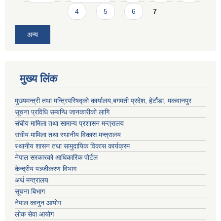
4
5
6
7
अन्य
मुख्य लिंक
मुख्यमन्त्री तथा मन्त्रिपरिषद्को कार्यालय,बगमती प्रदेश, हेटौंडा, मकवानपुर
सूचना प्रविधि सम्बन्धि जानकारीको लागि
संघीय मामिला तथा सामान्य प्रशासन मन्त्रालय
संघीय मामिला तथा स्थानीय विकास मन्त्रालय
स्थानीय शासन तथा सामुदायिक विकास कार्यक्रम
नेपाल सरकारको आधिकारिक पोर्टल
केन्द्रीय पञ्जीकरण विभाग
अर्थ मन्त्रालय
सूचना बिभाग
नेपाल कानुन आयोग
लोक सेवा आयोग