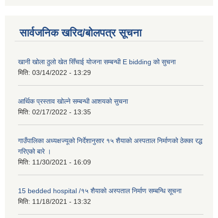
सार्वजनिक खरिद/बोलपत्र सूचना
खानी खोला ठुलो खेत सिँचाई योजना सम्बन्धी E bidding को सुचना
मिति:
03/14/2022 - 13:29
आर्थिक प्रस्ताव खोल्ने सम्बन्धी आशयको सुचना
मिति:
02/17/2022 - 13:35
गाउँपालिका अध्यक्षज्यूको निर्देशानुसार १५ शैयाकाे अस्पताल निर्माणको ठेक्का रद्ध
गरिएको बारे ।
मिति:
11/30/2021 - 16:09
15 bedded hospital /१५ शैयाकाे अस्पताल निर्माण सम्बन्धि सूचना
मिति:
11/18/2021 - 13:32