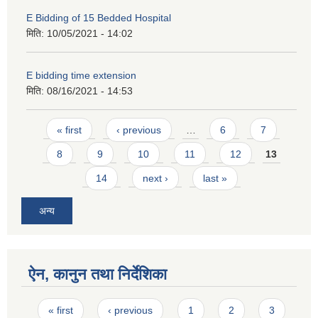
E Bidding of 15 Bedded Hospital
मिति:
10/05/2021 - 14:02
E bidding time extension
मिति:
08/16/2021 - 14:53
Pages
« first
‹ previous
…
6
7
8
9
10
11
12
13
14
next ›
last »
अन्य
ऐन, कानुन तथा निर्देशिका
Pages
« first
‹ previous
1
2
3