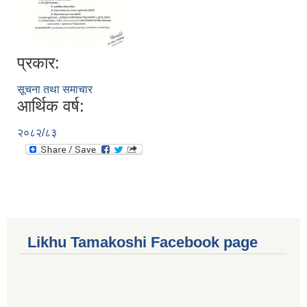
प्रकार:
सूचना तथा समाचार
आर्थिक वर्ष:
२०८२/८३
Likhu Tamakoshi Facebook page