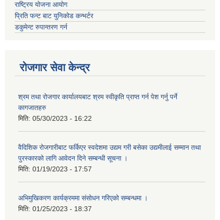
राष्ट्रिय योजना आयोग
प्रिति फन्ट बाट युनिकोड कन्भर्टर
डकुमेन्ट रुपान्तरण गर्न
रोजगार सेवा केन्द्र
श्रम तथा रोजगार कार्यालयबाट श्रम स्वीकृति प्राप्त गर्न पेश गर्नु पर्ने
कागजातहरु
मिति:
05/30/2023 - 16:22
वैदिशिक रोजगारीबाट फर्किएर स्वदेशमा उद्यम गरी बसेका उद्यमीलाई सम्मान तथा
पुरस्कारको लागि आवेदन दिने सम्बन्धी सूचना ।
मिति:
01/19/2023 - 17:57
अभिमुखिकरण कार्यक्रममा संसोधन गरिएको सम्बन्धमा ।
मिति:
01/25/2023 - 18:37