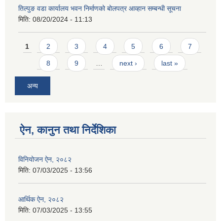
तिल्पुङ वडा कार्यालय भवन निर्माणको बोलपत्र आव्हान सम्बन्धी सूचना
मिति:
08/20/2024 - 11:13
Pages
1
2
3
4
5
6
7
8
9
…
next ›
last »
अन्य
ऐन, कानुन तथा निर्देशिका
विनियोजन ऐन, २०८२
मिति:
07/03/2025 - 13:56
आर्थिक ऐन, २०८२
मिति:
07/03/2025 - 13:55