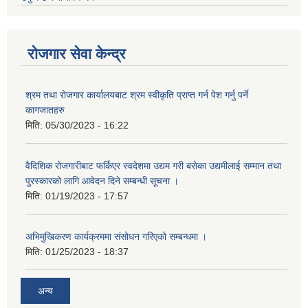
रोजगार सेवा केन्द्र
श्रम तथा रोजगार कार्यालयबाट श्रम स्वीकृति प्राप्त गर्न पेश गर्नु पर्ने
कागजातहरु
मिति:
05/30/2023 - 16:22
वैदिशिक रोजगारीबाट फर्किएर स्वदेशमा उद्यम गरी बसेका उद्यमीलाई सम्मान तथा
पुरस्कारको लागि आवेदन दिने सम्बन्धी सूचना ।
मिति:
01/19/2023 - 17:57
अभिमुखिकरण कार्यक्रममा संसोधन गरिएको सम्बन्धमा ।
मिति:
01/25/2023 - 18:37
अन्य