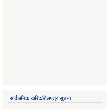
सार्वजनिक खरिद/बोलपत्र सूचना