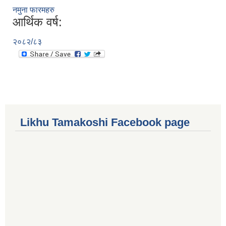
नमुना फारमहरु
आर्थिक वर्ष:
२०८२/८३
Likhu Tamakoshi Facebook page