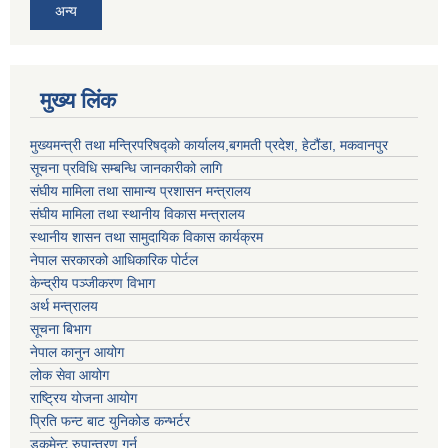
अन्य
मुख्य लिंक
मुख्यमन्त्री तथा मन्त्रिपरिषद्को कार्यालय,बगमती प्रदेश, हेटौंडा, मकवानपुर
सूचना प्रविधि सम्बन्धि जानकारीको लागि
संघीय मामिला तथा सामान्य प्रशासन मन्त्रालय
संघीय मामिला तथा स्थानीय विकास मन्त्रालय
स्थानीय शासन तथा सामुदायिक विकास कार्यक्रम
नेपाल सरकारको आधिकारिक पोर्टल
केन्द्रीय पञ्जीकरण विभाग
अर्थ मन्त्रालय
सूचना बिभाग
नेपाल कानुन आयोग
लोक सेवा आयोग
राष्ट्रिय योजना आयोग
प्रिति फन्ट बाट युनिकोड कन्भर्टर
डकुमेन्ट रुपान्तरण गर्न