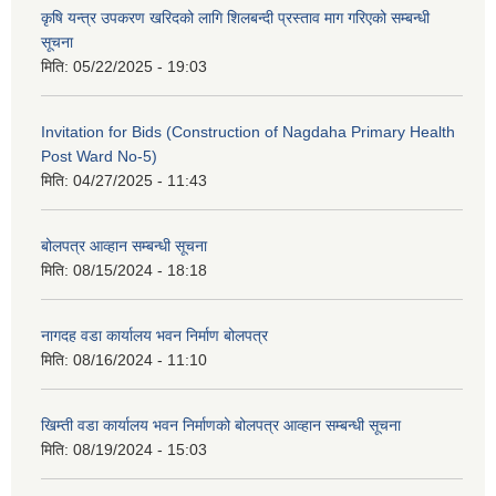
कृषि यन्त्र उपकरण खरिदको लागि शिलबन्दी प्रस्ताव माग गरिएको सम्बन्धी
सूचना
मिति:
05/22/2025 - 19:03
Invitation for Bids (Construction of Nagdaha Primary Health
Post Ward No-5)
मिति:
04/27/2025 - 11:43
बोलपत्र आव्हान सम्बन्धी सूचना
मिति:
08/15/2024 - 18:18
नागदह वडा कार्यालय भवन निर्माण बोलपत्र
मिति:
08/16/2024 - 11:10
खिम्ती वडा कार्यालय भवन निर्माणको बोलपत्र आव्हान सम्बन्धी सूचना
मिति:
08/19/2024 - 15:03