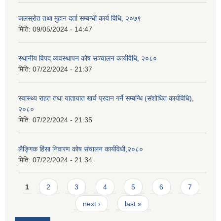
जलस्रोत तथा मुहान दर्ता सम्बन्धी कार्य विधि, २०७९
मिति:
09/05/2024 - 14:47
स्थानीय विपद् व्यवस्थापन कोष सञ्चालन कार्यविधि, २०८०
मिति:
07/22/2024 - 21:37
स्वास्थ्य राहत तथा यातायात खर्च प्रदान गर्ने सम्बन्धि (संशोधित कार्यविधि),
२०८०
मिति:
07/22/2024 - 21:35
लैङ्गिक हिंसा निवारण कोष संचालन कार्यविधी,२०८०
मिति:
07/22/2024 - 21:34
Pages
1
2
3
4
5
6
7
next ›
last »