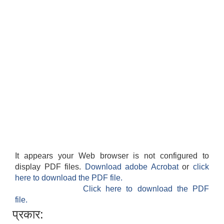
It appears your Web browser is not configured to
display PDF files.
Download adobe Acrobat
or
click
here to download the PDF file.
Click here to download the PDF
file.
प्रकार: