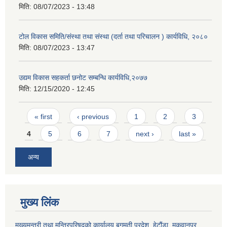
मिति:
08/07/2023 - 13:48
टोल विकास समिति/संस्था तथा संस्था (दर्ता तथा परिचालन ) कार्यविधि, २०८०
मिति:
08/07/2023 - 13:47
उद्यम विकास सहकर्ता छनोट सम्बन्धि कार्यविधि,२०७७
मिति:
12/15/2020 - 12:45
Pages
« first
‹ previous
1
2
3
4
5
6
7
next ›
last »
अन्य
मुख्य लिंक
मुख्यमन्त्री तथा मन्त्रिपरिषद्को कार्यालय,बगमती प्रदेश, हेटौंडा, मकवानपुर