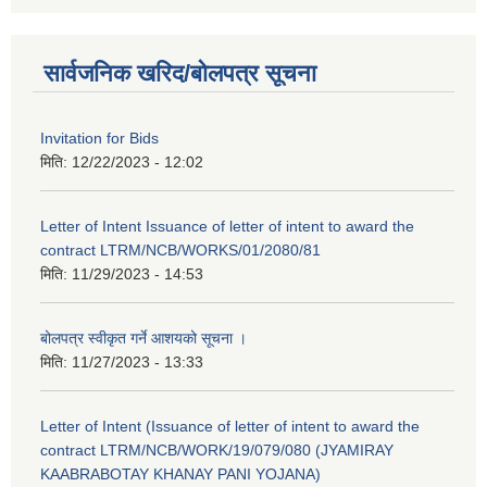
सार्वजनिक खरिद/बोलपत्र सूचना
Invitation for Bids
मिति:
12/22/2023 - 12:02
Letter of Intent Issuance of letter of intent to award the
contract LTRM/NCB/WORKS/01/2080/81
मिति:
11/29/2023 - 14:53
बोलपत्र स्वीकृत गर्ने आशयको सूचना ।
मिति:
11/27/2023 - 13:33
Letter of Intent (Issuance of letter of intent to award the
contract LTRM/NCB/WORK/19/079/080 (JYAMIRAY
KAABRABOTAY KHANAY PANI YOJANA)