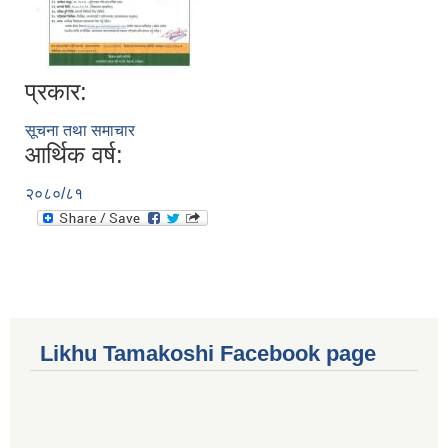
प्रकार:
सूचना तथा समाचार
आर्थिक वर्ष:
२०८०/८१
Likhu Tamakoshi Facebook page