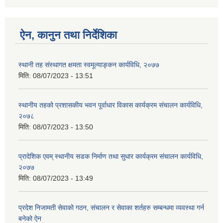
ऐन, कानुन तथा निर्देशिका
स्थानी तह संस्थागत क्षमता स्वमूल्याङ्कन कार्यविधि, २०७७
मिति:
08/07/2023 - 13:51
स्थानीय तहको प्रशासकीय भवन पूर्वाधार विकास कार्यक्रम संचालन कार्यविधि,
२०७८
मिति:
08/07/2023 - 13:50
प्रादेशिक एवम् स्थानीय सडक निर्माण तथा सुधार कार्यक्रम संचालन कार्यविधि,
२०७७
मिति:
08/07/2023 - 13:49
प्रदेश निजामती सेवाको गठन, संचालन र सेवाका शर्तहरु सम्बन्धमा व्यवस्था गर्न
बनेको ऐन