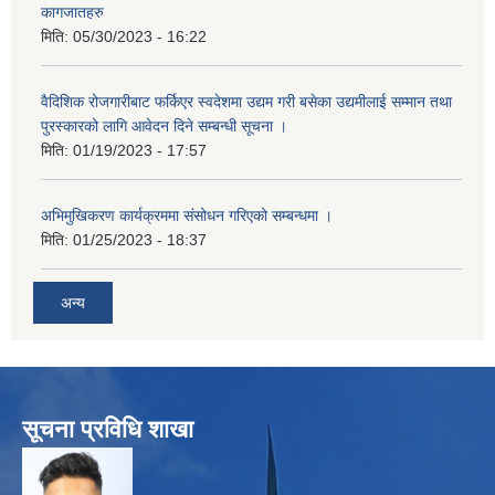
कागजातहरु
मिति:
05/30/2023 - 16:22
वैदिशिक रोजगारीबाट फर्किएर स्वदेशमा उद्यम गरी बसेका उद्यमीलाई सम्मान तथा
पुरस्कारको लागि आवेदन दिने सम्बन्धी सूचना ।
मिति:
01/19/2023 - 17:57
अभिमुखिकरण कार्यक्रममा संसोधन गरिएको सम्बन्धमा ।
मिति:
01/25/2023 - 18:37
अन्य
सूचना प्रविधि शाखा