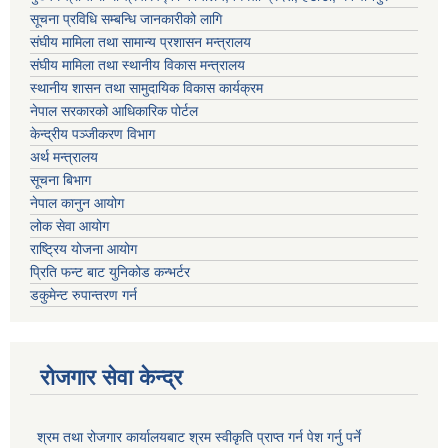
सूचना प्रविधि सम्बन्धि जानकारीको लागि
संघीय मामिला तथा सामान्य प्रशासन मन्त्रालय
संघीय मामिला तथा स्थानीय विकास मन्त्रालय
स्थानीय शासन तथा सामुदायिक विकास कार्यक्रम
नेपाल सरकारको आधिकारिक पोर्टल
केन्द्रीय पञ्जीकरण विभाग
अर्थ मन्त्रालय
सूचना बिभाग
नेपाल कानुन आयोग
लोक सेवा आयोग
राष्ट्रिय योजना आयोग
प्रिति फन्ट बाट युनिकोड कन्भर्टर
डकुमेन्ट रुपान्तरण गर्न
रोजगार सेवा केन्द्र
श्रम तथा रोजगार कार्यालयबाट श्रम स्वीकृति प्राप्त गर्न पेश गर्नु पर्ने