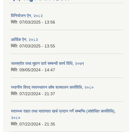
विनियोजन ऐन, २०८२
मिति:
07/03/2025 - 13:56
आर्थिक ऐन, २०८२
मिति:
07/03/2025 - 13:55
जलस्रोत तथा मुहान दर्ता सम्बन्धी कार्य विधि, २०७९
मिति:
09/05/2024 - 14:47
स्थानीय विपद् व्यवस्थापन कोष सञ्चालन कार्यविधि, २०८०
मिति:
07/22/2024 - 21:37
स्वास्थ्य राहत तथा यातायात खर्च प्रदान गर्ने सम्बन्धि (संशोधित कार्यविधि),
२०८०
मिति:
07/22/2024 - 21:35