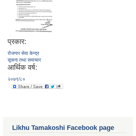
प्रकार:
रोजगार सेवा केन्द्र
सूचना तथा समाचार
आर्थिक वर्ष:
२०७९/८०
Likhu Tamakoshi Facebook page