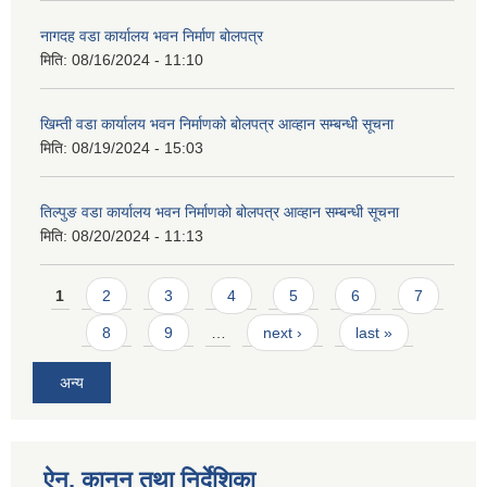
नागदह वडा कार्यालय भवन निर्माण बोलपत्र
मिति:
08/16/2024 - 11:10
खिम्ती वडा कार्यालय भवन निर्माणको बोलपत्र आव्हान सम्बन्धी सूचना
मिति:
08/19/2024 - 15:03
तिल्पुङ वडा कार्यालय भवन निर्माणको बोलपत्र आव्हान सम्बन्धी सूचना
मिति:
08/20/2024 - 11:13
Pages
1
2
3
4
5
6
7
8
9
…
next ›
last »
अन्य
ऐन, कानुन तथा निर्देशिका