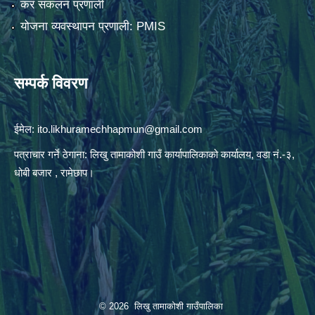
कर संकलन प्रणाली
योजना व्यवस्थापन प्रणाली: PMIS
सम्पर्क विवरण
ईमेल:
ito.likhuramechhapmun@gmail.com
पत्राचार गर्ने ठेगाना: लिखु तामाकोशी गाउँ कार्यापालिकाको कार्यालय, वडा नं.-३,
धोबी बजार , रामेछाप।
© 2026 लिखु तामाकोशी गाउँपालिका