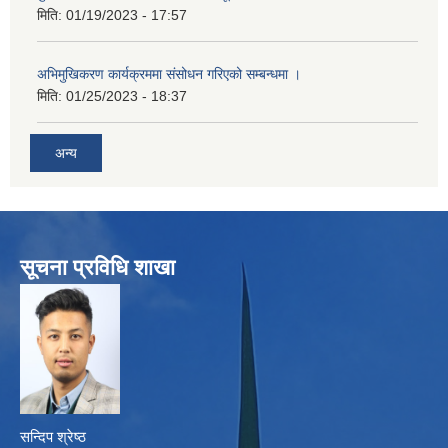
मिति:
01/19/2023 - 17:57
अभिमुखिकरण कार्यक्रममा संसोधन गरिएको सम्बन्धमा ।
मिति:
01/25/2023 - 18:37
अन्य
सूचना प्रविधि शाखा
सन्दिप श्रेष्ठ