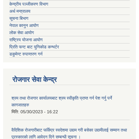
केन्द्रीय पञ्जीकरण विभाग
अर्थ मन्त्रालय
सूचना बिभाग
नेपाल कानुन आयोग
लोक सेवा आयोग
राष्ट्रिय योजना आयोग
प्रिति फन्ट बाट युनिकोड कन्भर्टर
डकुमेन्ट रुपान्तरण गर्न
रोजगार सेवा केन्द्र
श्रम तथा रोजगार कार्यालयबाट श्रम स्वीकृति प्राप्त गर्न पेश गर्नु पर्ने
कागजातहरु
मिति:
05/30/2023 - 16:22
वैदिशिक रोजगारीबाट फर्किएर स्वदेशमा उद्यम गरी बसेका उद्यमीलाई सम्मान तथा
पुरस्कारको लागि आवेदन दिने सम्बन्धी सूचना ।