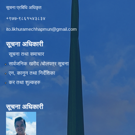
सूचना प्रबिधि अधिकृत
+९७७-९८६१५४३८३४
ito.likhuramechhapmun@gmail.com
सूचना अधिकारी
सूचना तथा समाचार
सार्वजनिक खरीद /बोलपत्र सूचना
एन, कानुन तथा निर्देशिका
कर तथा शुल्कहरु
सूचना अधिकारी