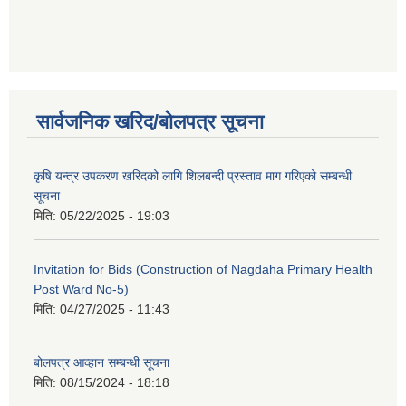
सार्वजनिक खरिद/बोलपत्र सूचना
कृषि यन्त्र उपकरण खरिदको लागि शिलबन्दी प्रस्ताव माग गरिएको सम्बन्धी
सूचना
मिति:
05/22/2025 - 19:03
Invitation for Bids (Construction of Nagdaha Primary Health
Post Ward No-5)
मिति:
04/27/2025 - 11:43
बोलपत्र आव्हान सम्बन्धी सूचना
मिति:
08/15/2024 - 18:18