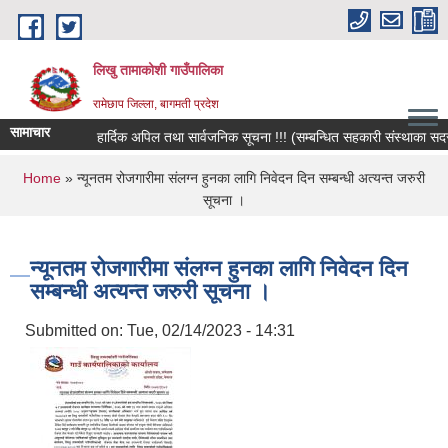
Skip to main content
लिखु तामाकोशी गाउँपालिका
रामेछाप जिल्ला, बागमती प्रदेश
सामाचार
हार्दिक अपिल तथा सार्वजनिक सूचना !!! (सम्बन्धित सहकारी संस्थाका सदस्य, 
You are here
Home
» न्यूनतम रोजगारीमा संलग्न हुनका लागि निवेदन दिन‍ सम्बन्धी अत्यन्त जरुरी
सूचना ।
न्यूनतम रोजगारीमा संलग्न हुनका लागि निवेदन दिन‍
सम्बन्धी अत्यन्त जरुरी सूचना ।
Submitted on:
Tue, 02/14/2023 - 14:31