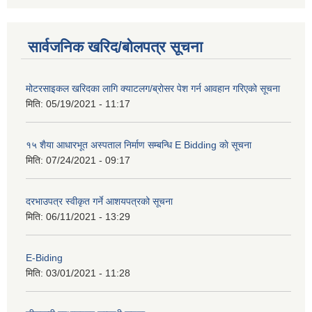
सार्वजनिक खरिद/बोलपत्र सूचना
मोटरसाइकल खरिदका लागि क्याटलग/ब्रोसर पेश गर्न आवहान गरिएको सूचना
मिति:
05/19/2021 - 11:17
१५ शैया आधारभूत अस्पताल निर्माण सम्बन्धि E Bidding काे सूचना
मिति:
07/24/2021 - 09:17
दरभाउपत्र स्वीकृत गर्ने आशयपत्रको सूचना
मिति:
06/11/2021 - 13:29
E-Biding
मिति:
03/01/2021 - 11:28