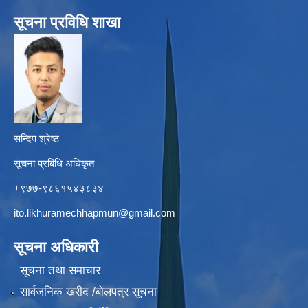
सूचना प्रविधि शाखा
सन्दिप श्रेष्ठ
सूचना प्रबिधि अधिकृत
+९७७-९८६१५४३८३४
ito.likhuramechhapmun@gmail.com
सूचना अधिकारी
सूचना तथा समाचार
सार्वजनिक खरीद /बोलपत्र सूचना