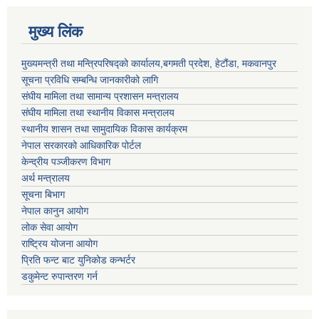
मुख्य लिंक
मुख्यमन्त्री तथा मन्त्रिपरिषद्को कार्यालय,बगमती प्रदेश, हेटौंडा, मकवानपुर
सूचना प्रविधि सम्बन्धि जानकारीको लागि
संघीय मामिला तथा सामान्य प्रशासन मन्त्रालय
संघीय मामिला तथा स्थानीय विकास मन्त्रालय
स्थानीय शासन तथा सामुदायिक विकास कार्यक्रम
नेपाल सरकारको आधिकारिक पोर्टल
केन्द्रीय पञ्जीकरण विभाग
अर्थ मन्त्रालय
सूचना बिभाग
नेपाल कानुन आयोग
लोक सेवा आयोग
राष्ट्रिय योजना आयोग
प्रिति फन्ट बाट युनिकोड कन्भर्टर
डकुमेन्ट रुपान्तरण गर्न