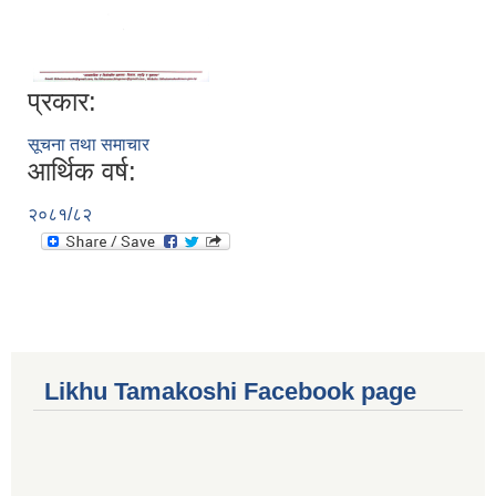
प्रकार:
सूचना तथा समाचार
आर्थिक वर्ष:
२०८१/८२
Likhu Tamakoshi Facebook page