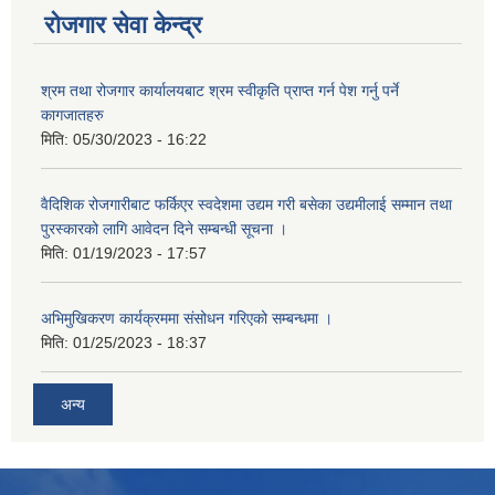
रोजगार सेवा केन्द्र
श्रम तथा रोजगार कार्यालयबाट श्रम स्वीकृति प्राप्त गर्न पेश गर्नु पर्ने
कागजातहरु
मिति:
05/30/2023 - 16:22
वैदिशिक रोजगारीबाट फर्किएर स्वदेशमा उद्यम गरी बसेका उद्यमीलाई सम्मान तथा
पुरस्कारको लागि आवेदन दिने सम्बन्धी सूचना ।
मिति:
01/19/2023 - 17:57
अभिमुखिकरण कार्यक्रममा संसोधन गरिएको सम्बन्धमा ।
मिति:
01/25/2023 - 18:37
अन्य