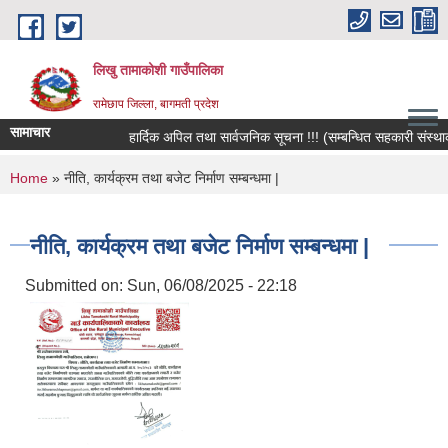
Skip to main content
लिखु तामाकोशी गाउँपालिका
रामेछाप जिल्ला, बागमती प्रदेश
सामाचार
हार्दिक अपिल तथा सार्वजनिक सूचना !!! (सम्बन्धित सहकारी संस्थाका स
You are here
Home
» नीति, कार्यक्रम तथा बजेट निर्माण सम्बन्धमा |
नीति, कार्यक्रम तथा बजेट निर्माण सम्बन्धमा |
Submitted on:
Sun, 06/08/2025 - 22:18