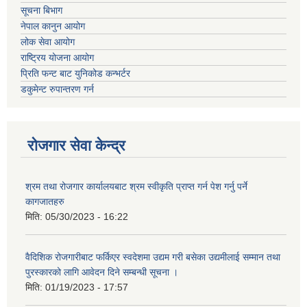
सूचना बिभाग
नेपाल कानुन आयोग
लोक सेवा आयोग
राष्ट्रिय योजना आयोग
प्रिति फन्ट बाट युनिकोड कन्भर्टर
डकुमेन्ट रुपान्तरण गर्न
रोजगार सेवा केन्द्र
श्रम तथा रोजगार कार्यालयबाट श्रम स्वीकृति प्राप्त गर्न पेश गर्नु पर्ने
कागजातहरु
मिति:
05/30/2023 - 16:22
वैदिशिक रोजगारीबाट फर्किएर स्वदेशमा उद्यम गरी बसेका उद्यमीलाई सम्मान तथा
पुरस्कारको लागि आवेदन दिने सम्बन्धी सूचना ।
मिति:
01/19/2023 - 17:57