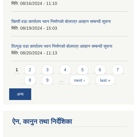
मिति:
08/16/2024 - 11:10
खिम्ती वडा कार्यालय भवन निर्माणको बोलपत्र आव्हान सम्बन्धी सूचना
मिति:
08/19/2024 - 15:03
तिल्पुङ वडा कार्यालय भवन निर्माणको बोलपत्र आव्हान सम्बन्धी सूचना
मिति:
08/20/2024 - 11:13
Pages
1
2
3
4
5
6
7
8
9
…
next ›
last »
अन्य
ऐन, कानुन तथा निर्देशिका