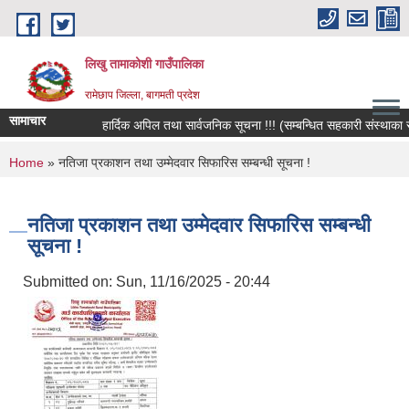
Skip to main content
लिखु तामाकोशी गाउँपालिका
रामेछाप जिल्ला, बागमती प्रदेश
सामाचार
हार्दिक अपिल तथा सार्वजनिक सूचना !!! (सम्बन्धित सहकारी संस्थाका सदस्
You are here
Home
» नतिजा प्रकाशन तथा उम्मेदवार सिफारिस सम्बन्धी सूचना !
नतिजा प्रकाशन तथा उम्मेदवार सिफारिस सम्बन्धी
सूचना !
Submitted on:
Sun, 11/16/2025 - 20:44