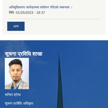
अभिमुखिकरण कार्यक्रममा संसोधन गरिएको सम्बन्धमा ।
मिति:
01/25/2023 - 18:37
अन्य
सूचना प्रविधि शाखा
सन्दिप श्रेष्ठ
सूचना प्रबिधि अधिकृत