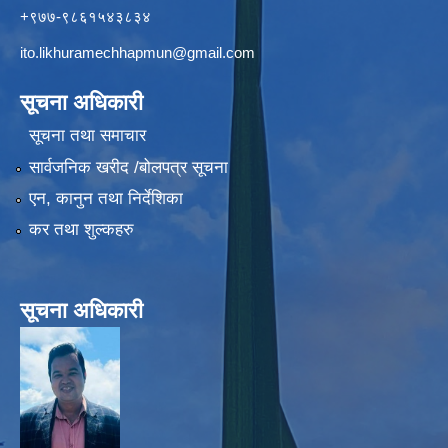
+९७७-९८६१५४३८३४
ito.likhuramechhapmun@gmail.com
सूचना अधिकारी
सूचना तथा समाचार
सार्वजनिक खरीद /बोलपत्र सूचना
एन, कानुन तथा निर्देशिका
कर तथा शुल्कहरु
सूचना अधिकारी