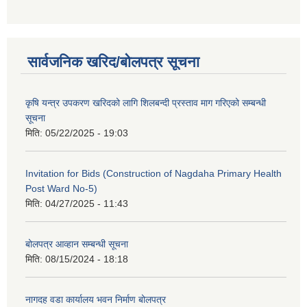
सार्वजनिक खरिद/बोलपत्र सूचना
कृषि यन्त्र उपकरण खरिदको लागि शिलबन्दी प्रस्ताव माग गरिएको सम्बन्धी
सूचना
मिति:
05/22/2025 - 19:03
Invitation for Bids (Construction of Nagdaha Primary Health
Post Ward No-5)
मिति:
04/27/2025 - 11:43
बोलपत्र आव्हान सम्बन्धी सूचना
मिति:
08/15/2024 - 18:18
नागदह वडा कार्यालय भवन निर्माण बोलपत्र