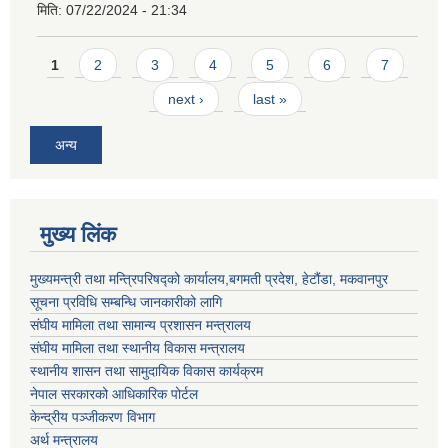
मिति:
07/22/2024 - 21:34
Pages
1
2
3
4
5
6
7
next ›
last »
अन्य
मुख्य लिंक
मुख्यमन्त्री तथा मन्त्रिपरिषद्को कार्यालय,बगमती प्रदेश, हेटौंडा, मकवानपुर
सूचना प्रविधि सम्बन्धि जानकारीको लागि
संघीय मामिला तथा सामान्य प्रशासन मन्त्रालय
संघीय मामिला तथा स्थानीय विकास मन्त्रालय
स्थानीय शासन तथा सामुदायिक विकास कार्यक्रम
नेपाल सरकारको आधिकारिक पोर्टल
केन्द्रीय पञ्जीकरण विभाग
अर्थ मन्त्रालय