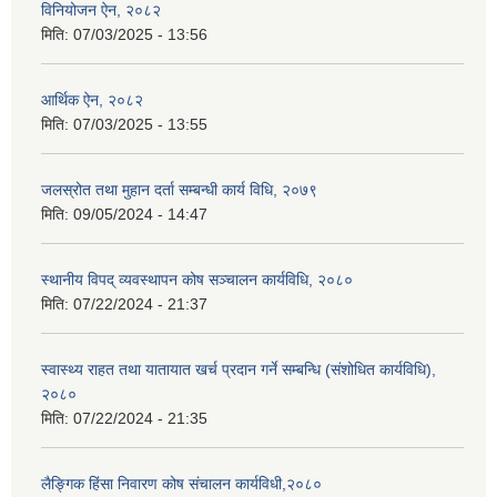
विनियोजन ऐन, २०८२
मिति:
07/03/2025 - 13:56
आर्थिक ऐन, २०८२
मिति:
07/03/2025 - 13:55
जलस्रोत तथा मुहान दर्ता सम्बन्धी कार्य विधि, २०७९
मिति:
09/05/2024 - 14:47
स्थानीय विपद् व्यवस्थापन कोष सञ्चालन कार्यविधि, २०८०
मिति:
07/22/2024 - 21:37
स्वास्थ्य राहत तथा यातायात खर्च प्रदान गर्ने सम्बन्धि (संशोधित कार्यविधि),
२०८०
मिति:
07/22/2024 - 21:35
लैङ्गिक हिंसा निवारण कोष संचालन कार्यविधी,२०८०