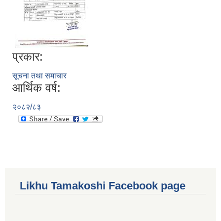
प्रकार:
सूचना तथा समाचार
आर्थिक वर्ष:
२०८२/८३
Likhu Tamakoshi Facebook page