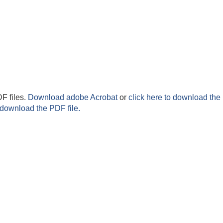
F files.
Download adobe Acrobat
or
click here to download the 
 download the PDF file.