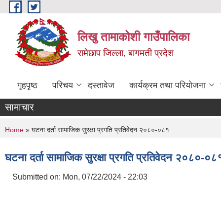
Skip to main content
लिखु तामाकोशी गाउँपालिका
रामेछाप जिल्ला, बागमती प्रदेश
गृहपृष्ठ
परिचय
दस्तावेज
कार्यक्रम तथा परियोजना
सामाचार
You are here
Home
» घटना दर्ता सामाजिक सुरक्षा प्रगति प्रतिवेदन २०८०-०८१
घटना दर्ता सामाजिक सुरक्षा प्रगति प्रतिवेदन २०८०-०८
Submitted on:
Mon, 07/22/2024 - 22:03