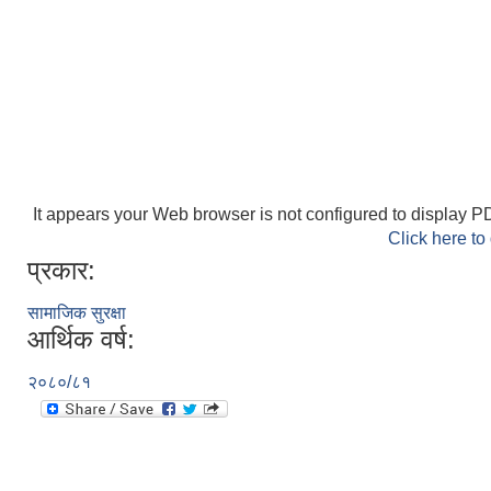
It appears your Web browser is not configured to display PD
Click here to
प्रकार:
सामाजिक सुरक्षा
आर्थिक वर्ष:
२०८०/८१