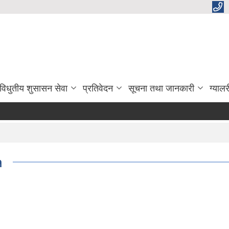
विधुतीय शुसासन सेवा
प्रतिवेदन
सूचना तथा जानकारी
ग्यालर
१