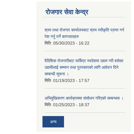
रोजगार सेवा केन्द्र
श्रम तथा रोजगार कार्यालयबाट श्रम स्वीकृति प्राप्त गर्न
पेश गर्नु पर्ने कागजातहरु
मिति:
05/30/2023 - 16:22
वैदिशिक रोजगारीबाट फर्किएर स्वदेशमा उद्यम गरी बसेका
उद्यमीलाई सम्मान तथा पुरस्कारको लागि आवेदन दिने
सम्बन्धी सूचना ।
मिति:
01/19/2023 - 17:57
अभिमुखिकरण कार्यक्रममा संसोधन गरिएको सम्बन्धमा ।
मिति:
01/25/2023 - 18:37
अन्य