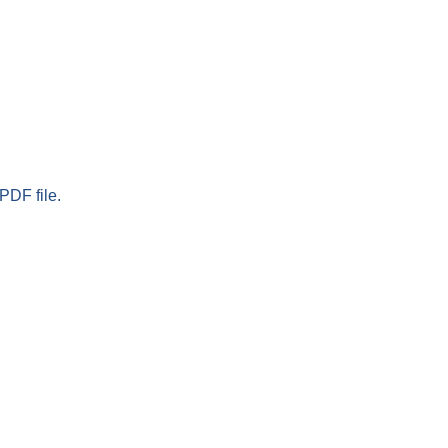
PDF file.