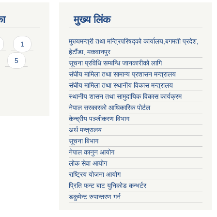
का
मुख्य लिंक
मुख्यमन्त्री तथा मन्त्रिपरिषद्को कार्यालय,बगमती प्रदेश,
1
हेटौंडा, मकवानपुर
5
सूचना प्रविधि सम्बन्धि जानकारीको लागि
संघीय मामिला तथा सामान्य प्रशासन मन्त्रालय
संघीय मामिला तथा स्थानीय विकास मन्त्रालय
स्थानीय शासन तथा सामुदायिक विकास कार्यक्रम
नेपाल सरकारको आधिकारिक पोर्टल
केन्द्रीय पञ्जीकरण विभाग
अर्थ मन्त्रालय
सूचना बिभाग
नेपाल कानुन आयोग
लोक सेवा आयोग
राष्ट्रिय योजना आयोग
प्रिति फन्ट बाट युनिकोड कन्भर्टर
डकुमेन्ट रुपान्तरण गर्न