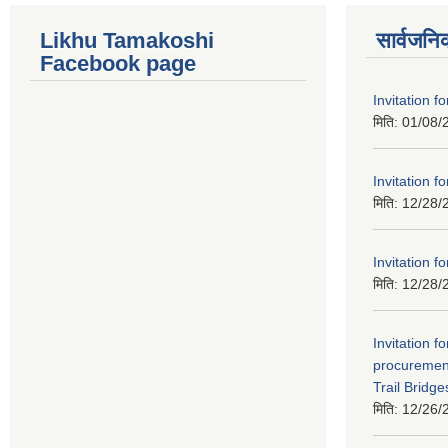
Likhu Tamakoshi
सार्वजनि
Facebook page
Invitation fo
मिति:
01/08/
Invitation fo
मिति:
12/28/
Invitation f
मिति:
12/28/
Invitation fo
procurement
Trail Bridge
मिति:
12/26/