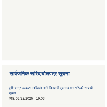
सार्वजनिक खरिद/बोलपत्र सूचना
कृषि यन्त्र उपकरण खरिदको लागि शिलबन्दी प्रस्ताव माग गरिएको सम्बन्धी
सूचना
मिति:
05/22/2025 - 19:03