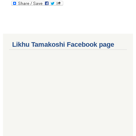
Likhu Tamakoshi Facebook page