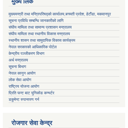
मुख्य लिंक
मुख्यमन्त्री तथा मन्त्रिपरिषद्को कार्यालय,बगमती प्रदेश, हेटौंडा, मकवानपुर
सूचना प्रविधि सम्बन्धि जानकारीको लागि
संघीय मामिला तथा सामान्य प्रशासन मन्त्रालय
संघीय मामिला तथा स्थानीय विकास मन्त्रालय
स्थानीय शासन तथा सामुदायिक विकास कार्यक्रम
नेपाल सरकारको आधिकारिक पोर्टल
केन्द्रीय पञ्जीकरण विभाग
अर्थ मन्त्रालय
सूचना बिभाग
नेपाल कानुन आयोग
लोक सेवा आयोग
राष्ट्रिय योजना आयोग
प्रिति फन्ट बाट युनिकोड कन्भर्टर
डकुमेन्ट रुपान्तरण गर्न
रोजगार सेवा केन्द्र