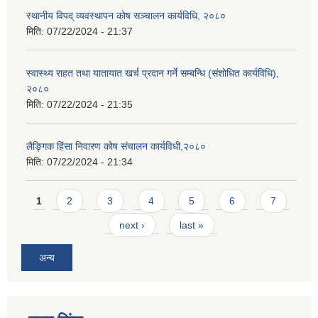
स्थानीय विपद् व्यवस्थापन कोष सञ्चालन कार्यविधि, २०८०
मिति:
07/22/2024 - 21:37
स्वास्थ्य राहत तथा यातायात खर्च प्रदान गर्ने सम्बन्धि (संशोधित कार्यविधि),
२०८०
मिति:
07/22/2024 - 21:35
लैङ्गिक हिंसा निवारण कोष संचालन कार्यविधी,२०८०
मिति:
07/22/2024 - 21:34
Pages
1
2
3
4
5
6
7
next ›
last »
अन्य