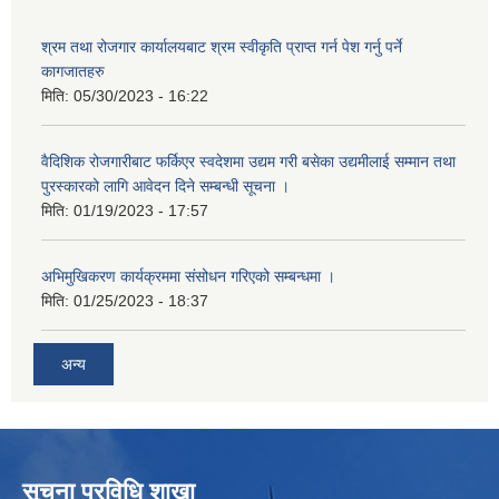
श्रम तथा रोजगार कार्यालयबाट श्रम स्वीकृति प्राप्त गर्न पेश गर्नु पर्ने
कागजातहरु
मिति:
05/30/2023 - 16:22
वैदिशिक रोजगारीबाट फर्किएर स्वदेशमा उद्यम गरी बसेका उद्यमीलाई सम्मान तथा
पुरस्कारको लागि आवेदन दिने सम्बन्धी सूचना ।
मिति:
01/19/2023 - 17:57
अभिमुखिकरण कार्यक्रममा संसोधन गरिएको सम्बन्धमा ।
मिति:
01/25/2023 - 18:37
अन्य
सूचना प्रविधि शाखा