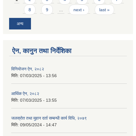
8
9
…
next ›
last »
अन्य
ऐन, कानुन तथा निर्देशिका
विनियोजन ऐन, २०८२
मिति:
07/03/2025 - 13:56
आर्थिक ऐन, २०८२
मिति:
07/03/2025 - 13:55
जलस्रोत तथा मुहान दर्ता सम्बन्धी कार्य विधि, २०७९
मिति:
09/05/2024 - 14:47