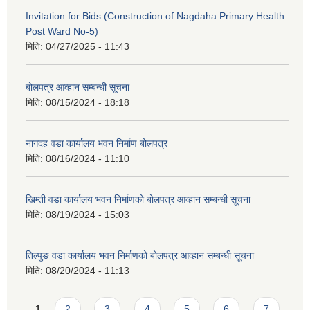
Invitation for Bids (Construction of Nagdaha Primary Health
Post Ward No-5)
मिति:
04/27/2025 - 11:43
बोलपत्र आव्हान सम्बन्धी सूचना
मिति:
08/15/2024 - 18:18
नागदह वडा कार्यालय भवन निर्माण बोलपत्र
मिति:
08/16/2024 - 11:10
खिम्ती वडा कार्यालय भवन निर्माणको बोलपत्र आव्हान सम्बन्धी सूचना
मिति:
08/19/2024 - 15:03
तिल्पुङ वडा कार्यालय भवन निर्माणको बोलपत्र आव्हान सम्बन्धी सूचना
मिति:
08/20/2024 - 11:13
Pages
1
2
3
4
5
6
7