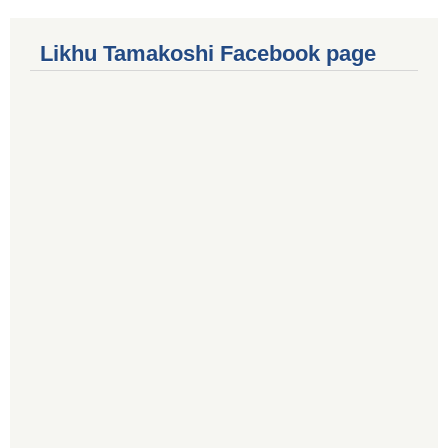
Likhu Tamakoshi Facebook page