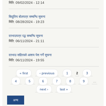
मिति:
09/02/2024 - 12:14
बिद्युतिय बोलपत्र सम्बन्धि सुचना
मिति:
08/28/2024 - 19:23
दरभाउपत्र रद्ध सम्बन्धि सूचना
मिति:
06/11/2024 - 21:11
दरभाउ सहितको आशय पेश गर्ने सुचना
मिति:
06/11/2024 - 19:55
Pages
« first
‹ previous
1
2
3
4
5
6
7
8
9
…
next ›
last »
अन्य