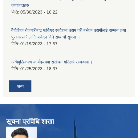
कागजातहरु
मिति:
05/30/2023 - 16:22
वैदिशिक रोजगारीबाट फर्किएर स्वदेशमा उद्यम गरी बसेका उद्यमीलाई सम्मान तथा
पुरस्कारको लागि आवेदन दिने सम्बन्धी सूचना ।
मिति:
01/19/2023 - 17:57
अभिमुखिकरण कार्यक्रममा संसोधन गरिएको सम्बन्धमा ।
मिति:
01/25/2023 - 18:37
अन्य
सूचना प्रविधि शाखा