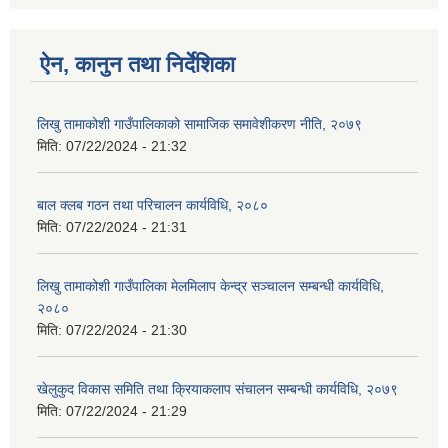
ऐन, कानुन तथा निर्देशिका
लिखु तामाकोशी गाउँपालिकाको सामाजिक समावेशीकरण नीति, २०७९
मिति:
07/22/2024 - 21:32
बाल क्लब गठन तथा परिचालन कार्यविधि, २०८०
मिति:
07/22/2024 - 21:31
लिखु तामाकोशी गाउँपालिका मेलमिलाप केन्द्र सञ्चालन सम्बन्धी कार्यविधि,
२०८०
मिति:
07/22/2024 - 21:30
खेलुकुद विकास समिति तथा क्रियाकलाप संचालन सम्बन्धी कार्यविधि, २०७९
मिति:
07/22/2024 - 21:29