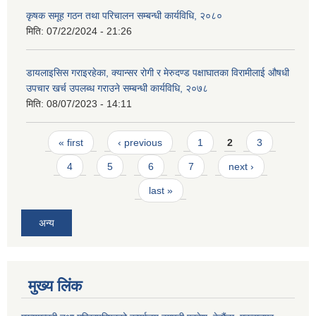
कृषक समूह गठन तथा परिचालन सम्बन्धी कार्यविधि, २०८०
मिति:
07/22/2024 - 21:26
डायलाइसिस गराइरहेका, क्यान्सर रोगी र मेरुदण्ड पक्षाघातका विरामीलाई औषधी
उपचार खर्च उपलब्ध गराउने सम्बन्धी कार्यविधि, २०७८
मिति:
08/07/2023 - 14:11
Pages
« first
‹ previous
1
2
3
4
5
6
7
next ›
last »
अन्य
मुख्य लिंक