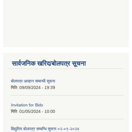
सार्वजनिक खरिद/बोलपत्र सूचना
बोलपत्र आव्हान सम्बन्धी सूचना
मिति:
09/09/2024 - 19:39
Invitation for Bids
मिति:
01/05/2024 - 10:00
बिद्युतिय बोलपत्र सम्बन्धि सुचना ०२-०९-२०२४