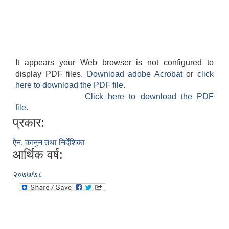
It appears your Web browser is not configured to
display PDF files.
Download adobe Acrobat
or
click
here to download the PDF file.
Click here to download the PDF
file.
प्रकार:
ऐन, कानुन तथा निर्देशिका
आर्थिक वर्ष:
२०७७/७८