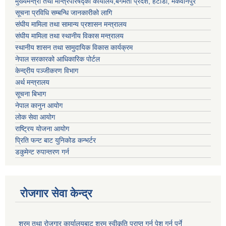
मुख्यमन्त्री तथा मन्त्रिपरिषद्को कार्यालय,बगमती प्रदेश, हेटौंडा, मकवानपुर
सूचना प्रविधि सम्बन्धि जानकारीको लागि
संघीय मामिला तथा सामान्य प्रशासन मन्त्रालय
संघीय मामिला तथा स्थानीय विकास मन्त्रालय
स्थानीय शासन तथा सामुदायिक विकास कार्यक्रम
नेपाल सरकारको आधिकारिक पोर्टल
केन्द्रीय पञ्जीकरण विभाग
अर्थ मन्त्रालय
सूचना बिभाग
नेपाल कानुन आयोग
लोक सेवा आयोग
राष्ट्रिय योजना आयोग
प्रिति फन्ट बाट युनिकोड कन्भर्टर
डकुमेन्ट रुपान्तरण गर्न
रोजगार सेवा केन्द्र
श्रम तथा रोजगार कार्यालयबाट श्रम स्वीकृति प्राप्त गर्न पेश गर्नु पर्ने